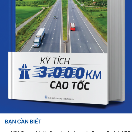
BẠN CẦN BIẾT