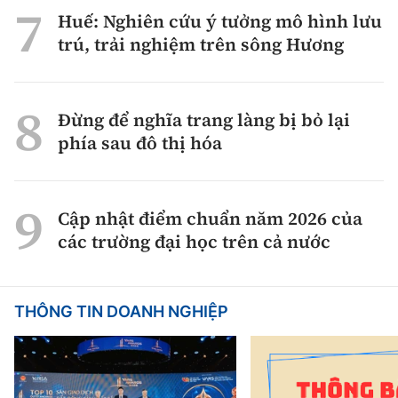
Huế: Nghiên cứu ý tưởng mô hình lưu
trú, trải nghiệm trên sông Hương
Đừng để nghĩa trang làng bị bỏ lại
phía sau đô thị hóa
Cập nhật điểm chuẩn năm 2026 của
các trường đại học trên cả nước
THÔNG TIN DOANH NGHIỆP