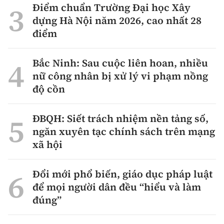
Điểm chuẩn Trường Đại học Xây
dựng Hà Nội năm 2026, cao nhất 28
điểm
Bắc Ninh: Sau cuộc liên hoan, nhiều
nữ công nhân bị xử lý vi phạm nồng
độ cồn
ĐBQH: Siết trách nhiệm nền tảng số,
ngăn xuyên tạc chính sách trên mạng
xã hội
Đổi mới phổ biến, giáo dục pháp luật
để mọi người dân đều “hiểu và làm
đúng”