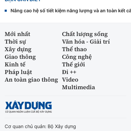
Nâng cao hệ số tiết kiệm năng lượng và an toàn kết c
Mới nhất
Chất lượng sống
Thời sự
Văn hóa - Giải trí
Xây dựng
Thể thao
Giao thông
Công nghệ
Kinh tế
Thế giới
Pháp luật
Đi ++
An toàn giao thông
Video
Multimedia
Cơ quan chủ quản: Bộ Xây dựng