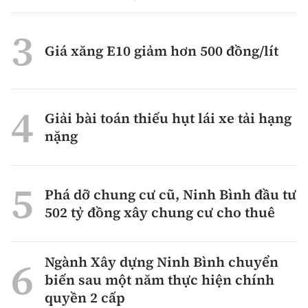
Giá xăng E10 giảm hơn 500 đồng/lít
Giải bài toán thiếu hụt lái xe tải hạng
nặng
Phá dỡ chung cư cũ, Ninh Bình đầu tư
502 tỷ đồng xây chung cư cho thuê
Ngành Xây dựng Ninh Bình chuyển
biến sau một năm thực hiện chính
quyền 2 cấp