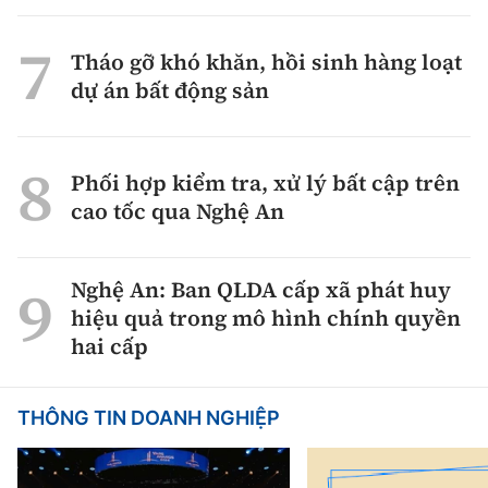
Tháo gỡ khó khăn, hồi sinh hàng loạt
dự án bất động sản
Phối hợp kiểm tra, xử lý bất cập trên
cao tốc qua Nghệ An
Nghệ An: Ban QLDA cấp xã phát huy
hiệu quả trong mô hình chính quyền
hai cấp
THÔNG TIN DOANH NGHIỆP