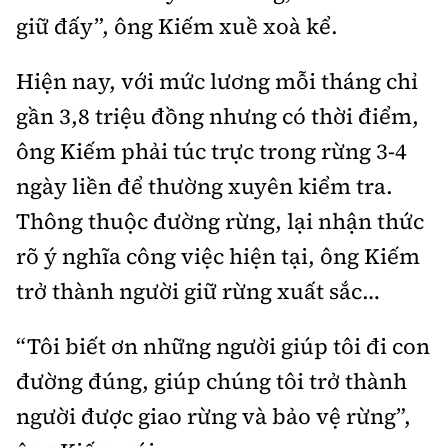
giữ đấy”, ông Kiếm xuề xoà kể.
Hiện nay, với mức lương mỗi tháng chỉ
gần 3,8 triệu đồng nhưng có thời điểm,
ông Kiếm phải túc trực trong rừng 3-4
ngày liền để thường xuyên kiểm tra.
Thông thuộc đường rừng, lại nhận thức
rõ ý nghĩa công việc hiện tại, ông Kiếm
trở thành người giữ rừng xuất sắc…
“Tôi biết ơn những người giúp tôi đi con
đường đúng, giúp chúng tôi trở thành
người được giao rừng và bảo vệ rừng”,