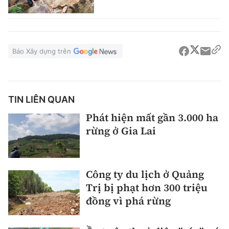
Báo Xây dựng trên
TIN LIÊN QUAN
Phát hiện mất gần 3.000 ha
rừng ở Gia Lai
Công ty du lịch ở Quảng
Trị bị phạt hơn 300 triệu
đồng vì phá rừng