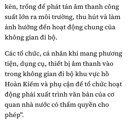
kèn, trống để phát tán âm thanh công
suất lớn ra môi trường, thu hút và làm
ảnh hưởng đến hoạt động chung của
không gian đi bộ.
Các tổ chức, cá nhân khi mang phương
tiện, dụng cụ, thiết bị âm thanh vào
trong không gian đi bộ khu vực hồ
Hoàn Kiếm và phụ cận để tổ chức hoạt
động phải xuất trình văn bản của cơ
quan nhà nước có thẩm quyền cho
phép".