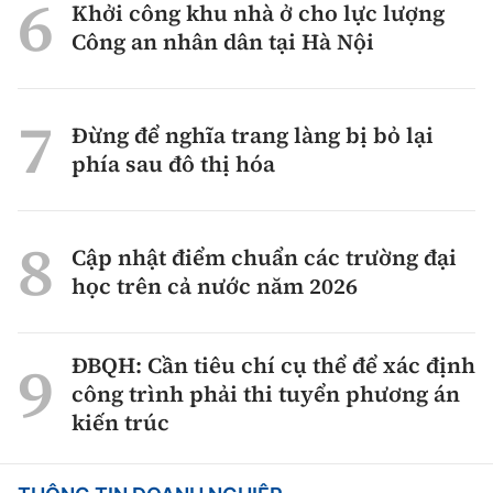
Khởi công khu nhà ở cho lực lượng
Công an nhân dân tại Hà Nội
Đừng để nghĩa trang làng bị bỏ lại
phía sau đô thị hóa
Cập nhật điểm chuẩn các trường đại
học trên cả nước năm 2026
ĐBQH: Cần tiêu chí cụ thể để xác định
công trình phải thi tuyển phương án
kiến trúc