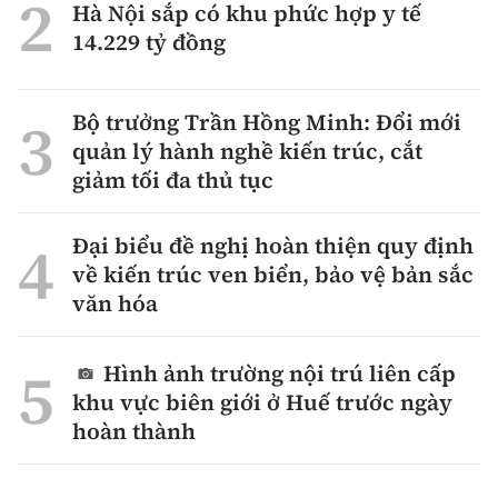
Hà Nội sắp có khu phức hợp y tế
14.229 tỷ đồng
Bộ trưởng Trần Hồng Minh: Đổi mới
quản lý hành nghề kiến trúc, cắt
giảm tối đa thủ tục
Đại biểu đề nghị hoàn thiện quy định
về kiến trúc ven biển, bảo vệ bản sắc
văn hóa
Hình ảnh trường nội trú liên cấp
khu vực biên giới ở Huế trước ngày
hoàn thành