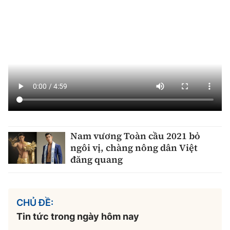
Nam vương Toàn cầu 2021 bỏ
ngôi vị, chàng nông dân Việt
đăng quang
CHỦ ĐỀ:
Tin tức trong ngày hôm nay