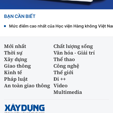
BẠN CẦN BIẾT
Mức điểm cao nhất của Học viện Hàng không Việt Na
Mới nhất
Chất lượng sống
Thời sự
Văn hóa - Giải trí
Xây dựng
Thể thao
Giao thông
Công nghệ
Kinh tế
Thế giới
Pháp luật
Đi ++
An toàn giao thông
Video
Multimedia