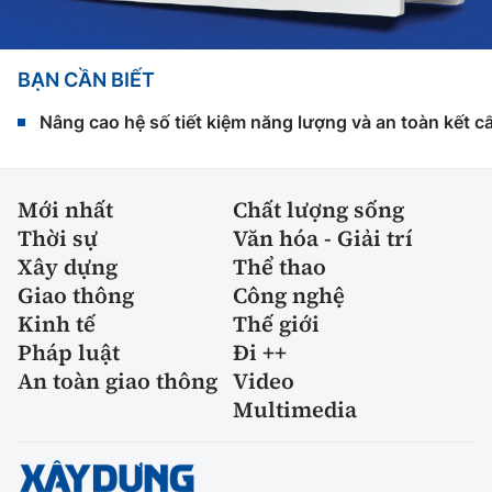
BẠN CẦN BIẾT
Nâng cao hệ số tiết kiệm năng lượng và an toàn kết c
Mới nhất
Chất lượng sống
Thời sự
Văn hóa - Giải trí
Xây dựng
Thể thao
Giao thông
Công nghệ
Kinh tế
Thế giới
Pháp luật
Đi ++
An toàn giao thông
Video
Multimedia