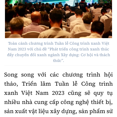
Toàn cảnh chương trình Tuần lễ Công trình xanh Việt
Nam 2023 với chủ đề “Phát triển công trình xanh thúc
đẩy chuyển đổi xanh ngành Xây dựng: Cơ hội và thách
thức”.
Song song với các chương trình hội
thảo, Triển lãm Tuần lễ Công trình
xanh Việt Nam 2023 cũng sẽ quy tụ
nhiều nhà cung cấp công nghệ thiết bị,
sản xuất vật liệu xây dựng, sản phẩm sử