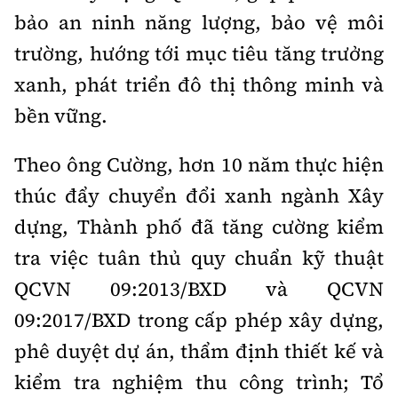
bảo an ninh năng lượng, bảo vệ môi
trường, hướng tới mục tiêu tăng trưởng
xanh, phát triển đô thị thông minh và
bền vững.
Theo ông Cường, hơn 10 năm thực hiện
thúc đẩy chuyển đổi xanh ngành Xây
dựng, Thành phố đã tăng cường kiểm
tra việc tuân thủ quy chuẩn kỹ thuật
QCVN 09:2013/BXD và QCVN
09:2017/BXD trong cấp phép xây dựng,
phê duyệt dự án, thẩm định thiết kế và
kiểm tra nghiệm thu công trình; Tổ