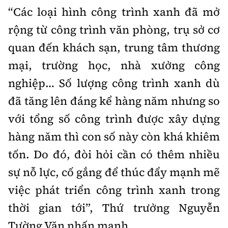
“Các loại hình công trình xanh đã mở
rộng từ công trình văn phòng, trụ sở cơ
quan đến khách sạn, trung tâm thương
mại, trường học, nhà xưởng công
nghiệp… Số lượng công trình xanh dù
đã tăng lên đáng kể hàng năm nhưng so
với tổng số công trình được xây dựng
hàng năm thì con số này còn khá khiêm
tốn. Do đó, đòi hỏi cần có thêm nhiều
sự nỗ lực, cố gắng để thúc đẩy mạnh mẽ
việc phát triển công trình xanh trong
thời gian tới”, Thứ trưởng Nguyễn
Tường Văn nhấn mạnh.