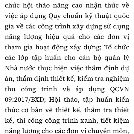
chức hội thảo nâng cao nhận thức về
việc áp dụng Quy chuẩn kỹ thuật quốc
gia về các công trình xây dựng sử dụng
năng lượng hiệu quả cho các đơn vị
tham gia hoạt động xây dựng; Tổ chức
các lớp tập huấn cho cán bộ quản lý
Nhà nước thực hiện việc thẩm định dự
án, thẩm định thiết kế, kiểm tra nghiệm
thu công trình về áp dụng QCVN
09:2017/BXD; Hội thảo, tập huấn kiến
thức cơ bản về thiết kế, thẩm tra thiết
kế, thi công công trình xanh, tiết kiệm
năng lượng cho các đơn vị chuyên môn,