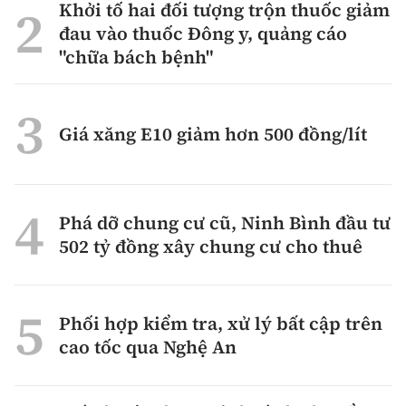
Khởi tố hai đối tượng trộn thuốc giảm
đau vào thuốc Đông y, quảng cáo
"chữa bách bệnh"
Giá xăng E10 giảm hơn 500 đồng/lít
Phá dỡ chung cư cũ, Ninh Bình đầu tư
502 tỷ đồng xây chung cư cho thuê
Phối hợp kiểm tra, xử lý bất cập trên
cao tốc qua Nghệ An