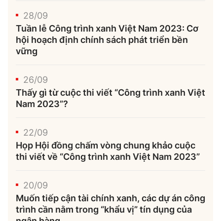
28/09
Tuần lễ Công trình xanh Việt Nam 2023: Cơ
hội hoạch định chính sách phát triển bền
vững
26/09
Thấy gì từ cuộc thi viết “Công trình xanh Việt
Nam 2023”?
22/09
Họp Hội đồng chấm vòng chung khảo cuộc
thi viết về “Công trình xanh Việt Nam 2023”
20/09
Muốn tiếp cận tài chính xanh, các dự án công
trình cần nằm trong “khẩu vị” tín dụng của
ngân hàng