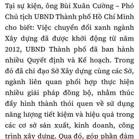
Tại sự kiện, ông Bùi Xuân Cường – Phó
Chủ tịch UBND Thành phố Hồ Chí Minh
cho biết: Việc chuyển đổi xanh ngành
Xây dựng đã được khởi động từ năm
2012, UBND Thành phố đã ban hành
nhiều Quyết định và Kế hoạch. Trong
đó đã chỉ đạo Sở Xây dựng cùng các Sở,
ngành liên quan phối hợp thực hiện
nhiều giải pháp đồng bộ, nhằm thúc
đẩy hình thành thói quen về sử dụng
năng lượng tiết kiệm và hiệu quả trong
các cơ sở sản xuất, kinh doanh, công
trình xây dựng. Qua đó, góp phần đảm