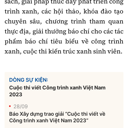
sách, giải pháp thúc đẩy phát triển công
trình xanh, các hội thảo, khóa đào tạo
chuyên sâu, chương trình tham quan
thực địa, giải thưởng báo chí cho các tác
phẩm báo chí tiêu biểu về công trình
xanh, cuộc thi kiến trúc xanh sinh viên.
DÒNG SỰ KIỆN:
Cuộc thi viết Công trình xanh Việt Nam
2023
28/09
Báo Xây dựng trao giải “Cuộc thi viết về
Công trình xanh Việt Nam 2023”