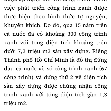
việc phát triển công trình xanh được
thực hiện theo hình thức tự nguyện,
khuyến khích. Do đó, qua 15 năm trên
cả nước đã có khoảng 300 công trình
xanh với tổng diện tích khoảng trên
dưới 7,2 triệu m2 sàn xây dựng. Riêng
Thành phố Hồ Chí Minh là đô thị đứng
đầu cả nước về số công trình xanh (67
công trình) và đứng thứ 2 về diện tích
sàn xây dựng được chứng nhận công
trình xanh với tổng diện tích gần 1,3
triệu m2.