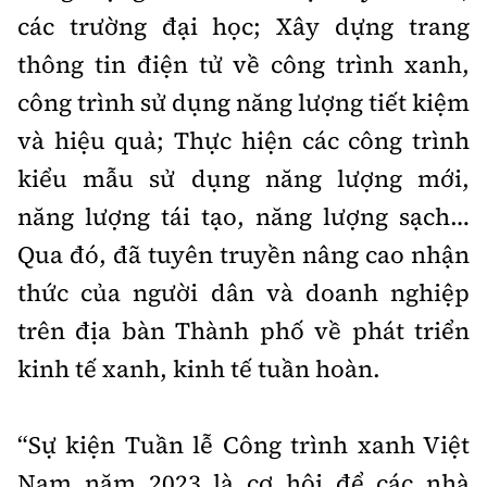
các trường đại học; Xây dựng trang
thông tin điện tử về công trình xanh,
công trình sử dụng năng lượng tiết kiệm
và hiệu quả; Thực hiện các công trình
kiểu mẫu sử dụng năng lượng mới,
năng lượng tái tạo, năng lượng sạch…
Qua đó, đã tuyên truyền nâng cao nhận
thức của người dân và doanh nghiệp
trên địa bàn Thành phố về phát triển
kinh tế xanh, kinh tế tuần hoàn.
“Sự kiện Tuần lễ Công trình xanh Việt
Nam năm 2023 là cơ hội để các nhà