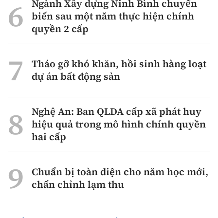
Ngành Xây dựng Ninh Bình chuyển
biến sau một năm thực hiện chính
quyền 2 cấp
Tháo gỡ khó khăn, hồi sinh hàng loạt
dự án bất động sản
Nghệ An: Ban QLDA cấp xã phát huy
hiệu quả trong mô hình chính quyền
hai cấp
Chuẩn bị toàn diện cho năm học mới,
chấn chỉnh lạm thu