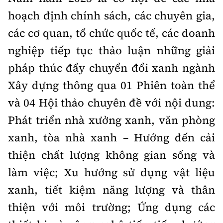
hoạch định chính sách, các chuyên gia,
các cơ quan, tổ chức quốc tế, các doanh
nghiệp tiếp tục thảo luận những giải
pháp thúc đẩy chuyển đổi xanh ngành
Xây dựng thông qua 01 Phiên toàn thể
và 04 Hội thảo chuyên đề với nội dung:
Phát triển nhà xưởng xanh, văn phòng
xanh, tòa nhà xanh – Hướng đến cải
thiện chất lượng không gian sống và
làm việc; Xu hướng sử dụng vật liệu
xanh, tiết kiệm năng lượng và thân
thiện với môi trường; Ứng dụng các