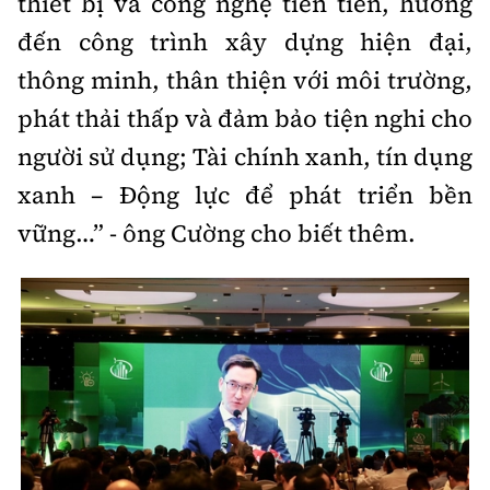
thiết bị và công nghệ tiến tiến, hướng
đến công trình xây dựng hiện đại,
thông minh, thân thiện với môi trường,
phát thải thấp và đảm bảo tiện nghi cho
người sử dụng; Tài chính xanh, tín dụng
xanh – Động lực để phát triển bền
vững…” - ông Cường cho biết thêm.