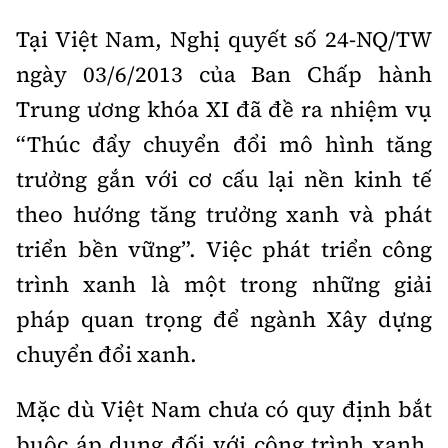
Tại Việt Nam, Nghị quyết số 24-NQ/TW
ngày 03/6/2013 của Ban Chấp hành
Trung ương khóa XI đã đề ra nhiệm vụ
“Thúc đẩy chuyển đổi mô hình tăng
trưởng gắn với cơ cấu lại nền kinh tế
theo hướng tăng trưởng xanh và phát
triển bền vững”. Việc phát triển công
trình xanh là một trong những giải
pháp quan trọng để ngành Xây dựng
chuyển đổi xanh.
Mặc dù Việt Nam chưa có quy định bắt
buộc áp dụng đối với công trình xanh,