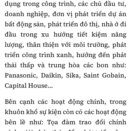
dụng trong công trình, các chủ đầu tư,
doanh nghiệp, đơn vị phát triển dự án
bất động sản, phát triển đô thị, nhà ở đi
đầu trong xu hướng tiết kiệm năng
lượng, thân thiện với môi trường, phát
triển công trình xanh, hướng đến phát
thải thấp và trung hòa các bon như:
Panasonic, Daikin, Sika, Saint Gobain,
Capital House…
Bên cạnh các hoạt động chính, trong
khuôn khổ sự kiện còn có các hoạt động
bên lề như: Tọa đàm trao đổi chính