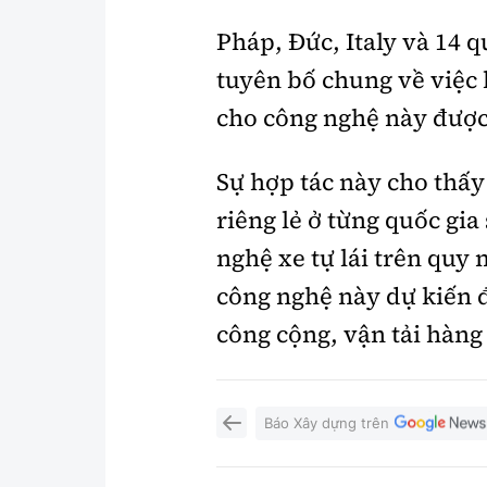
Pháp, Đức, Italy và 14 
tuyên bố chung về việc 
cho công nghệ này được
Sự hợp tác này cho thấy
riêng lẻ ở từng quốc gia
nghệ xe tự lái trên quy 
công nghệ này dự kiến 
công cộng, vận tải hàng 
Báo Xây dựng trên