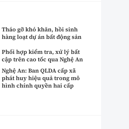
Tháo gỡ khó khăn, hồi sinh
hàng loạt dự án bất động sản
Phối hợp kiểm tra, xử lý bất
cập trên cao tốc qua Nghệ An
Nghệ An: Ban QLDA cấp xã
phát huy hiệu quả trong mô
hình chính quyền hai cấp