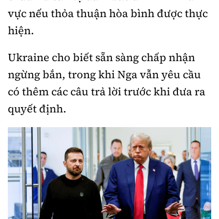
vực nếu thỏa thuận hòa bình được thực
hiện.
Ukraine cho biết sẵn sàng chấp nhận
ngừng bắn, trong khi Nga vẫn yêu cầu
có thêm các câu trả lời trước khi đưa ra
quyết định.