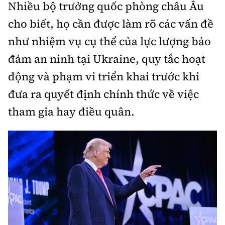
Nhiều bộ trưởng quốc phòng châu Âu
cho biết, họ cần được làm rõ các vấn đề
như nhiệm vụ cụ thể của lực lượng bảo
đảm an ninh tại Ukraine, quy tắc hoạt
động và phạm vi triển khai trước khi
đưa ra quyết định chính thức về việc
tham gia hay điều quân.