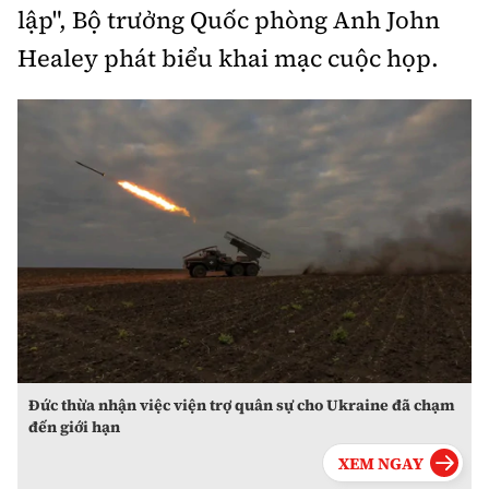
lập", Bộ trưởng Quốc phòng Anh John
Healey phát biểu khai mạc cuộc họp.
Đức thừa nhận việc viện trợ quân sự cho Ukraine đã chạm
đến giới hạn