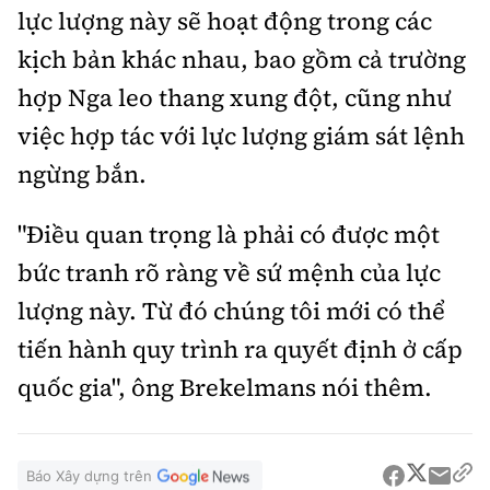
lực lượng này sẽ hoạt động trong các
kịch bản khác nhau, bao gồm cả trường
hợp Nga leo thang xung đột, cũng như
việc hợp tác với lực lượng giám sát lệnh
ngừng bắn.
"Điều quan trọng là phải có được một
bức tranh rõ ràng về sứ mệnh của lực
lượng này. Từ đó chúng tôi mới có thể
tiến hành quy trình ra quyết định ở cấp
quốc gia", ông Brekelmans nói thêm.
Báo Xây dựng trên