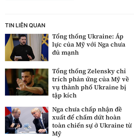
TIN LIÊN QUAN
Tổng thống Ukraine: Áp
lực của Mỹ với Nga chưa
đủ mạnh
Tổng thống Zelensky chỉ
trích phản ứng của Mỹ về
vụ thành phố Ukraine bị
tập kích
Nga chưa chấp nhận đề
xuất để chấm dứt hoàn
toàn chiến sự ở Ukraine từ
Mỹ