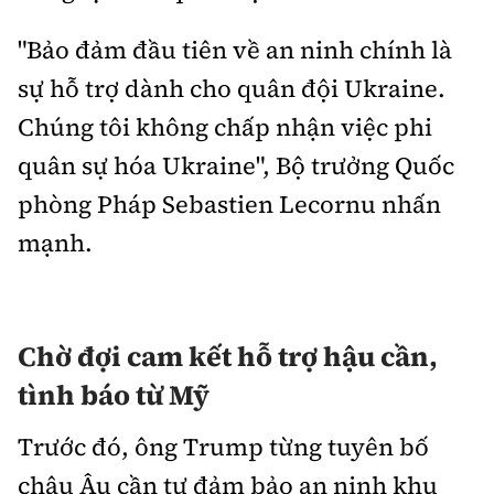
"Bảo đảm đầu tiên về an ninh chính là
sự hỗ trợ dành cho quân đội Ukraine.
Chúng tôi không chấp nhận việc phi
quân sự hóa Ukraine", Bộ trưởng Quốc
phòng Pháp Sebastien Lecornu nhấn
mạnh.
Chờ đợi cam kết hỗ trợ hậu cần,
tình báo từ Mỹ
Trước đó, ông Trump từng tuyên bố
châu Âu cần tự đảm bảo an ninh khu