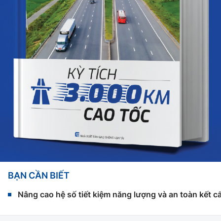
BẠN CẦN BIẾT
Nâng cao hệ số tiết kiệm năng lượng và an toàn kết c