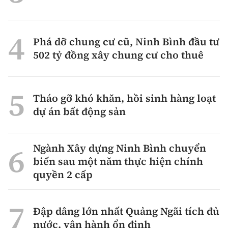
Phá dỡ chung cư cũ, Ninh Bình đầu tư
502 tỷ đồng xây chung cư cho thuê
Tháo gỡ khó khăn, hồi sinh hàng loạt
dự án bất động sản
Ngành Xây dựng Ninh Bình chuyển
biến sau một năm thực hiện chính
quyền 2 cấp
Đập dâng lớn nhất Quảng Ngãi tích đủ
nước, vận hành ổn định