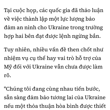
Tại cuộc họp, các quốc gia đã thảo luận
về việc thành lập một lực lượng bảo
đảm an ninh cho Ukraine trong trường
hợp hai bên đạt được lệnh ngừng bắn.
Tuy nhiên, nhiều vấn đề then chốt như
nhiệm vụ cụ thể hay vai trò hỗ trợ của
Mỹ đối với Ukraine vẫn chưa được làm
rõ.
"Chúng tôi đang cùng nhau tiến bước,
sẵn sàng đảm bảo tương lai của Ukraine
nếu một thỏa thuận hòa bình được thiết