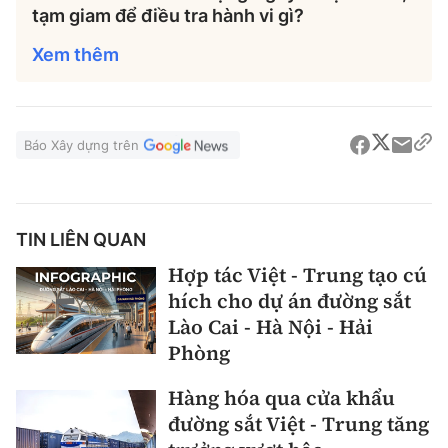
tạm giam để điều tra hành vi gì?
Xem thêm
Báo Xây dựng trên
TIN LIÊN QUAN
Hợp tác Việt - Trung tạo cú
hích cho dự án đường sắt
Lào Cai - Hà Nội - Hải
Phòng
Hàng hóa qua cửa khẩu
đường sắt Việt - Trung tăng