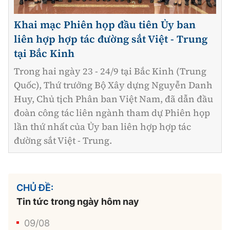
Khai mạc Phiên họp đầu tiên Ủy ban
liên hợp hợp tác đường sắt Việt - Trung
tại Bắc Kinh
Trong hai ngày 23 - 24/9 tại Bắc Kinh (Trung
Quốc), Thứ trưởng Bộ Xây dựng Nguyễn Danh
Huy, Chủ tịch Phân ban Việt Nam, đã dẫn đầu
đoàn công tác liên ngành tham dự Phiên họp
lần thứ nhất của Ủy ban liên hợp hợp tác
đường sắt Việt - Trung.
CHỦ ĐỀ:
Tin tức trong ngày hôm nay
09/08