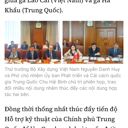
Khẩu (Trung Quốc).
Thứ trưởng Bộ Xây dựng Việt Nam Nguyễn Danh Huy
và Phó chủ nhiệm Ủy ban Phát triển và Cải cách quốc
gia Trung Quốc Chu Hải Binh chủ trì phiên họp, trao
đổi nhiều nội dung nhằm thúc đẩy các nội dung hợp
tác hai bên.
Đồng thời thống nhất thúc đẩy tiến độ
Hỗ trợ kỹ thuật của Chính phủ Trung