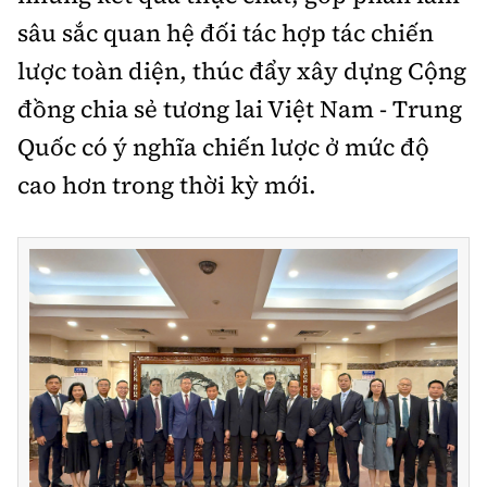
sâu sắc quan hệ đối tác hợp tác chiến
lược toàn diện, thúc đẩy xây dựng Cộng
đồng chia sẻ tương lai Việt Nam - Trung
Quốc có ý nghĩa chiến lược ở mức độ
cao hơn trong thời kỳ mới.