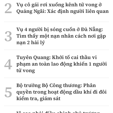
Vụ cô gái rơi xuống kênh tử vong ở
Quảng Ngãi: Xác định người liên quan
Vụ 4 người bị sóng cuốn ở Đà Nẵng:
Tìm thấy một nạn nhân cách nơi gặp
nạn 2 hải lý
Tuyên Quang: Khởi tố cai thầu vi
phạm an toàn lao động khiến 1 người
tử vong
Bộ trưởng Bộ Công thương: Phân
quyền trong hoạt động dầu khí đi đôi
kiểm tra, giám sát