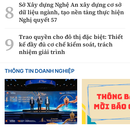
Sở Xây dựng Nghệ An xây dựng cơ sở
dữ liệu ngành, tạo nền tảng thực hiện
Nghị quyết 57
Trao quyền cho đô thị đặc biệt: Thiết
kế đầy đủ cơ chế kiểm soát, trách
nhiệm giải trình
THÔNG TIN DOANH NGHIỆP