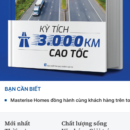
BẠN CẦN BIẾT
Masterise Homes đồng hành cùng khách hàng trên toàn
Mới nhất
Chất lượng sống