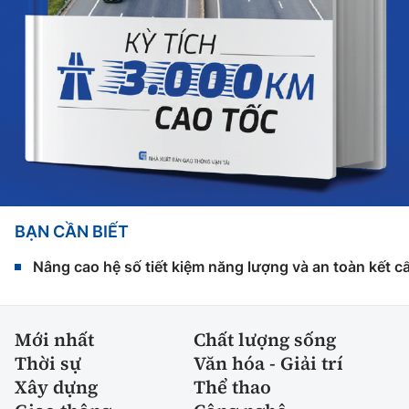
BẠN CẦN BIẾT
Nâng cao hệ số tiết kiệm năng lượng và an toàn kết c
Mới nhất
Chất lượng sống
Thời sự
Văn hóa - Giải trí
Xây dựng
Thể thao