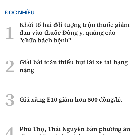
ĐỌC NHIỀU
Khởi tố hai đối tượng trộn thuốc giảm
đau vào thuốc Đông y, quảng cáo
"chữa bách bệnh"
Giải bài toán thiếu hụt lái xe tải hạng
nặng
Giá xăng E10 giảm hơn 500 đồng/lít
Phú Thọ, Thái Nguyên bàn phương án