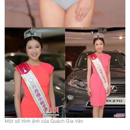
Một số hình ảnh của Quách Gia Văn