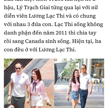
hậu, Lý Trạch Giai từng qua lại với nữ
diễn viên Lương Lạc Thi và có chung
với nhau 3 đứa con. Lạc Thi sống không
danh phận đến năm 2011 thì chia tay
rồi sang Canada sinh sống. Hiện tại, ba
con đều ở với Lương Lạc Thi.