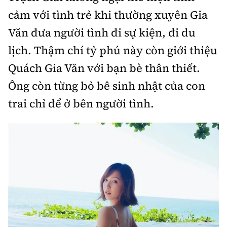
cảm với tình trẻ khi
thường xuyên Gia
Văn đưa người tình đi sự kiện, đi du
lịch. Thậm chí tỷ phú này còn giới thiệu
Quách Gia Văn với bạn bè thân thiết.
Ông còn từng bỏ bê sinh nhật của con
trai chỉ để ở bên người tình.