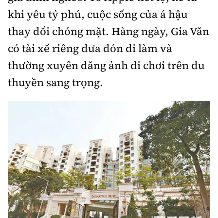
khi yêu tỷ phú, cuộc sống của á hậu
thay đổi chóng mặt. Hàng ngày, Gia Văn
có tài xế riêng đưa đón đi làm và
thường xuyên đăng ảnh đi chơi trên du
thuyền sang trọng.