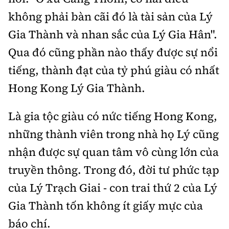
không phải bàn cãi đó là tài sản của Lý
Gia Thành và nhan sắc của Lý Gia Hân".
Qua đó cũng phần nào thấy được sự nổi
tiếng, thành đạt của tỷ phú giàu có nhất
Hong Kong Lý Gia Thành.
Là gia tộc giàu có nức tiếng Hong Kong,
những thành viên trong nhà họ Lý cũng
nhận được sự quan tâm vô cùng lớn của
truyền thông. Trong đó, đời tư phức tạp
của Lý Trạch Giai - con trai thứ 2 của Lý
Gia Thành tốn không ít giấy mực của
báo chí.