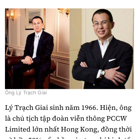
Ông Lý Trạch Giai
Lý Trạch Giai sinh năm 1966. Hiện, ông
là chủ tịch tập đoàn viễn thông PCCW
Limited lớn nhất Hong Kong, đồng thời