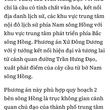
chí là cầu có tính chất văn hóa, kết nối
địa danh lịch sử, các khu vực trung tâm
nội đô lịch sử phía Nam sông Hồng với
khu vực trung tâm phát triển phía Bắc
sông Hồng. Phương án Xứ Đông Dương
với ý tưởng kết nối hiện đại và tương lai
từ cảnh quan đường Trần Hưng Đạo,
xuất phát điểm của cây cầu từ bờ Nam
sông Hồng.
Phương án này phù hợp quy hoạch 2
bên sông Hồng là trục không gian cảnh
quan chủ đạo của thành phố trung tâm