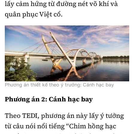
lấy cảm hứng từ đường nét võ khí và
quân phục Việt cổ.
Phương án thiết kế theo ý trưởng: Cánh hạc bay
Phương án 2: Cánh hạc bay
Theo TEDI, phương án này lấy ý tưởng
từ câu nói nổi tiếng “Chim hồng hạc