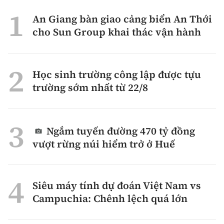
An Giang bàn giao cảng biển An Thới
cho Sun Group khai thác vận hành
Học sinh trường công lập được tựu
trường sớm nhất từ 22/8
Ngắm tuyến đường 470 tỷ đồng
vượt rừng núi hiểm trở ở Huế
Siêu máy tính dự đoán Việt Nam vs
Campuchia: Chênh lệch quá lớn