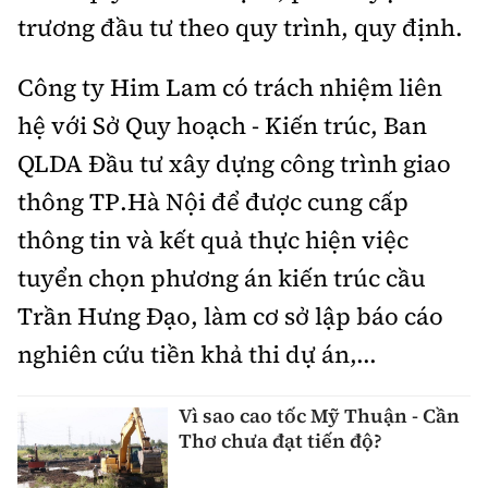
trương đầu tư theo quy trình, quy định.
Công ty Him Lam có trách nhiệm liên
hệ với Sở Quy hoạch - Kiến trúc, Ban
QLDA Đầu tư xây dựng công trình giao
thông TP.Hà Nội để được cung cấp
thông tin và kết quả thực hiện việc
tuyển chọn phương án kiến trúc cầu
Trần Hưng Đạo, làm cơ sở lập báo cáo
nghiên cứu tiền khả thi dự án,...
Vì sao cao tốc Mỹ Thuận - Cần
Thơ chưa đạt tiến độ?