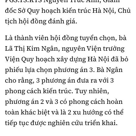
đốc Sở Quy hoạch kiến trúc Hà Nội, Chủ
tịch hội đồng đánh giá.
Là thành viên hội đồng tuyển chọn, bà
Lã Thị Kim Ngân, nguyên Viện trưởng
Viện Quy hoạch xây dựng Hà Nội đã bỏ
phiếu lựa chọn phương án 3. Bà Ngân
cho rằng, 3 phương án đưa ra với 3
phong cách kiến trúc. Tuy nhiên,
phương án 2 và 3 có phong cách hoàn
toàn khác biệt và là 2 xu hướng có thể
tiếp tục được nghiên cứu triển khai.