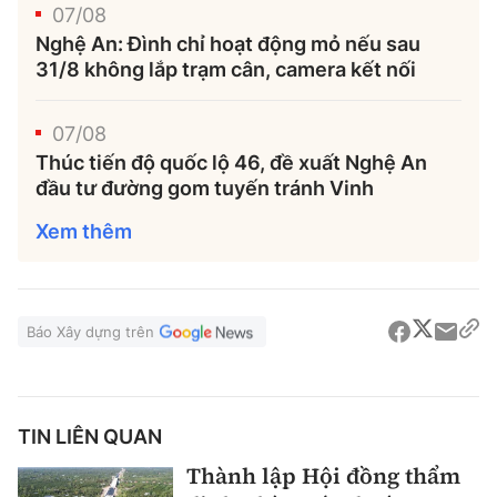
07/08
Nghệ An: Đình chỉ hoạt động mỏ nếu sau
31/8 không lắp trạm cân, camera kết nối
07/08
Thúc tiến độ quốc lộ 46, đề xuất Nghệ An
đầu tư đường gom tuyến tránh Vinh
Xem thêm
Báo Xây dựng trên
TIN LIÊN QUAN
Thành lập Hội đồng thẩm