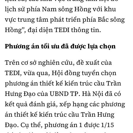
lịch sử phía Nam sông Hồng với khu
vực trung tâm phát triển phía Bắc sông
Hồng”, đại diện TEDI thông tin.
Phương án tối ưu đã được lựa chọn
Trên cơ sở nghiên cứu, đề xuất của
TEDI, vừa qua, Hội đồng tuyển chọn
phương án thiết kế kiến trúc cầu Trần
Hưng Đạo của UBND TP. Hà Nội đã có
kết quả đánh giá, xếp hạng các phương
án thiết kế kiến trúc cầu Trần Hưng
Đạo. Cụ thể, phương án 1 được 1/15