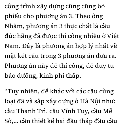
công trình xây dựng cũng cũng bỏ
phiếu cho phương án 3. Theo ông
Nhậm, phương án 3 thực chất là cầu
đúc hẫng đã được thi công nhiều ở Việt
Nam. Đây là phương án hợp lý nhất về
mặt kết cấu trong 3 phương án đưa ra.
Phương án này dễ thi công, dễ duy tu
bảo dưỡng, kinh phí thấp.
“Tuy nhiên, để khác với các cầu cùng
loại đã và sắp xây dựng ở Hà Nội như:
cầu Thanh Trì, cầu Vĩnh Tuy, cầu Mễ
Sở,… cần thiết kế hai đầu tháp đầu cầu