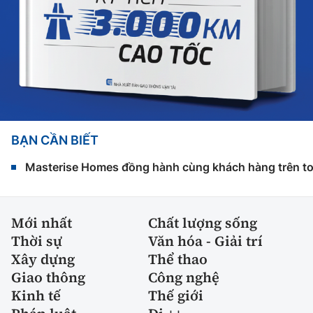
BẠN CẦN BIẾT
Masterise Homes đồng hành cùng khách hàng trên toàn
Mới nhất
Chất lượng sống
Thời sự
Văn hóa - Giải trí
Xây dựng
Thể thao
Giao thông
Công nghệ
Kinh tế
Thế giới