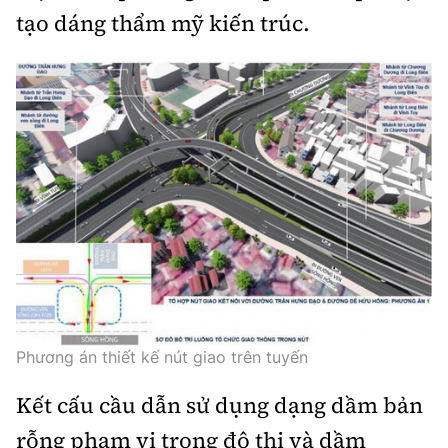
tạo dáng thẩm mỹ kiến trúc.
Phương án thiết kế nút giao trên tuyến
Kết cấu cầu dẫn sử dụng dạng dầm bản
rỗng phạm vi trong đô thị và dầm