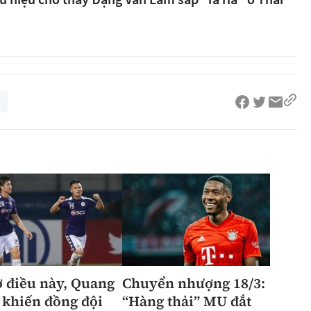
 điều này, Quang
Chuyển nhượng 18/3:
 khiến đồng đội
“Hàng thải” MU đắt