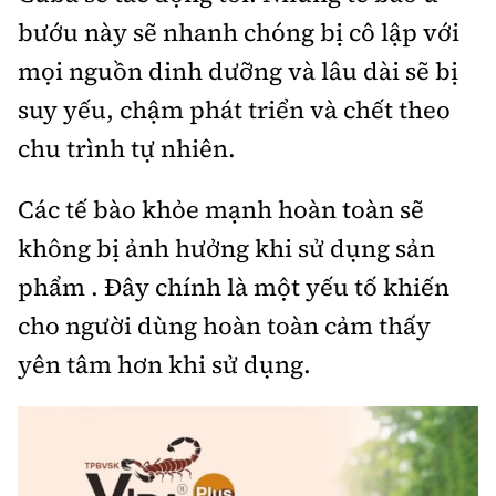
bướu này sẽ nhanh chóng bị cô lập với
mọi nguồn dinh dưỡng và lâu dài sẽ bị
suy yếu, chậm phát triển và chết theo
chu trình tự nhiên.
Các tế bào khỏe mạnh hoàn toàn sẽ
không bị ảnh hưởng khi sử dụng sản
phẩm . Đây chính là một yếu tố khiến
cho người dùng hoàn toàn cảm thấy
yên tâm hơn khi sử dụng.