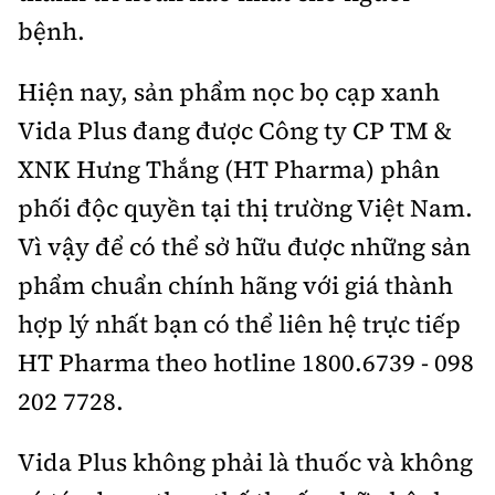
bệnh.
Hiện nay, sản phẩm nọc bọ cạp xanh
Vida Plus đang được Công ty CP TM &
XNK Hưng Thắng (HT Pharma) phân
phối độc quyền tại thị trường Việt Nam.
Vì vậy để có thể sở hữu được những sản
phẩm chuẩn chính hãng với giá thành
hợp lý nhất bạn có thể liên hệ trực tiếp
HT Pharma theo hotline 1800.6739 - 098
202 7728.
Vida Plus không phải là thuốc và không