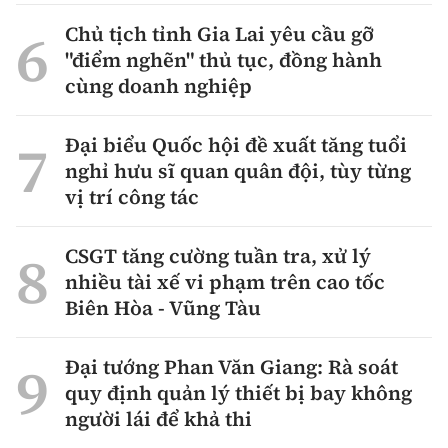
Chủ tịch tỉnh Gia Lai yêu cầu gỡ
"điểm nghẽn" thủ tục, đồng hành
cùng doanh nghiệp
Đại biểu Quốc hội đề xuất tăng tuổi
nghỉ hưu sĩ quan quân đội, tùy từng
vị trí công tác
CSGT tăng cường tuần tra, xử lý
nhiều tài xế vi phạm trên cao tốc
Biên Hòa - Vũng Tàu
Đại tướng Phan Văn Giang: Rà soát
quy định quản lý thiết bị bay không
người lái để khả thi