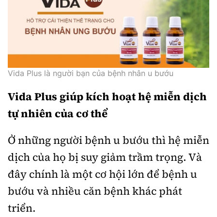
Vida Plus là người bạn của bệnh nhân u bướu
Vida Plus giúp kích hoạt hệ miễn dịch
tự nhiên của cơ thể
Ở những người bệnh u bướu thì hệ miễn
dịch của họ bị suy giảm trầm trọng. Và
đây chính là một cơ hội lớn để bệnh u
bướu và nhiều căn bệnh khác phát
triển.