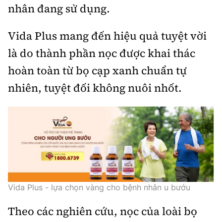
nhân đang sử dụng.
Vida Plus mang đến hiệu quả tuyệt vời
là do thành phần nọc được khai thác
hoàn toàn từ bọ cạp xanh chuẩn tự
nhiên, tuyệt đối không nuôi nhốt.
Vida Plus - lựa chọn vàng cho bệnh nhân u bướu
Theo các nghiên cứu, nọc của loài bọ