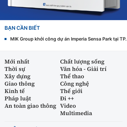
BẠN CẦN BIẾT
MIK Group khởi công dự án Imperia Sensa Park tại T
Mới nhất
Chất lượng sống
Thời sự
Văn hóa - Giải trí
Xây dựng
Thể thao
Giao thông
Công nghệ
Kinh tế
Thế giới
Pháp luật
Đi ++
An toàn giao thông
Video
Multimedia