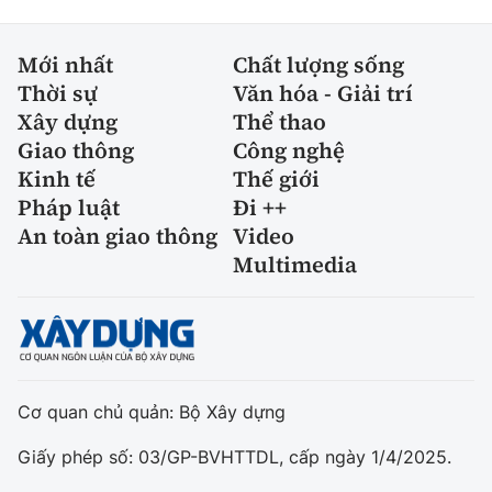
Mới nhất
Chất lượng sống
Thời sự
Văn hóa - Giải trí
Xây dựng
Thể thao
Giao thông
Công nghệ
Kinh tế
Thế giới
Pháp luật
Đi ++
An toàn giao thông
Video
Multimedia
Cơ quan chủ quản: Bộ Xây dựng
Giấy phép số: 03/GP-BVHTTDL, cấp ngày 1/4/2025.