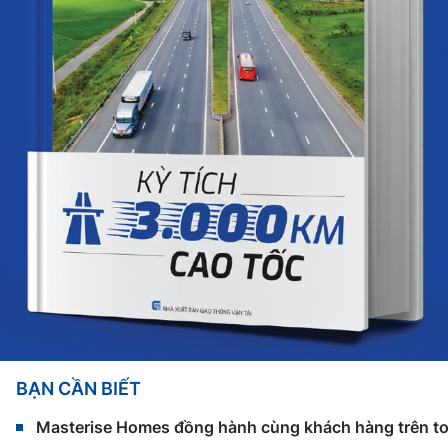
BẠN CẦN BIẾT
Masterise Homes đồng hành cùng khách hàng trên toàn