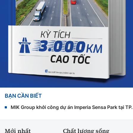
BẠN CẦN BIẾT
MIK Group khởi công dự án Imperia Sensa Park tại T
Mới nhất
Chất lượng sống