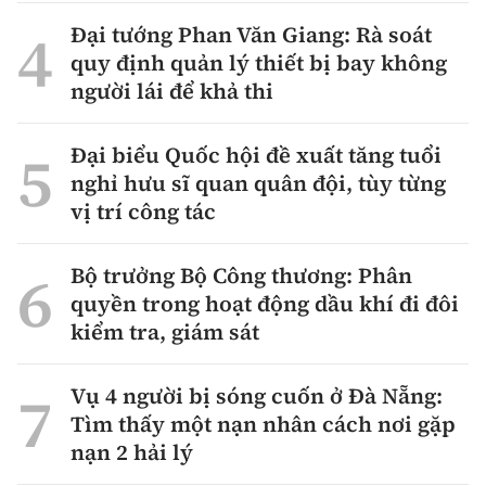
Đại tướng Phan Văn Giang: Rà soát
quy định quản lý thiết bị bay không
người lái để khả thi
Đại biểu Quốc hội đề xuất tăng tuổi
nghỉ hưu sĩ quan quân đội, tùy từng
vị trí công tác
Bộ trưởng Bộ Công thương: Phân
quyền trong hoạt động dầu khí đi đôi
kiểm tra, giám sát
Vụ 4 người bị sóng cuốn ở Đà Nẵng:
Tìm thấy một nạn nhân cách nơi gặp
nạn 2 hải lý