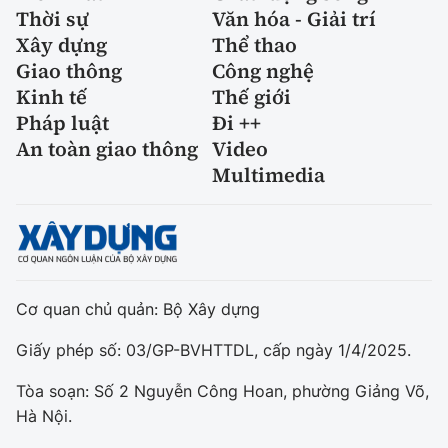
Thời sự
Văn hóa - Giải trí
Xây dựng
Thể thao
Giao thông
Công nghệ
Kinh tế
Thế giới
Pháp luật
Đi ++
An toàn giao thông
Video
Multimedia
Cơ quan chủ quản: Bộ Xây dựng
Giấy phép số: 03/GP-BVHTTDL, cấp ngày 1/4/2025.
Tòa soạn: Số 2 Nguyễn Công Hoan, phường Giảng Võ,
Hà Nội.