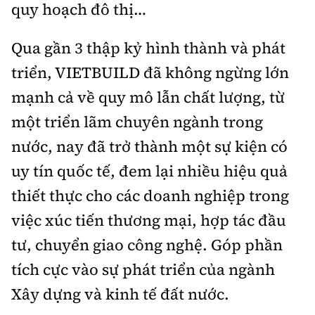
quy hoạch đô thị…
Qua gần 3 thập kỷ hình thành và phát
triển, VIETBUILD đã không ngừng lớn
mạnh cả về quy mô lẫn chất lượng, từ
một triển lãm chuyên ngành trong
nước, nay đã trở thành một sự kiện có
uy tín quốc tế, đem lại nhiều hiệu quả
thiết thực cho các doanh nghiệp trong
việc xúc tiến thương mại, hợp tác đầu
tư, chuyển giao công nghệ. Góp phần
tích cực vào sự phát triển của ngành
Xây dựng và kinh tế đất nước.