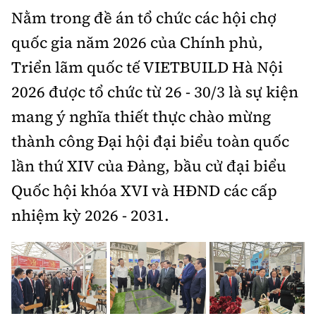
Nằm trong đề án tổ chức các hội chợ
quốc gia năm 2026 của Chính phủ,
Triển lãm quốc tế VIETBUILD Hà Nội
2026 được tổ chức từ 26 - 30/3 là sự kiện
mang ý nghĩa thiết thực chào mừng
thành công Đại hội đại biểu toàn quốc
lần thứ XIV của Đảng, bầu cử đại biểu
Quốc hội khóa XVI và HĐND các cấp
nhiệm kỳ 2026 - 2031.