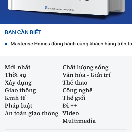
BẠN CẦN BIẾT
Masterise Homes đồng hành cùng khách hàng trên toàn
Mới nhất
Chất lượng sống
Thời sự
Văn hóa - Giải trí
Xây dựng
Thể thao
Giao thông
Công nghệ
Kinh tế
Thế giới
Pháp luật
Đi ++
An toàn giao thông
Video
Multimedia