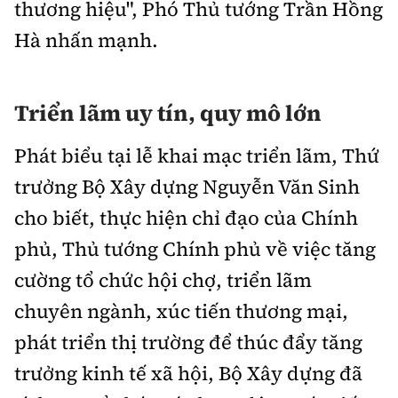
thương hiệu", Phó Thủ tướng Trần Hồng
Hà nhấn mạnh.
Triển lãm uy tín, quy mô lớn
Phát biểu tại lễ khai mạc triển lãm, Thứ
trưởng Bộ Xây dựng Nguyễn Văn Sinh
cho biết, thực hiện chỉ đạo của Chính
phủ, Thủ tướng Chính phủ về việc tăng
cường tổ chức hội chợ, triển lãm
chuyên ngành, xúc tiến thương mại,
phát triển thị trường để thúc đẩy tăng
trưởng kinh tế xã hội,
Bộ Xây dựng đã