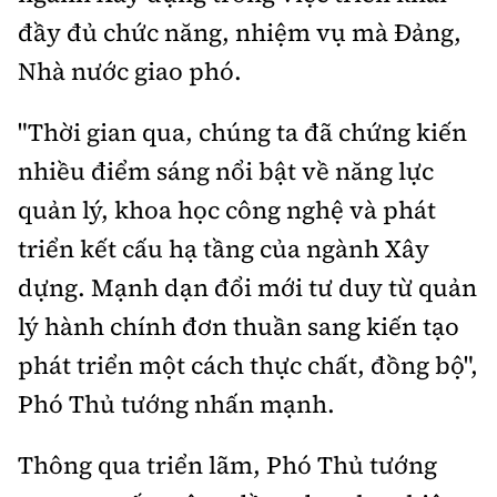
đầy đủ chức năng, nhiệm vụ mà Đảng,
Nhà nước giao phó.
"Thời gian qua, chúng ta đã chứng kiến
nhiều điểm sáng nổi bật về năng lực
quản lý, khoa học công nghệ và phát
triển kết cấu hạ tầng của ngành Xây
dựng. Mạnh dạn đổi mới tư duy từ quản
lý hành chính đơn thuần sang kiến tạo
phát triển một cách thực chất, đồng bộ",
Phó Thủ tướng nhấn mạnh.
Thông qua triển lãm, Phó Thủ tướng