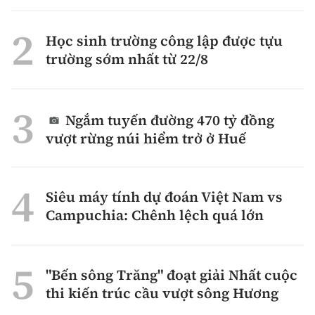
Học sinh trường công lập được tựu
trường sớm nhất từ 22/8
Ngắm tuyến đường 470 tỷ đồng
vượt rừng núi hiểm trở ở Huế
Siêu máy tính dự đoán Việt Nam vs
Campuchia: Chênh lệch quá lớn
"Bến sông Trăng" đoạt giải Nhất cuộc
thi kiến trúc cầu vượt sông Hương