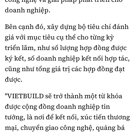
doanh nghiệp.
Bên cạnh đó, xây dựng bộ tiêu chí đánh
giá với mục tiêu cụ thể cho từng kỳ
triển lãm, như số lượng hợp đồng được
ký kết, số doanh nghiệp kết nối hợp tác,
cũng như tổng giá trị các hợp đồng đạt
được.
"VIETBUILD sẽ trở thành một từ khóa
được cộng đồng doanh nghiệp tin
tưởng, là nơi để kết nối, xúc tiến thương
mại, chuyển giao công nghệ, quảng bá