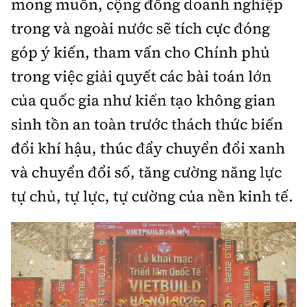
mong muốn, cộng đồng doanh nghiệp
trong và ngoài nước sẽ tích cực đóng
góp ý kiến, tham vấn cho Chính phủ
trong việc giải quyết các bài toán lớn
của quốc gia như kiến tạo không gian
sinh tồn an toàn trước thách thức biến
đổi khí hậu, thúc đẩy chuyển đổi xanh
và chuyển đổi số, tăng cường năng lực
tự chủ, tự lực, tự cường của nền kinh tế.