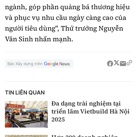
ngành, góp phần quảng bá thương hiệu
và phục vụ nhu cầu ngày càng cao của
người tiêu dùng", Thứ trưởng Nguyễn
Văn Sinh nhấn mạnh.
Báo Xây dựng trên
TIN LIÊN QUAN
Đa dạng trải nghiệm tại
triển lãm Vietbuild Hà Nội
2025