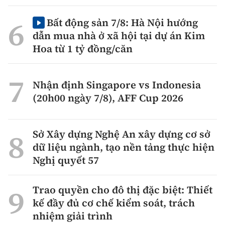
Bất động sản 7/8: Hà Nội hướng
dẫn mua nhà ở xã hội tại dự án Kim
Hoa từ 1 tỷ đồng/căn
Nhận định Singapore vs Indonesia
(20h00 ngày 7/8), AFF Cup 2026
Sở Xây dựng Nghệ An xây dựng cơ sở
dữ liệu ngành, tạo nền tảng thực hiện
Nghị quyết 57
Trao quyền cho đô thị đặc biệt: Thiết
kế đầy đủ cơ chế kiểm soát, trách
nhiệm giải trình