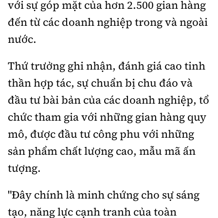
với sự góp mặt của hơn 2.500 gian hàng
đến từ các doanh nghiệp trong và ngoài
nước.
Thứ trưởng ghi nhận, đánh giá cao tinh
thần hợp tác, sự chuẩn bị chu đáo và
đầu tư bài bản của các doanh nghiệp, tổ
chức tham gia với những gian hàng quy
mô, được đầu tư công phu với những
sản phẩm chất lượng cao, mẫu mã ấn
tượng.
"Đây chính là minh chứng cho sự sáng
tạo, năng lực cạnh tranh của toàn