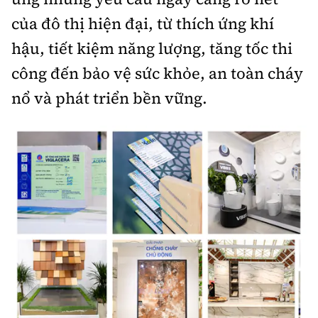
của đô thị hiện đại, từ thích ứng khí
hậu, tiết kiệm năng lượng, tăng tốc thi
công đến bảo vệ sức khỏe, an toàn cháy
nổ và phát triển bền vững.