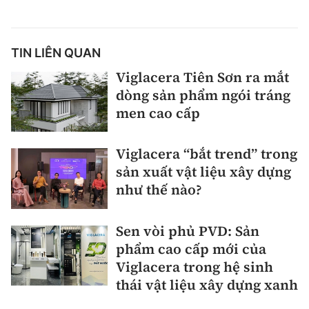
TIN LIÊN QUAN
Viglacera Tiên Sơn ra mắt
dòng sản phẩm ngói tráng
men cao cấp
Viglacera “bắt trend” trong
sản xuất vật liệu xây dựng
như thế nào?
Sen vòi phủ PVD: Sản
phẩm cao cấp mới của
Viglacera trong hệ sinh
thái vật liệu xây dựng xanh