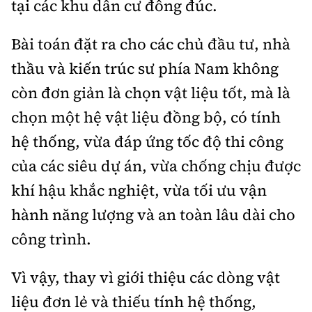
tại các khu dân cư đông đúc.
Bài toán đặt ra cho các chủ đầu tư, nhà
thầu và kiến trúc sư phía Nam không
còn đơn giản là chọn vật liệu tốt, mà là
chọn một hệ vật liệu đồng bộ, có tính
hệ thống, vừa đáp ứng tốc độ thi công
của các siêu dự án, vừa chống chịu được
khí hậu khắc nghiệt, vừa tối ưu vận
hành năng lượng và an toàn lâu dài cho
công trình.
Vì vậy, thay vì giới thiệu các dòng vật
liệu đơn lẻ và thiếu tính hệ thống,