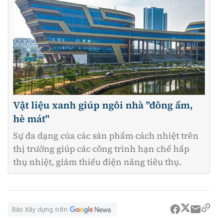
Vật liệu xanh giúp ngôi nhà "đông ấm,
hè mát"
Sự đa dạng của các sản phẩm cách nhiệt trên
thị trường giúp các công trình hạn chế hấp
thụ nhiệt, giảm thiểu điện năng tiêu thụ.
Báo Xây dựng trên