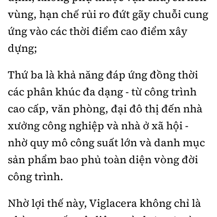
vùng, hạn chế rủi ro đứt gãy chuỗi cung
ứng vào các thời điểm cao điểm xây
dựng;
Thứ ba là khả năng đáp ứng đồng thời
các phân khúc đa dạng - từ công trình
cao cấp, văn phòng, đại đô thị đến nhà
xưởng công nghiệp và nhà ở xã hội -
nhờ quy mô công suất lớn và danh mục
sản phẩm bao phủ toàn diện vòng đời
công trình.
Nhờ lợi thế này, Viglacera không chỉ là