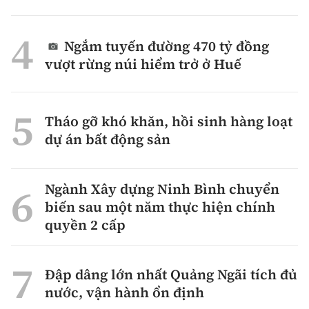
Ngắm tuyến đường 470 tỷ đồng
vượt rừng núi hiểm trở ở Huế
Tháo gỡ khó khăn, hồi sinh hàng loạt
dự án bất động sản
Ngành Xây dựng Ninh Bình chuyển
biến sau một năm thực hiện chính
quyền 2 cấp
Đập dâng lớn nhất Quảng Ngãi tích đủ
nước, vận hành ổn định