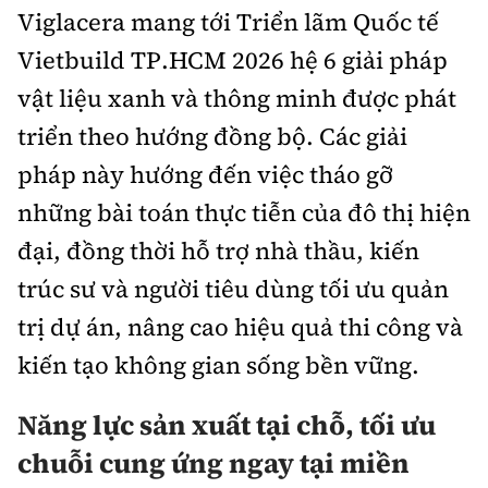
Viglacera mang tới Triển lãm Quốc tế
Vietbuild TP.HCM 2026 hệ 6 giải pháp
vật liệu xanh và thông minh được phát
triển theo hướng đồng bộ. Các giải
pháp này hướng đến việc tháo gỡ
những bài toán thực tiễn của đô thị hiện
đại, đồng thời hỗ trợ nhà thầu, kiến
trúc sư và người tiêu dùng tối ưu quản
trị dự án, nâng cao hiệu quả thi công và
kiến tạo không gian sống bền vững.
Năng lực sản xuất tại chỗ, tối ưu
chuỗi cung ứng ngay tại miền