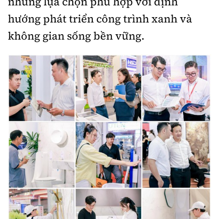
những lựa chọn phù hợp với định
hướng phát triển công trình xanh và
không gian sống bền vững.