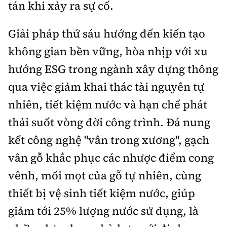
tán khi xảy ra sự cố.
Giải pháp thứ sáu hướng đến kiến tạo
không gian bền vững, hòa nhịp với xu
hướng ESG trong ngành xây dựng thông
qua việc giảm khai thác tài nguyên tự
nhiên, tiết kiệm nước và hạn chế phát
thải suốt vòng đời công trình. Đá nung
kết công nghệ "vân trong xương", gạch
vân gỗ khắc phục các nhược điểm cong
vênh, mối mọt của gỗ tự nhiên, cùng
thiết bị vệ sinh tiết kiệm nước, giúp
giảm tới 25% lượng nước sử dụng, là