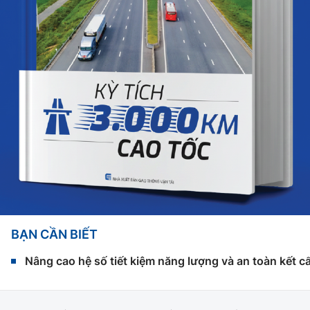
BẠN CẦN BIẾT
Nâng cao hệ số tiết kiệm năng lượng và an toàn kết c