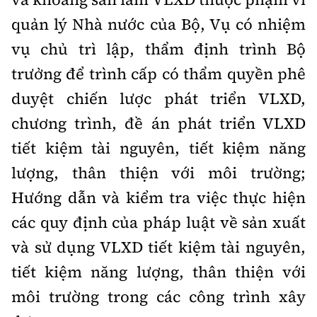
quản lý Nhà nước của Bộ, Vụ có nhiệm
vụ chủ trì lập, thẩm định trình Bộ
trưởng để trình cấp có thẩm quyền phê
duyệt chiến lược phát triển VLXD,
chương trình, đề án phát triển VLXD
tiết kiệm tài nguyên, tiết kiệm năng
lượng, thân thiện với môi trường;
Hướng dẫn và kiểm tra việc thực hiện
các quy định của pháp luật về sản xuất
và sử dụng VLXD tiết kiệm tài nguyên,
tiết kiệm năng lượng, thân thiện với
môi trường trong các công trình xây