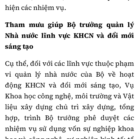
hiện các nhiệm vụ.
Tham mưu giúp Bộ trưởng quản lý
Nhà nước lĩnh vực KHCN và đổi mới
sáng tạo
Cụ thể, đối với các lĩnh vực thuộc phạm
vi quản lý nhà nước của Bộ về hoạt
động KHCN và đổi mới sáng tạo, Vụ
Khoa học công nghệ, môi trường và Vật
liệu xây dựng chủ trì xây dựng, tổng
hợp, trình Bộ trưởng phê duyệt các
nhiệm vụ sử dụng vốn sự nghiệp khoa