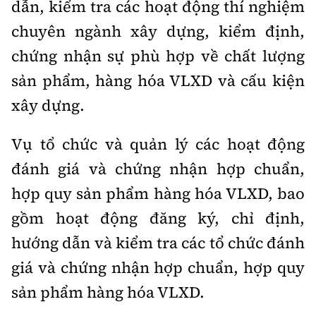
dẫn, kiểm tra các hoạt động thí nghiệm
chuyên ngành xây dựng, kiểm định,
chứng nhận sự phù hợp về chất lượng
sản phẩm, hàng hóa VLXD và cấu kiện
xây dựng.
Vụ tổ chức và quản lý các hoạt động
đánh giá và chứng nhận hợp chuẩn,
hợp quy sản phẩm hàng hóa VLXD, bao
gồm hoạt động đăng ký, chỉ định,
hướng dẫn và kiểm tra các tổ chức đánh
giá và chứng nhận hợp chuẩn, hợp quy
sản phẩm hàng hóa VLXD.