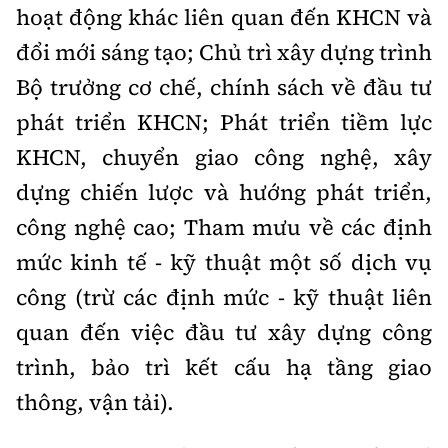
hoạt động khác liên quan đến KHCN và
đổi mới sáng tạo; Chủ trì xây dựng trình
Bộ trưởng cơ chế, chính sách về đầu tư
phát triển KHCN; Phát triển tiềm lực
KHCN, chuyển giao công nghệ, xây
dựng chiến lược và hướng phát triển,
công nghệ cao; Tham mưu về các định
mức kinh tế - kỹ thuật một số dịch vụ
công (trừ các định mức - kỹ thuật liên
quan đến việc đầu tư xây dựng công
trình, bảo trì kết cấu hạ tầng giao
thông, vận tải).