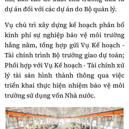
dự án đối với các dự án do Bộ quản lý.
Vụ chủ trì xây dựng kế hoạch phân bổ
kinh phí sự nghiệp bảo vệ môi trường
hằng năm, tổng hợp gửi Vụ Kế hoạch -
Tài chính trình Bộ trưởng giao dự toán;
Phối hợp với Vụ Kế hoạch - Tài chính xử
lý tài sản hình thành thông qua việc
triển khai thực hiện nhiệm bảo vệ môi
trường sử dụng vốn Nhà nước.