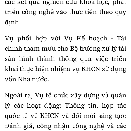
các kết quả nghiên cứu khoa học, phát
triển công nghệ vào thực tiễn theo quy
định.
Vụ phối hợp với Vụ Kế hoạch - Tài
chính tham mưu cho Bộ trưởng xử lý tài
sản hình thành thông qua việc triển
khai thực hiện nhiệm vụ KHCN sử dụng
vốn Nhà nước.
Ngoài ra, Vụ tổ chức xây dựng và quản
lý các hoạt động: Thông tin, hợp tác
quốc tế về KHCN và đổi mới sáng tạo;
Đánh giá, công nhận công nghệ và các