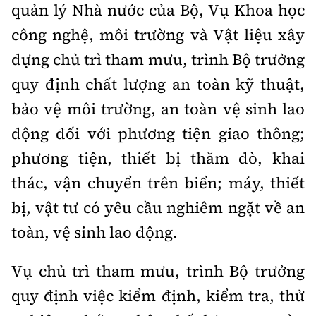
quản lý Nhà nước của Bộ, Vụ Khoa học
công nghệ, môi trường và Vật liệu xây
dựng chủ trì tham mưu, trình Bộ trưởng
quy định chất lượng an toàn kỹ thuật,
bảo vệ môi trường, an toàn vệ sinh lao
động đối với phương tiện giao thông;
phương tiện, thiết bị thăm dò, khai
thác, vận chuyển trên biển; máy, thiết
bị, vật tư có yêu cầu nghiêm ngặt về an
toàn, vệ sinh lao động.
Vụ chủ trì tham mưu, trình Bộ trưởng
quy định việc kiểm định, kiểm tra, thử