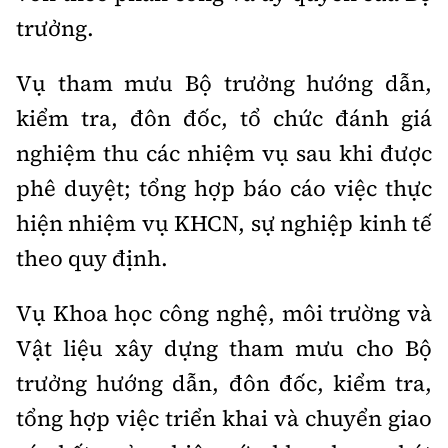
trưởng.
Vụ tham mưu Bộ trưởng hướng dẫn,
kiểm tra, đôn đốc, tổ chức đánh giá
nghiệm thu các nhiệm vụ sau khi được
phê duyệt; tổng hợp báo cáo việc thực
hiện nhiệm vụ KHCN, sự nghiệp kinh tế
theo quy định.
Vụ Khoa học công nghệ, môi trường và
Vật liệu xây dựng tham mưu cho Bộ
trưởng hướng dẫn, đôn đốc, kiểm tra,
tổng hợp việc triển khai và chuyển giao