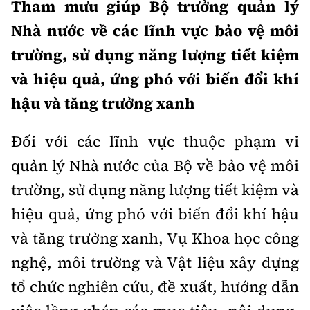
Tham mưu giúp Bộ trưởng quản lý
Nhà nước về các lĩnh vực bảo vệ môi
trường, sử dụng năng lượng tiết kiệm
và hiệu quả, ứng phó với biến đổi khí
hậu và tăng trưởng xanh
Đối với các lĩnh vực thuộc phạm vi
quản lý Nhà nước của Bộ về bảo vệ môi
trường, sử dụng năng lượng tiết kiệm và
hiệu quả, ứng phó với biến đổi khí hậu
và tăng trưởng xanh, Vụ Khoa học công
nghệ, môi trường và Vật liệu xây dựng
tổ chức nghiên cứu, đề xuất, hướng dẫn