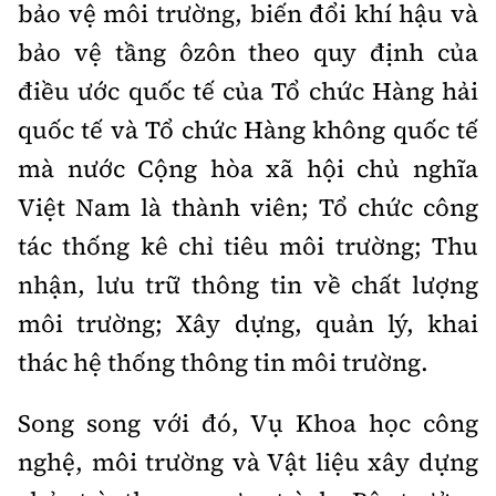
bảo vệ môi trường, biến đổi khí hậu và
bảo vệ tầng ôzôn theo quy định của
điều ước quốc tế của Tổ chức Hàng hải
quốc tế và Tổ chức Hàng không quốc tế
mà nước Cộng hòa xã hội chủ nghĩa
Việt Nam là thành viên; Tổ chức công
tác thống kê chỉ tiêu môi trường; Thu
nhận, lưu trữ thông tin về chất lượng
môi trường; Xây dựng, quản lý, khai
thác hệ thống thông tin môi trường.
Song song với đó, Vụ Khoa học công
nghệ, môi trường và Vật liệu xây dựng