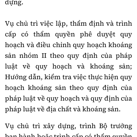
dựng.
Vụ chủ trì việc lập, thẩm định và trình
cấp có thẩm quyền phê duyệt quy
hoạch và điều chỉnh quy hoạch khoáng
sản nhóm II theo quy định của pháp
luật về quy hoạch và khoáng sản;
Hướng dẫn, kiểm tra việc thực hiện quy
hoạch khoáng sản theo quy định của
pháp luật về quy hoạch và quy định của
pháp luật về địa chất và khoáng sản.
Vụ chủ trì xây dựng, trình Bộ trưởng
ban hành hoặc trình cấp có thẩm quyền