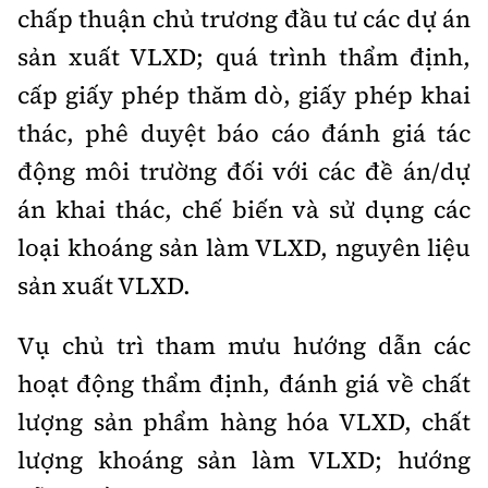
chấp thuận chủ trương đầu tư các dự án
sản xuất VLXD; quá trình thẩm định,
cấp giấy phép thăm dò, giấy phép khai
thác, phê duyệt báo cáo đánh giá tác
động môi trường đối với các đề án/dự
án khai thác, chế biến và sử dụng các
loại khoáng sản làm VLXD, nguyên liệu
sản xuất VLXD.
Vụ chủ trì tham mưu hướng dẫn các
hoạt động thẩm định, đánh giá về chất
lượng sản phẩm hàng hóa VLXD, chất
lượng khoáng sản làm VLXD; hướng