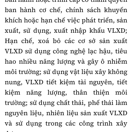
ban hành cơ chế, chính sách khuyến
khích hoặc hạn chế việc phát triển, sản
xuất, sử dụng, xuất nhập khẩu VLXD;
Hạn chế, xoá bỏ các cơ sở sản xuất
VLXD sử dụng công nghệ lạc hậu, tiêu
hao nhiều năng lượng và gây ô nhiễm
môi trường; sử dụng vật liệu xây không
nung, VLXD tiết kiệm tài nguyên, tiết
kiệm năng lượng, thân thiện môi
trường; sử dụng chất thải, phế thải làm
nguyên liệu, nhiên liệu sản xuất VLXD
và sử dụng trong các công trình xây