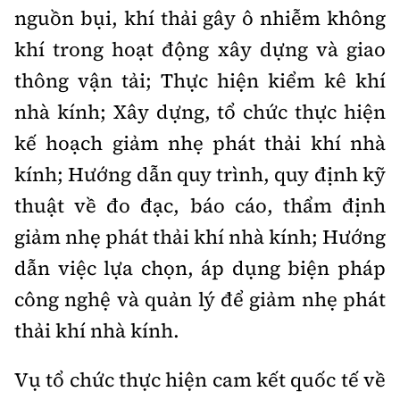
nguồn bụi, khí thải gây ô nhiễm không
khí trong hoạt động xây dựng và giao
thông vận tải; Thực hiện kiểm kê khí
nhà kính; Xây dựng, tổ chức thực hiện
kế hoạch giảm nhẹ phát thải khí nhà
kính; Hướng dẫn quy trình, quy định kỹ
thuật về đo đạc, báo cáo, thẩm định
giảm nhẹ phát thải khí nhà kính; Hướng
dẫn việc lựa chọn, áp dụng biện pháp
công nghệ và quản lý để giảm nhẹ phát
thải khí nhà kính.
Vụ tổ chức thực hiện cam kết quốc tế về