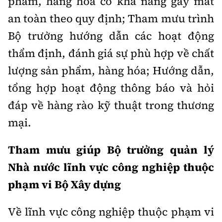
phẩm, hàng hóa có khả năng gây mất
an toàn theo quy định; Tham mưu trình
Bộ trưởng hướng dẫn các hoạt động
thẩm định, đánh giá sự phù hợp về chất
lượng sản phẩm, hàng hóa; Hướng dẫn,
tổng hợp hoạt động thông báo và hỏi
đáp về hàng rào kỹ thuật trong thương
mại.
Tham mưu giúp Bộ trưởng quản lý
Nhà nước lĩnh vực công nghiệp thuộc
phạm vi Bộ Xây dựng
Về lĩnh vực công nghiệp thuộc phạm vi