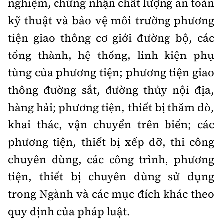
nghiệm, chứng nhận chất lượng an toàn
kỹ thuật và bảo vệ môi trường phương
tiện giao thông cơ giới đường bộ, các
tổng thành, hệ thống, linh kiện phụ
tùng của phương tiện; phương tiện giao
thông đường sắt, đường thủy nội địa,
hàng hải; phương tiện, thiết bị thăm dò,
khai thác, vận chuyển trên biển; các
phương tiện, thiết bị xếp dỡ, thi công
chuyên dùng, các công trình, phương
tiện, thiết bị chuyên dùng sử dụng
trong Ngành và các mục đích khác theo
quy định của pháp luật.