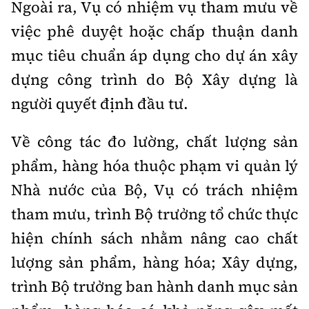
Ngoài ra, Vụ có nhiệm vụ tham mưu về
việc phê duyệt hoặc chấp thuận danh
mục tiêu chuẩn áp dụng cho dự án xây
dựng công trình do Bộ Xây dựng là
người quyết định đầu tư.
Về công tác đo lường, chất lượng sản
phẩm, hàng hóa thuộc phạm vi quản lý
Nhà nước của Bộ, Vụ có trách nhiệm
tham mưu, trình Bộ trưởng tổ chức thực
hiện chính sách nhằm nâng cao chất
lượng sản phẩm, hàng hóa; Xây dựng,
trình Bộ trưởng ban hành danh mục sản