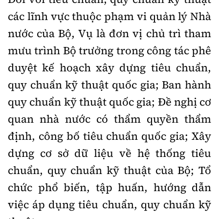
các lĩnh vực thuộc phạm vi quản lý Nhà
nước của Bộ, Vụ là đơn vị chủ trì tham
mưu trình Bộ trưởng trong công tác phê
duyệt kế hoạch xây dựng tiêu chuẩn,
quy chuẩn kỹ thuật quốc gia; Ban hành
quy chuẩn kỹ thuật quốc gia; Đề nghị cơ
quan nhà nước có thẩm quyền thẩm
định, công bố tiêu chuẩn quốc gia; Xây
dựng cơ sở dữ liệu về hệ thống tiêu
chuẩn, quy chuẩn kỹ thuật của Bộ; Tổ
chức phổ biến, tập huấn, hướng dẫn
việc áp dụng tiêu chuẩn, quy chuẩn kỹ