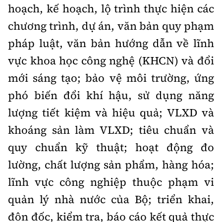
hoạch, kế hoạch, lộ trình thực hiện các
chương trình, dự án, văn bản quy phạm
pháp luật, văn bản hướng dẫn về lĩnh
vực khoa học công nghệ (KHCN) và đổi
mới sáng tạo; bảo vệ môi trường, ứng
phó biến đổi khí hậu, sử dụng năng
lượng tiết kiệm và hiệu quả; VLXD và
khoáng sản làm VLXD; tiêu chuẩn và
quy chuẩn kỹ thuật; hoạt động đo
lường, chất lượng sản phẩm, hàng hóa;
lĩnh vực công nghiệp thuộc phạm vi
quản lý nhà nước của Bộ; triển khai,
đôn đốc, kiểm tra, báo cáo kết quả thực