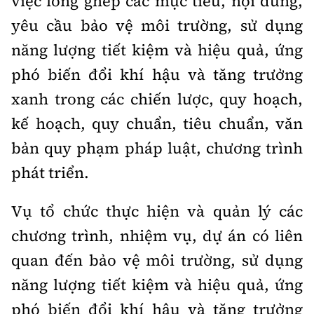
việc lồng ghép các mục tiêu, nội dung,
yêu cầu bảo vệ môi trường, sử dụng
năng lượng tiết kiệm và hiệu quả, ứng
phó biến đổi khí hậu và tăng trưởng
xanh trong các chiến lược, quy hoạch,
kế hoạch, quy chuẩn, tiêu chuẩn, văn
bản quy phạm pháp luật, chương trình
phát triển.
Vụ tổ chức thực hiện và quản lý các
chương trình, nhiệm vụ, dự án có liên
quan đến bảo vệ môi trường, sử dụng
năng lượng tiết kiệm và hiệu quả, ứng
phó biến đổi khí hậu và tăng trưởng