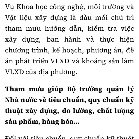
Vụ Khoa học công nghệ, môi trường và
Vật liệu xây dựng là đầu mối chủ trì
tham mưu hướng dẫn, kiểm tra việc
xây dựng, ban hành và thực hiện
chương trình, kế hoạch, phương án, đề
án phát triển VLXD và khoáng sản làm
VLXD của địa phương.
Tham mưu giúp Bộ trưởng quản lý
Nhà nước về tiêu chuẩn, quy chuẩn kỹ
thuật xây dựng, đo lường, chất lượng
sản phẩm, hàng hóa…
Đối với tiêu chuẩn, quy chuẩn kỹ thuật