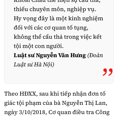
thiếu chuyên môn, nghiệp vụ.
Hy vọng đây là một kinh nghiệm
đối với các cơ quan tố tụng,
không thể cẩu thả trong việc kết
tội một con người.
Luật sư Nguyễn Văn Hưng
(Đoàn
Luật sư Hà Nội)
”
Theo HĐXX, sau khi tiếp nhận đơn tố
giác tội phạm của bà Nguyễn Thị Lan,
ngày 3/10/2018, Cơ quan điều tra Công