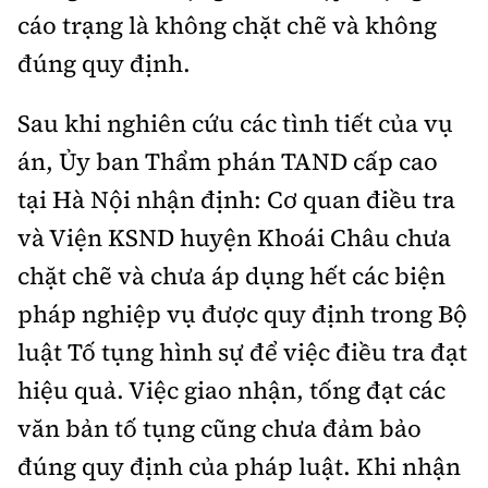
cáo trạng là không chặt chẽ và không
đúng quy định.
Sau khi nghiên cứu các tình tiết của vụ
án, Ủy ban Thẩm phán TAND cấp cao
tại Hà Nội nhận định: Cơ quan điều tra
và Viện KSND huyện Khoái Châu chưa
chặt chẽ và chưa áp dụng hết các biện
pháp nghiệp vụ được quy định trong Bộ
luật Tố tụng hình sự để việc điều tra đạt
hiệu quả. Việc giao nhận, tống đạt các
văn bản tố tụng cũng chưa đảm bảo
đúng quy định của pháp luật. Khi nhận