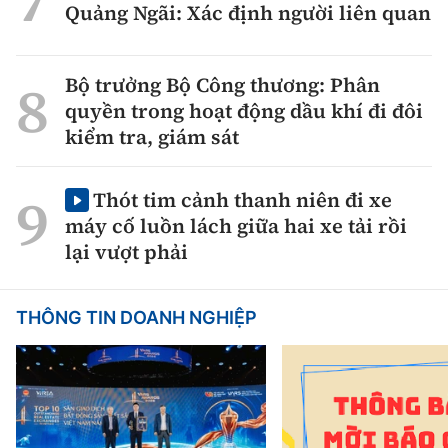
Quảng Ngãi: Xác định người liên quan
Bộ trưởng Bộ Công thương: Phân
quyền trong hoạt động dầu khí đi đôi
kiểm tra, giám sát
Thót tim cảnh thanh niên đi xe
máy cố luồn lách giữa hai xe tải rồi
lại vượt phải
THÔNG TIN DOANH NGHIỆP