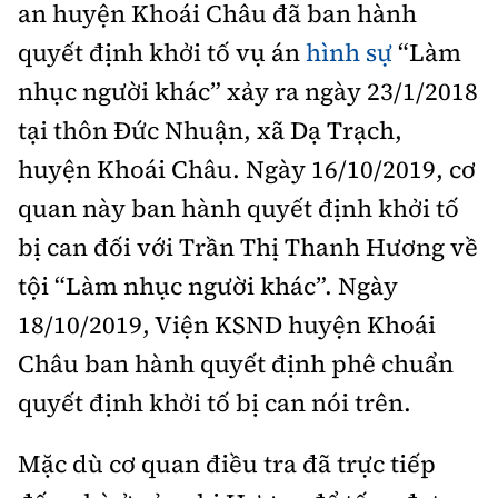
an huyện Khoái Châu đã ban hành
quyết định khởi tố vụ án
hình sự
“Làm
nhục người khác” xảy ra ngày 23/1/2018
tại thôn Đức Nhuận, xã Dạ Trạch,
huyện Khoái Châu. Ngày 16/10/2019, cơ
quan này ban hành quyết định khởi tố
bị can đối với Trần Thị Thanh Hương về
tội “Làm nhục người khác”. Ngày
18/10/2019, Viện KSND huyện Khoái
Châu ban hành quyết định phê chuẩn
quyết định khởi tố bị can nói trên.
Mặc dù cơ quan điều tra đã trực tiếp