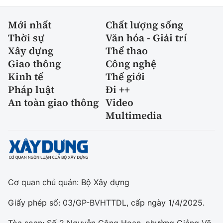
Mới nhất
Chất lượng sống
Thời sự
Văn hóa - Giải trí
Xây dựng
Thể thao
Giao thông
Công nghệ
Kinh tế
Thế giới
Pháp luật
Đi ++
An toàn giao thông
Video
Multimedia
Cơ quan chủ quản: Bộ Xây dựng
Giấy phép số: 03/GP-BVHTTDL, cấp ngày 1/4/2025.