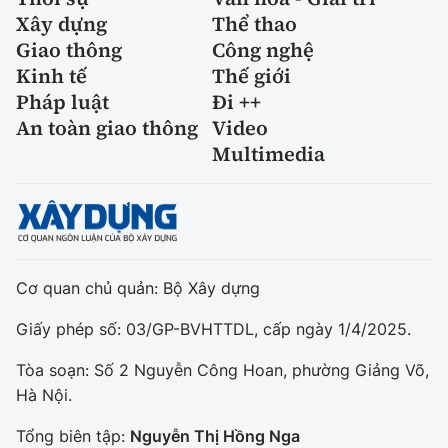
Xây dựng
Thể thao
Giao thông
Công nghệ
Kinh tế
Thế giới
Pháp luật
Đi ++
An toàn giao thông
Video
Multimedia
Cơ quan chủ quản: Bộ Xây dựng
Giấy phép số: 03/GP-BVHTTDL, cấp ngày 1/4/2025.
Tòa soạn: Số 2 Nguyễn Công Hoan, phường Giảng Võ,
Hà Nội.
Tổng biên tập:
Nguyễn Thị Hồng Nga