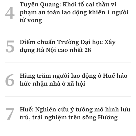
Tuyên Quang: Khởi tố cai thầu vi
phạm an toàn lao động khiến 1 người
tử vong
Điểm chuẩn Trường Đại học Xây
dựng Hà Nội cao nhất 28
Hàng trăm người lao động ở Huế háo
hức nhận nhà ở xã hội
Huế: Nghiên cứu ý tưởng mô hình lưu
trú, trải nghiệm trên sông Hương