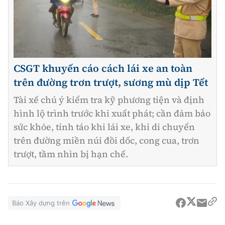
CSGT khuyến cáo cách lái xe an toàn
trên đường trơn trượt, sương mù dịp Tết
Tài xế chú ý kiểm tra kỹ phương tiện và định
hình lộ trình trước khi xuất phát; cần đảm bảo
sức khỏe, tỉnh táo khi lái xe, khi di chuyển
trên đường miền núi đồi dốc, cong cua, trơn
trượt, tầm nhìn bị hạn chế.
Báo Xây dựng trên