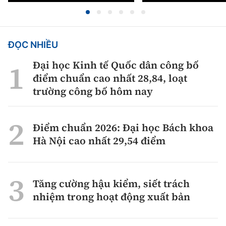
ĐỌC NHIỀU
Đại học Kinh tế Quốc dân công bố
điểm chuẩn cao nhất 28,84, loạt
trường công bố hôm nay
Điểm chuẩn 2026: Đại học Bách khoa
Hà Nội cao nhất 29,54 điểm
Tăng cường hậu kiểm, siết trách
nhiệm trong hoạt động xuất bản