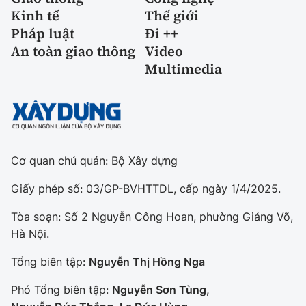
Kinh tế
Thế giới
Pháp luật
Đi ++
An toàn giao thông
Video
Multimedia
Cơ quan chủ quản: Bộ Xây dựng
Giấy phép số: 03/GP-BVHTTDL, cấp ngày 1/4/2025.
Tòa soạn: Số 2 Nguyễn Công Hoan, phường Giảng Võ,
Hà Nội.
Tổng biên tập:
Nguyễn Thị Hồng Nga
Phó Tổng biên tập:
Nguyễn Sơn Tùng,