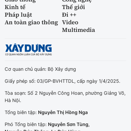
Kinh tế
Thế giới
Pháp luật
Đi ++
An toàn giao thông
Video
Multimedia
Cơ quan chủ quản: Bộ Xây dựng
Giấy phép số: 03/GP-BVHTTDL, cấp ngày 1/4/2025.
Tòa soạn: Số 2 Nguyễn Công Hoan, phường Giảng Võ,
Hà Nội.
Tổng biên tập:
Nguyễn Thị Hồng Nga
Phó Tổng biên tập:
Nguyễn Sơn Tùng,