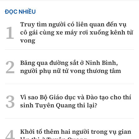
ĐỌC NHIỀU
Truy tìm người có liên quan đến vụ
cô gái cùng xe máy rơi xuống kênh tử
vong
Băng qua đường sắt ở Ninh Bình,
người phụ nữ tử vong thương tâm
Vì sao Bộ Giáo dục và Đào tạo cho thí
sinh Tuyên Quang thi lại?
Khởi tố thêm hai người trong vụ gian