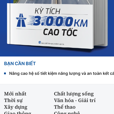
BẠN CẦN BIẾT
Nâng cao hệ số tiết kiệm năng lượng và an toàn kết c
Mới nhất
Chất lượng sống
Thời sự
Văn hóa - Giải trí
Xây dựng
Thể thao
Giao thông
Công nghệ