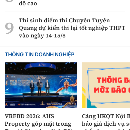
độ cao
Thí sinh điểm thi Chuyên Tuyên
Quang dự kiến thi lại tốt nghiệp THPT
vào ngày 14-15/8
THÔNG TIN DOANH NGHIỆP
VREBD 2026: AHS
Cảng HKQT Nội B
Property góp mặt trong
báo giá dịch vụ 