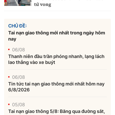
tử vong
CHỦ ĐỀ:
Tai nạn giao thông mới nhất trong ngày hôm
nay
06/08
Thanh niên đầu trần phóng nhanh, lạng lách
lao thẳng vào xe buýt
06/08
Tin tức tai nạn giao thông mới nhất hôm nay
6/8/2026
05/08
Tai nạn giao thông 5/8: Băng qua đường sắt,