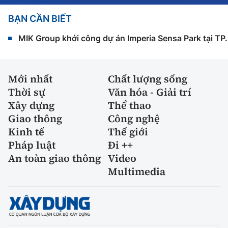
BẠN CẦN BIẾT
MIK Group khởi công dự án Imperia Sensa Park tại T
Mới nhất
Chất lượng sống
Thời sự
Văn hóa - Giải trí
Xây dựng
Thể thao
Giao thông
Công nghệ
Kinh tế
Thế giới
Pháp luật
Đi ++
An toàn giao thông
Video
Multimedia