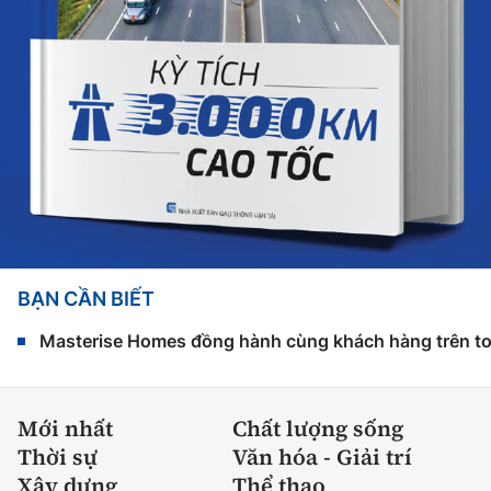
BẠN CẦN BIẾT
Masterise Homes đồng hành cùng khách hàng trên toàn
Mới nhất
Chất lượng sống
Thời sự
Văn hóa - Giải trí
Xây dựng
Thể thao