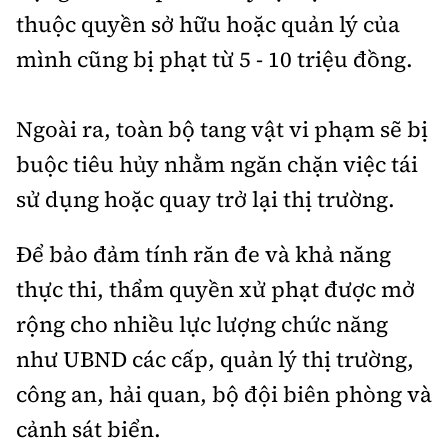
thuộc quyền sở hữu hoặc quản lý của
mình cũng bị phạt từ 5 - 10 triệu đồng.
Ngoài ra, toàn bộ tang vật vi phạm sẽ bị
buộc tiêu hủy nhằm ngăn chặn việc tái
sử dụng hoặc quay trở lại thị trường.
Để bảo đảm tính răn đe và khả năng
thực thi, thẩm quyền xử phạt được mở
rộng cho nhiều lực lượng chức năng
như UBND các cấp, quản lý thị trường,
công an, hải quan, bộ đội biên phòng và
cảnh sát biển.