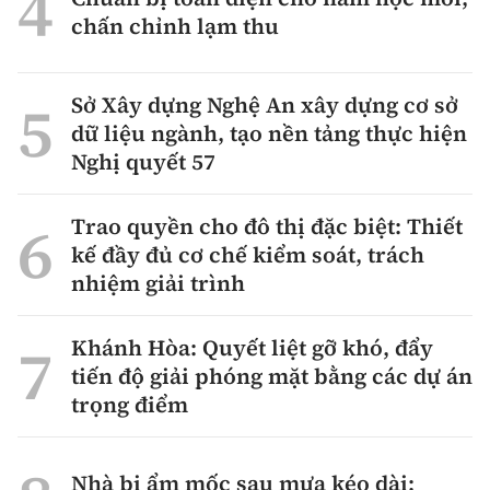
chấn chỉnh lạm thu
Sở Xây dựng Nghệ An xây dựng cơ sở
dữ liệu ngành, tạo nền tảng thực hiện
Nghị quyết 57
Trao quyền cho đô thị đặc biệt: Thiết
kế đầy đủ cơ chế kiểm soát, trách
nhiệm giải trình
Khánh Hòa: Quyết liệt gỡ khó, đẩy
tiến độ giải phóng mặt bằng các dự án
trọng điểm
Nhà bị ẩm mốc sau mưa kéo dài: