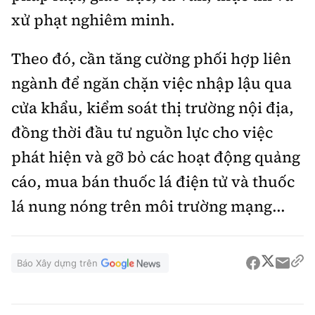
xử phạt nghiêm minh.
Theo đó, cần tăng cường phối hợp liên
ngành để ngăn chặn việc nhập lậu qua
cửa khẩu, kiểm soát thị trường nội địa,
đồng thời đầu tư nguồn lực cho việc
phát hiện và gỡ bỏ các hoạt động quảng
cáo, mua bán thuốc lá điện tử và thuốc
lá nung nóng trên môi trường mạng...
Báo Xây dựng trên