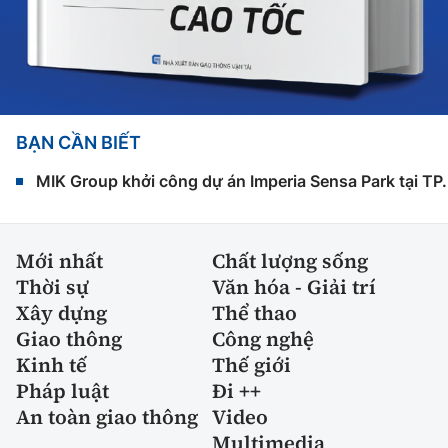
BẠN CẦN BIẾT
MIK Group khởi công dự án Imperia Sensa Park tại T
Mới nhất
Chất lượng sống
Thời sự
Văn hóa - Giải trí
Xây dựng
Thể thao
Giao thông
Công nghệ
Kinh tế
Thế giới
Pháp luật
Đi ++
An toàn giao thông
Video
Multimedia