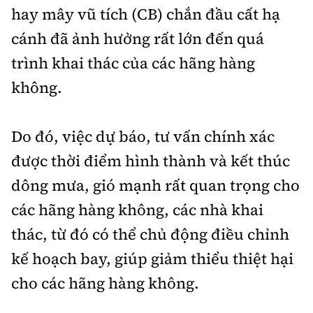
hay mây vũ tích (CB) chắn đầu cất hạ
cánh đã ảnh hưởng rất lớn đến quá
trình khai thác của các hãng hàng
không.
Do đó, việc dự báo, tư vấn chính xác
được thời điểm hình thành và kết thúc
dông mưa, gió mạnh rất quan trọng cho
các hãng hàng không, các nhà khai
thác, từ đó có thể chủ động điều chỉnh
kế hoạch bay, giúp giảm thiểu thiệt hại
cho các hãng hàng không.