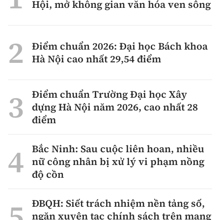
Hội, mở không gian văn hóa ven sông
Điểm chuẩn 2026: Đại học Bách khoa
Hà Nội cao nhất 29,54 điểm
Điểm chuẩn Trường Đại học Xây
dựng Hà Nội năm 2026, cao nhất 28
điểm
Bắc Ninh: Sau cuộc liên hoan, nhiều
nữ công nhân bị xử lý vi phạm nồng
độ cồn
ĐBQH: Siết trách nhiệm nền tảng số,
ngăn xuyên tạc chính sách trên mạng