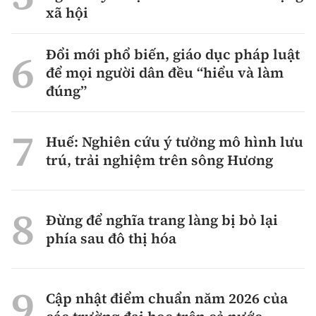
xã hội
Đổi mới phổ biến, giáo dục pháp luật
để mọi người dân đều “hiểu và làm
đúng”
Huế: Nghiên cứu ý tưởng mô hình lưu
trú, trải nghiệm trên sông Hương
Đừng để nghĩa trang làng bị bỏ lại
phía sau đô thị hóa
Cập nhật điểm chuẩn năm 2026 của