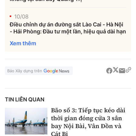
10/08
Điều chỉnh dự án đường sắt Lào Cai - Hà Nội
- Hải Phòng: Đầu tư một lần, hiệu quả dài hạn
Xem thêm
Báo Xây dựng trên
TIN LIÊN QUAN
Bão số 3: Tiếp tục kéo dài
thời gian đóng cửa 3 sân
bay Nội Bài, Vân Đồn và
Cát Bi