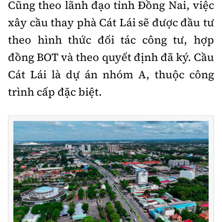
Cũng theo lãnh đạo tỉnh Đồng Nai, việc
xây cầu thay phà Cát Lái sẽ được đầu tư
theo hình thức đối tác công tư, hợp
đồng BOT và theo quyết định đã ký. Cầu
Cát Lái là dự án nhóm A, thuộc công
trình cấp đặc biệt.