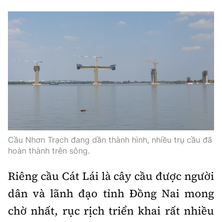
Cầu Nhơn Trạch đang dần thành hình, nhiều trụ cầu đã
hoàn thành trên sông.
Riêng cầu Cát Lái là cây cầu được người
dân và lãnh đạo tỉnh Đồng Nai mong
chờ nhất, rục rịch triển khai rất nhiều