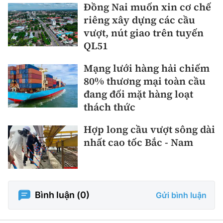
Đồng Nai muốn xin cơ chế
riêng xây dựng các cầu
vượt, nút giao trên tuyến
QL51
Mạng lưới hàng hải chiếm
80% thương mại toàn cầu
đang đối mặt hàng loạt
thách thức
Hợp long cầu vượt sông dài
nhất cao tốc Bắc - Nam
Bình luận (
0
)
Gửi bình luận