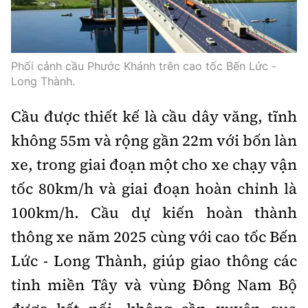
Phối cảnh cầu Phước Khánh trên cao tốc Bến Lức -
Long Thành.
Cầu được thiết kế là cầu dây văng, tĩnh
không 55m và rộng gần 22m với bốn làn
xe, trong giai đoạn một cho xe chạy vận
tốc 80km/h và giai đoạn hoàn chỉnh là
100km/h. Cầu dự kiến hoàn thành
thông xe năm 2025 cùng với cao tốc Bến
Lức - Long Thành, giúp giao thông các
tỉnh miền Tây và vùng Đông Nam Bộ