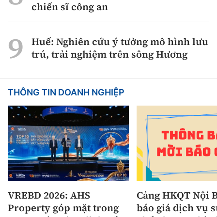
chiến sĩ công an
Huế: Nghiên cứu ý tưởng mô hình lưu
trú, trải nghiệm trên sông Hương
THÔNG TIN DOANH NGHIỆP
VREBD 2026: AHS
Cảng HKQT Nội B
Property góp mặt trong
báo giá dịch vụ 