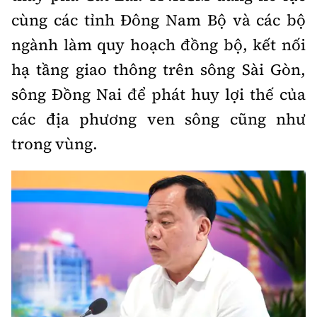
cùng các tỉnh Đông Nam Bộ và các bộ
ngành làm quy hoạch đồng bộ, kết nối
hạ tầng giao thông trên sông Sài Gòn,
sông Đồng Nai để phát huy lợi thế của
các địa phương ven sông cũng như
trong vùng.