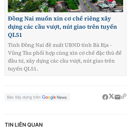
Đồng Nai muốn xin cơ chế riêng xây
dựng các cầu vượt, nút giao trên tuyến
QL51
Tỉnh Đồng Nai đề xuất UBND tỉnh Bà Rịa -
Vũng Tàu phối hợp cùng xin cơ chế đặc thù để
đầu tư, xây dựng các cầu vượt, nút giao trên
tuyến QL51.
Báo Xây dựng trên
TIN LIÊN QUAN