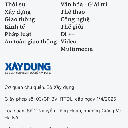
Thời sự
Văn hóa - Giải trí
Xây dựng
Thể thao
Giao thông
Công nghệ
Kinh tế
Thế giới
Pháp luật
Đi ++
An toàn giao thông
Video
Multimedia
Cơ quan chủ quản: Bộ Xây dựng
Giấy phép số: 03/GP-BVHTTDL, cấp ngày 1/4/2025.
Tòa soạn: Số 2 Nguyễn Công Hoan, phường Giảng Võ,
Hà Nội.