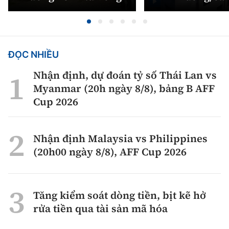
ĐỌC NHIỀU
Nhận định, dự đoán tỷ số Thái Lan vs
Myanmar (20h ngày 8/8), bảng B AFF
Cup 2026
Nhận định Malaysia vs Philippines
(20h00 ngày 8/8), AFF Cup 2026
Tăng kiểm soát dòng tiền, bịt kẽ hở
rửa tiền qua tài sản mã hóa