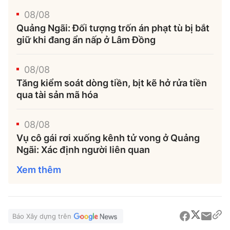
08/08
Quảng Ngãi: Đối tượng trốn án phạt tù bị bắt
giữ khi đang ẩn nấp ở Lâm Đồng
08/08
Tăng kiểm soát dòng tiền, bịt kẽ hở rửa tiền
qua tài sản mã hóa
08/08
Vụ cô gái rơi xuống kênh tử vong ở Quảng
Ngãi: Xác định người liên quan
Xem thêm
Báo Xây dựng trên