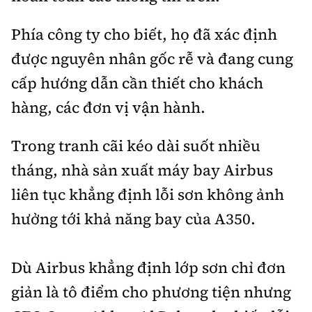
Phía công ty cho biết, họ đã xác định
được nguyên nhân gốc rễ và đang cung
cấp hướng dẫn cần thiết cho khách
hàng, các đơn vị vận hành.
Trong tranh cãi kéo dài suốt nhiều
tháng, nhà sản xuất máy bay Airbus
liên tục khẳng định lỗi sơn không ảnh
hưởng tới khả năng bay của A350.
Dù Airbus khẳng định lớp sơn chỉ đơn
giản là tô điểm cho phương tiện nhưng