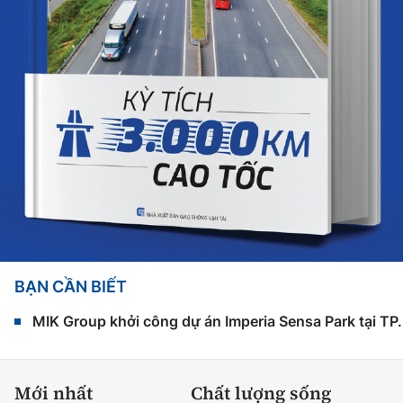
BẠN CẦN BIẾT
MIK Group khởi công dự án Imperia Sensa Park tại T
Mới nhất
Chất lượng sống