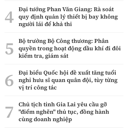
Đại tướng Phan Văn Giang: Rà soát
quy định quản lý thiết bị bay không
người lái để khả thi
Bộ trưởng Bộ Công thương: Phân
quyền trong hoạt động dầu khí đi đôi
kiểm tra, giám sát
Đại biểu Quốc hội đề xuất tăng tuổi
nghỉ hưu sĩ quan quân đội, tùy từng
vị trí công tác
Chủ tịch tỉnh Gia Lai yêu cầu gỡ
"điểm nghẽn" thủ tục, đồng hành
cùng doanh nghiệp