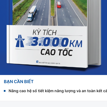
BẠN CẦN BIẾT
Nâng cao hệ số tiết kiệm năng lượng và an toàn kết c