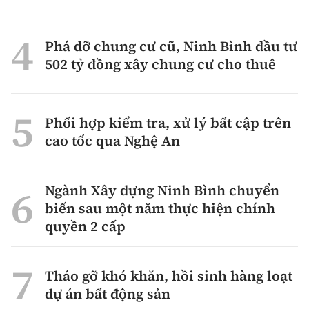
Phá dỡ chung cư cũ, Ninh Bình đầu tư
502 tỷ đồng xây chung cư cho thuê
Phối hợp kiểm tra, xử lý bất cập trên
cao tốc qua Nghệ An
Ngành Xây dựng Ninh Bình chuyển
biến sau một năm thực hiện chính
quyền 2 cấp
Tháo gỡ khó khăn, hồi sinh hàng loạt
dự án bất động sản