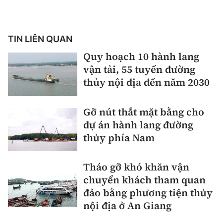
TIN LIÊN QUAN
Quy hoạch 10 hành lang
vận tải, 55 tuyến đường
thủy nội địa đến năm 2030
Gỡ nút thắt mặt bằng cho
dự án hành lang đường
thủy phía Nam
Tháo gỡ khó khăn vận
chuyển khách tham quan
đảo bằng phương tiện thủy
nội địa ở An Giang