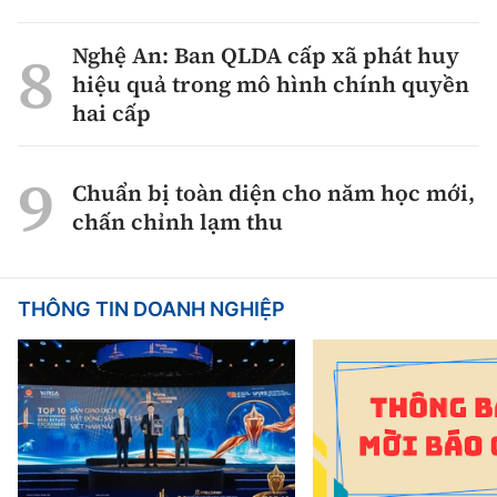
Nghệ An: Ban QLDA cấp xã phát huy
hiệu quả trong mô hình chính quyền
hai cấp
Chuẩn bị toàn diện cho năm học mới,
chấn chỉnh lạm thu
THÔNG TIN DOANH NGHIỆP