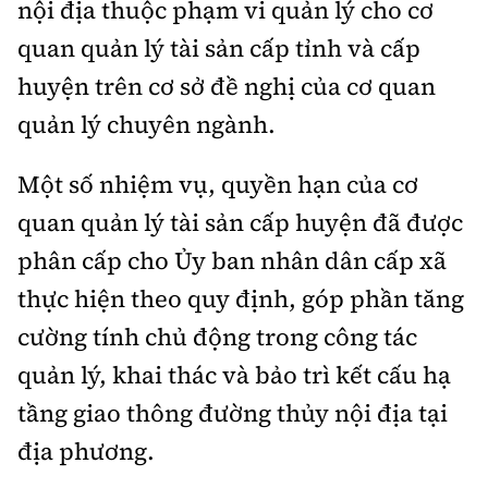
nội địa thuộc phạm vi quản lý cho cơ
quan quản lý tài sản cấp tỉnh và cấp
huyện trên cơ sở đề nghị của cơ quan
quản lý chuyên ngành.
Một số nhiệm vụ, quyền hạn của cơ
quan quản lý tài sản cấp huyện đã được
phân cấp cho Ủy ban nhân dân cấp xã
thực hiện theo quy định, góp phần tăng
cường tính chủ động trong công tác
quản lý, khai thác và bảo trì kết cấu hạ
tầng giao thông đường thủy nội địa tại
địa phương.