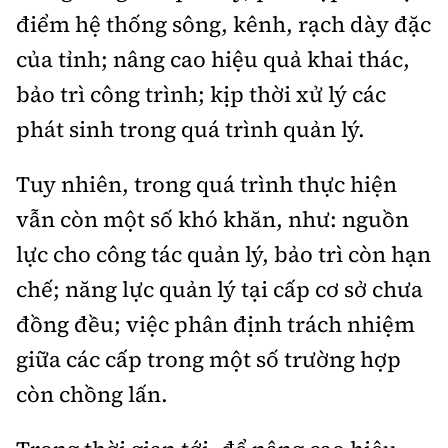
điểm hệ thống sông, kênh, rạch dày đặc
của tỉnh; nâng cao hiệu quả khai thác,
bảo trì công trình; kịp thời xử lý các
phát sinh trong quá trình quản lý.
Tuy nhiên, trong quá trình thực hiện
vẫn còn một số khó khăn, như: nguồn
lực cho công tác quản lý, bảo trì còn hạn
chế; năng lực quản lý tại cấp cơ sở chưa
đồng đều; việc phân định trách nhiệm
giữa các cấp trong một số trường hợp
còn chồng lấn.