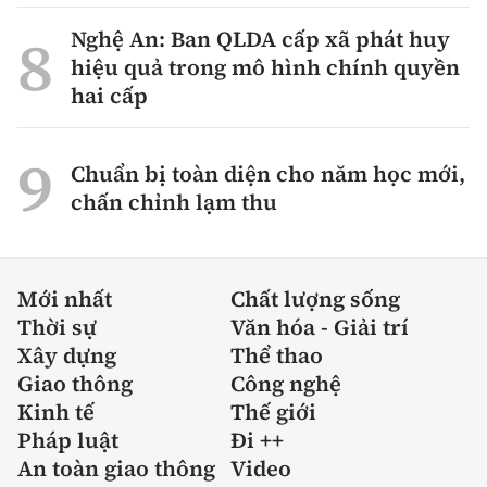
Nghệ An: Ban QLDA cấp xã phát huy
hiệu quả trong mô hình chính quyền
hai cấp
Chuẩn bị toàn diện cho năm học mới,
chấn chỉnh lạm thu
Mới nhất
Chất lượng sống
Thời sự
Văn hóa - Giải trí
Xây dựng
Thể thao
Giao thông
Công nghệ
Kinh tế
Thế giới
Pháp luật
Đi ++
An toàn giao thông
Video