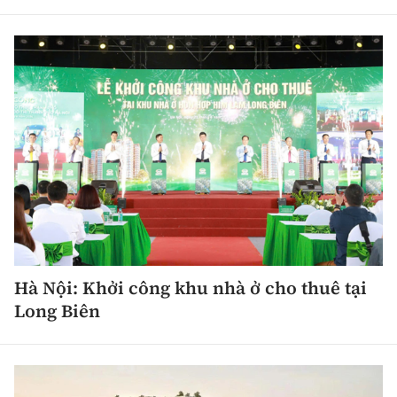
Hà Nội: Khởi công khu nhà ở cho thuê tại
Long Biên