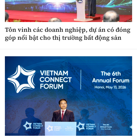
Tôn vinh các doanh nghiệp, dự án có đóng
góp nổi bật cho thị trường bất động sản