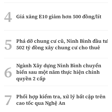
Giá xăng E10 giảm hơn 500 đồng/lít
Phá dỡ chung cư cũ, Ninh Bình đầu tư
502 tỷ đồng xây chung cư cho thuê
Ngành Xây dựng Ninh Bình chuyển
biến sau một năm thực hiện chính
quyền 2 cấp
Phối hợp kiểm tra, xử lý bất cập trên
cao tốc qua Nghệ An