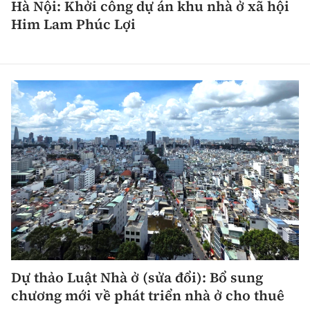
Hà Nội: Khởi công dự án khu nhà ở xã hội
Him Lam Phúc Lợi
Dự thảo Luật Nhà ở (sửa đổi): Bổ sung
chương mới về phát triển nhà ở cho thuê