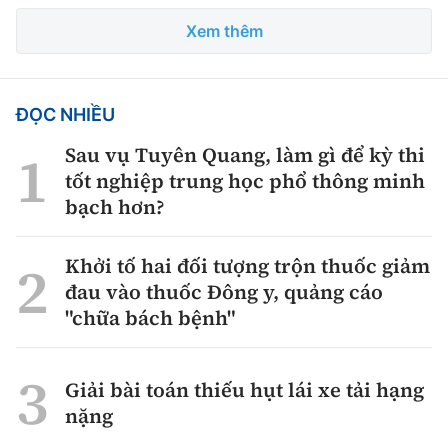
Xem thêm
ĐỌC NHIỀU
Sau vụ Tuyên Quang, làm gì để kỳ thi
tốt nghiệp trung học phổ thông minh
bạch hơn?
Khởi tố hai đối tượng trộn thuốc giảm
đau vào thuốc Đông y, quảng cáo
"chữa bách bệnh"
Giải bài toán thiếu hụt lái xe tải hạng
nặng