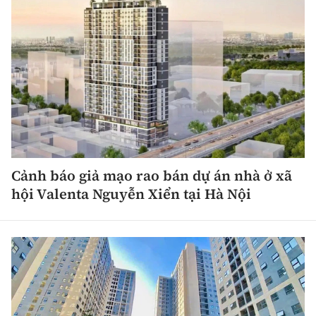
Cảnh báo giả mạo rao bán dự án nhà ở xã
hội Valenta Nguyễn Xiển tại Hà Nội