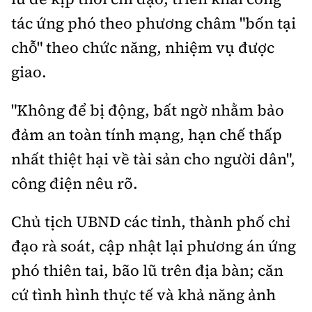
tác ứng phó theo phương châm "bốn tại
chỗ" theo chức năng, nhiệm vụ được
giao.
"Không để bị động, bất ngờ nhằm bảo
đảm an toàn tính mạng, hạn chế thấp
nhất thiệt hại về tài sản cho người dân",
công điện nêu rõ.
Chủ tịch UBND các tỉnh, thành phố chỉ
đạo rà soát, cập nhật lại phương án ứng
phó thiên tai, bão lũ trên địa bàn; căn
cứ tình hình thực tế và khả năng ảnh