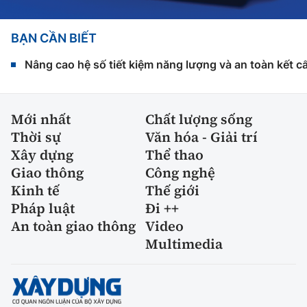
BẠN CẦN BIẾT
Nâng cao hệ số tiết kiệm năng lượng và an toàn kết c
Mới nhất
Chất lượng sống
Thời sự
Văn hóa - Giải trí
Xây dựng
Thể thao
Giao thông
Công nghệ
Kinh tế
Thế giới
Pháp luật
Đi ++
An toàn giao thông
Video
Multimedia