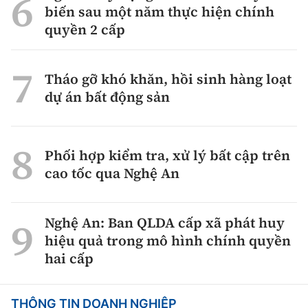
biến sau một năm thực hiện chính
quyền 2 cấp
Tháo gỡ khó khăn, hồi sinh hàng loạt
dự án bất động sản
Phối hợp kiểm tra, xử lý bất cập trên
cao tốc qua Nghệ An
Nghệ An: Ban QLDA cấp xã phát huy
hiệu quả trong mô hình chính quyền
hai cấp
THÔNG TIN DOANH NGHIỆP