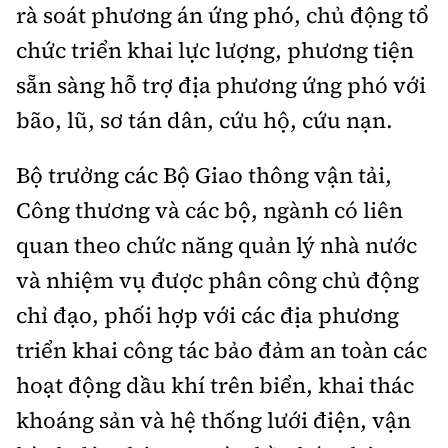
rà soát phương án ứng phó, chủ động tổ
chức triển khai lực lượng, phương tiện
sẵn sàng hỗ trợ địa phương ứng phó với
bão, lũ, sơ tán dân, cứu hộ, cứu nạn.
Bộ trưởng các Bộ Giao thông vận tải,
Công thương và các bộ, ngành có liên
quan theo chức năng quản lý nhà nước
và nhiệm vụ được phân công chủ động
chỉ đạo, phối hợp với các địa phương
triển khai công tác bảo đảm an toàn các
hoạt động dầu khí trên biển, khai thác
khoáng sản và hệ thống lưới điện, vận