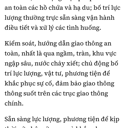
an toàn các hồ chứa và hạ du; bố trí lực
lượng thường trực sẵn sàng vận hành
điều tiết và xử lý các tình huống.
Kiểm soát, hướng dẫn giao thông an
toàn, nhất là qua ngầm, tràn, khu vực
ngập sâu, nước chảy xiết; chủ động bố
trí lực lượng, vật tư, phương tiện để
khắc phục sự cố, đảm bảo giao thông
thông suốt trên các trục giao thông
chính.
Sẵn sàng lực lượng, phương tiện để kịp