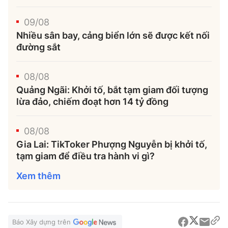
09/08
Nhiều sân bay, cảng biển lớn sẽ được kết nối
đường sắt
08/08
Quảng Ngãi: Khởi tố, bắt tạm giam đối tượng
lừa đảo, chiếm đoạt hơn 14 tỷ đồng
08/08
Gia Lai: TikToker Phượng Nguyễn bị khởi tố,
tạm giam để điều tra hành vi gì?
Xem thêm
Báo Xây dựng trên