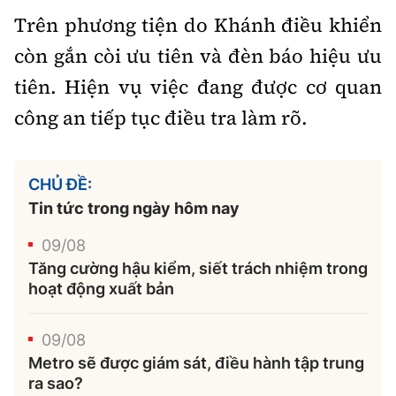
Trên phương tiện do Khánh điều khiển
còn gắn còi ưu tiên và đèn báo hiệu ưu
tiên. Hiện vụ việc đang được cơ quan
công an tiếp tục điều tra làm rõ.
CHỦ ĐỀ:
Tin tức trong ngày hôm nay
09/08
Tăng cường hậu kiểm, siết trách nhiệm trong
hoạt động xuất bản
09/08
Metro sẽ được giám sát, điều hành tập trung
ra sao?