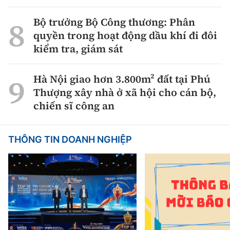
Bộ trưởng Bộ Công thương: Phân
quyền trong hoạt động dầu khí đi đôi
kiểm tra, giám sát
Hà Nội giao hơn 3.800m² đất tại Phú
Thượng xây nhà ở xã hội cho cán bộ,
chiến sĩ công an
THÔNG TIN DOANH NGHIỆP