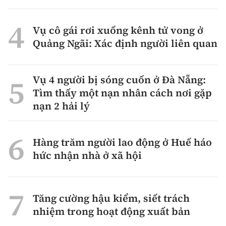
Vụ cô gái rơi xuống kênh tử vong ở
Quảng Ngãi: Xác định người liên quan
Vụ 4 người bị sóng cuốn ở Đà Nẵng:
Tìm thấy một nạn nhân cách nơi gặp
nạn 2 hải lý
Hàng trăm người lao động ở Huế háo
hức nhận nhà ở xã hội
Tăng cường hậu kiểm, siết trách
nhiệm trong hoạt động xuất bản