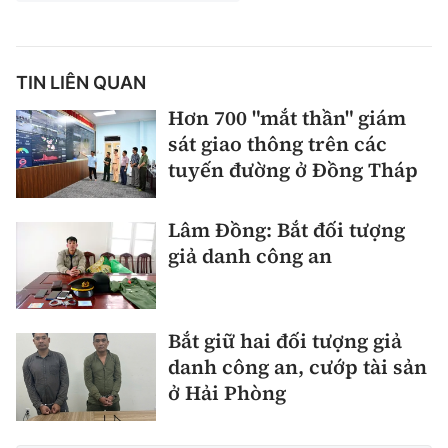
TIN LIÊN QUAN
Hơn 700 "mắt thần" giám
sát giao thông trên các
tuyến đường ở Đồng Tháp
Lâm Đồng: Bắt đối tượng
giả danh công an
Bắt giữ hai đối tượng giả
danh công an, cướp tài sản
ở Hải Phòng