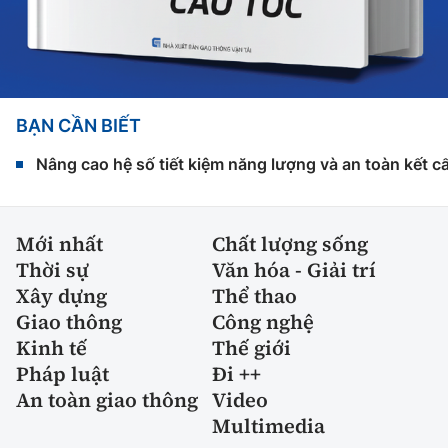
BẠN CẦN BIẾT
Nâng cao hệ số tiết kiệm năng lượng và an toàn kết c
Mới nhất
Chất lượng sống
Thời sự
Văn hóa - Giải trí
Xây dựng
Thể thao
Giao thông
Công nghệ
Kinh tế
Thế giới
Pháp luật
Đi ++
An toàn giao thông
Video
Multimedia