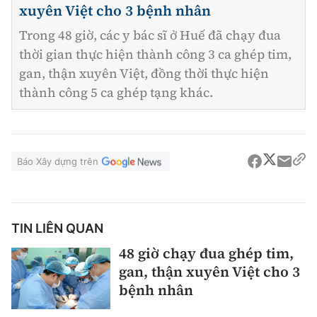
xuyên Việt cho 3 bệnh nhân
Trong 48 giờ, các y bác sĩ ở Huế đã chạy đua
thời gian thực hiện thành công 3 ca ghép tim,
gan, thận xuyên Việt, đồng thời thực hiện
thành công 5 ca ghép tạng khác.
Báo Xây dựng trên
TIN LIÊN QUAN
48 giờ chạy đua ghép tim,
gan, thận xuyên Việt cho 3
bệnh nhân