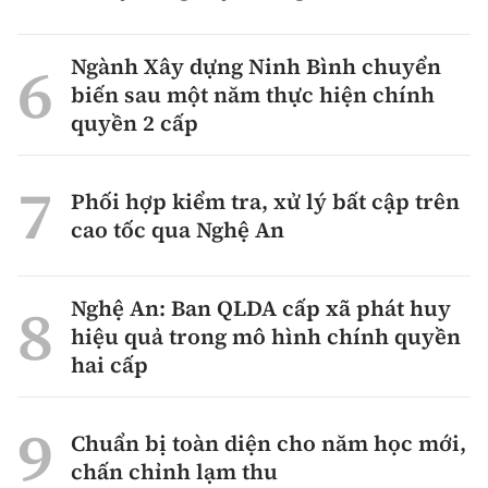
Ngành Xây dựng Ninh Bình chuyển
biến sau một năm thực hiện chính
quyền 2 cấp
Phối hợp kiểm tra, xử lý bất cập trên
cao tốc qua Nghệ An
Nghệ An: Ban QLDA cấp xã phát huy
hiệu quả trong mô hình chính quyền
hai cấp
Chuẩn bị toàn diện cho năm học mới,
chấn chỉnh lạm thu