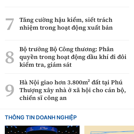
Tăng cường hậu kiểm, siết trách
nhiệm trong hoạt động xuất bản
Bộ trưởng Bộ Công thương: Phân
quyền trong hoạt động dầu khí đi đôi
kiểm tra, giám sát
Hà Nội giao hơn 3.800m² đất tại Phú
Thượng xây nhà ở xã hội cho cán bộ,
chiến sĩ công an
THÔNG TIN DOANH NGHIỆP