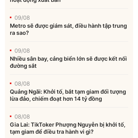
09/08
Metro sẽ được giám sát, điều hành tập trung
ra sao?
09/08
Nhiều sân bay, cảng biển lớn sẽ được kết nối
đường sắt
08/08
Quảng Ngãi: Khởi tố, bắt tạm giam đối tượng
lừa đảo, chiếm đoạt hơn 14 tỷ đồng
08/08
Gia Lai: TikToker Phượng Nguyễn bị khởi tố,
tạm giam để điều tra hành vi gì?