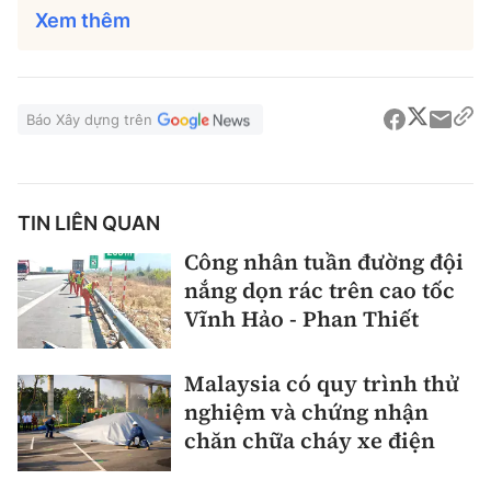
Xem thêm
Báo Xây dựng trên
TIN LIÊN QUAN
Công nhân tuần đường đội
nắng dọn rác trên cao tốc
Vĩnh Hảo - Phan Thiết
Malaysia có quy trình thử
nghiệm và chứng nhận
chăn chữa cháy xe điện