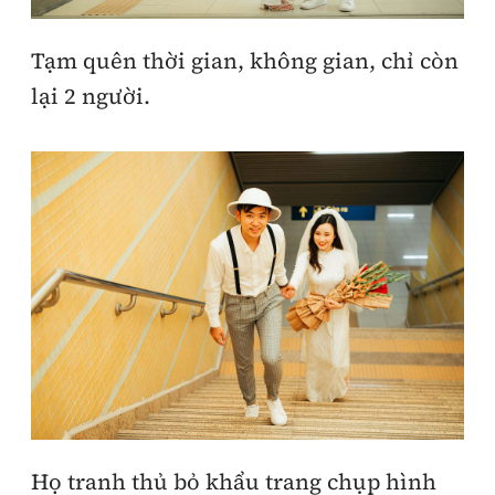
Tạm quên thời gian, không gian, chỉ còn
lại 2 người.
Họ tranh thủ bỏ khẩu trang chụp hình