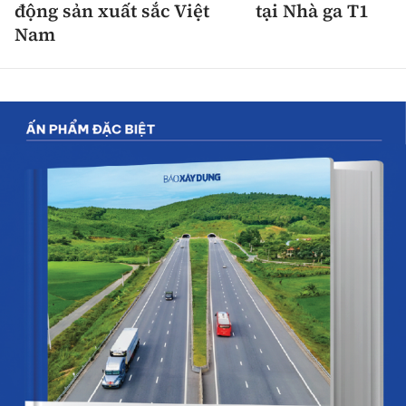
động sản xuất sắc Việt
tại Nhà ga T1
Nam