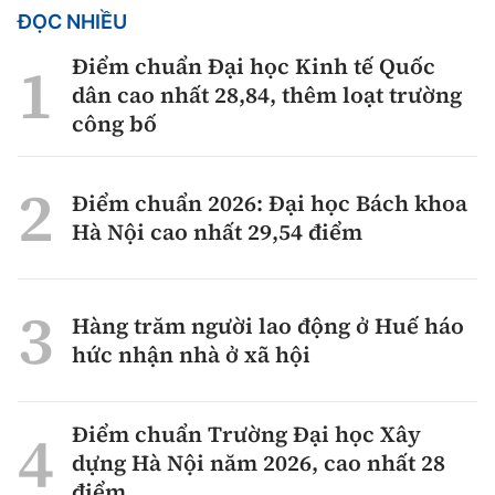
ĐỌC NHIỀU
Điểm chuẩn Đại học Kinh tế Quốc
dân cao nhất 28,84, thêm loạt trường
công bố
Điểm chuẩn 2026: Đại học Bách khoa
Hà Nội cao nhất 29,54 điểm
Hàng trăm người lao động ở Huế háo
hức nhận nhà ở xã hội
Điểm chuẩn Trường Đại học Xây
dựng Hà Nội năm 2026, cao nhất 28
điểm