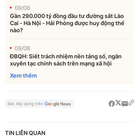
09/08
Gần 290.000 tỷ đồng đầu tư đường sắt Lào
Cai - Hà Nội - Hải Phòng được huy động thế
nào?
09/08
ĐBQH: Siết trách nhiệm nền tảng số, ngăn
xuyên tạc chính sách trên mạng xã hội
Xem thêm
Báo Xây dựng trên
TIN LIÊN QUAN