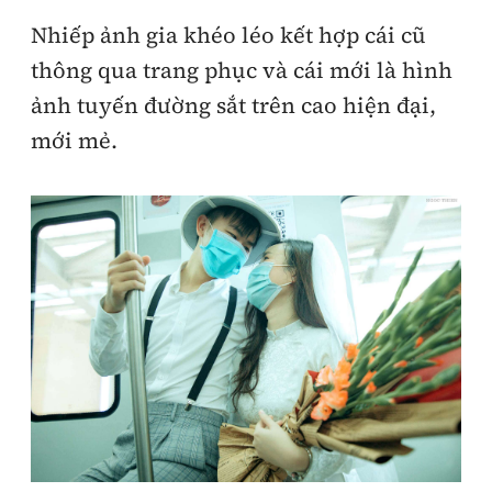
Nhiếp ảnh gia khéo léo kết hợp cái cũ
thông qua trang phục và cái mới là hình
ảnh tuyến đường sắt trên cao hiện đại,
mới mẻ.