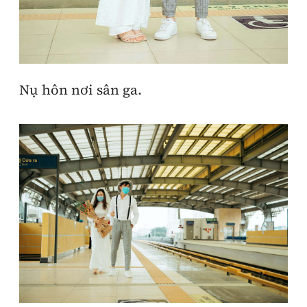
Nụ hôn nơi sân ga.