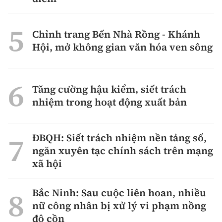
Chỉnh trang Bến Nhà Rồng - Khánh
Hội, mở không gian văn hóa ven sông
Tăng cường hậu kiểm, siết trách
nhiệm trong hoạt động xuất bản
ĐBQH: Siết trách nhiệm nền tảng số,
ngăn xuyên tạc chính sách trên mạng
xã hội
Bắc Ninh: Sau cuộc liên hoan, nhiều
nữ công nhân bị xử lý vi phạm nồng
độ cồn