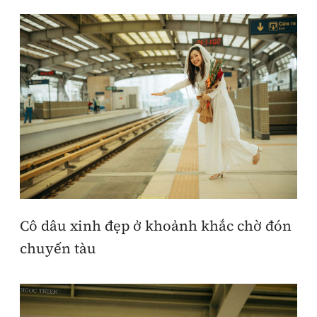
Cô dâu xinh đẹp ở khoảnh khắc chờ đón
chuyến tàu