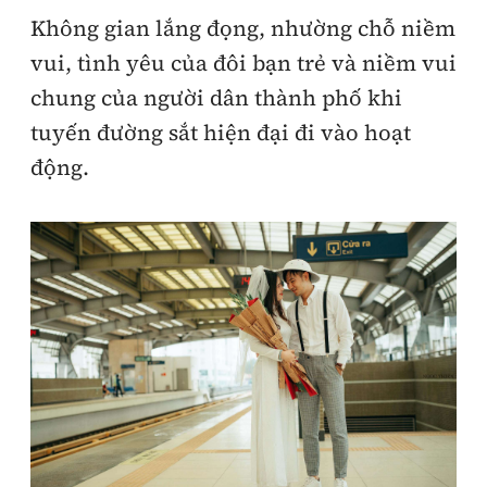
Không gian lắng đọng, nhường chỗ niềm
vui, tình yêu của đôi bạn trẻ và niềm vui
chung của người dân thành phố khi
tuyến đường sắt hiện đại đi vào hoạt
động.