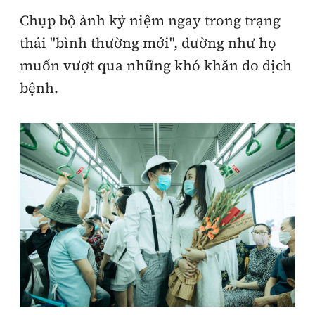
Chụp bộ ảnh kỷ niệm ngay trong trạng
thái "bình thường mới", dường như họ
muốn vượt qua những khó khăn do dịch
bệnh.