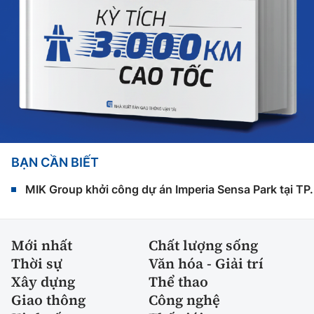
BẠN CẦN BIẾT
MIK Group khởi công dự án Imperia Sensa Park tại T
Mới nhất
Chất lượng sống
Thời sự
Văn hóa - Giải trí
Xây dựng
Thể thao
Giao thông
Công nghệ