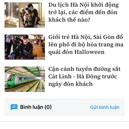
Du lịch Hà Nội khởi động
trở lại, các điểm đến đón
khách thế nào?
Giới trẻ Hà Nội, Sài Gòn đổ
lên phố đi bộ hóa trang ma
quái đón Halloween
Cận cảnh tuyến đường sắt
Cát Linh - Hà Đông trước
ngày đón khách
Bình luận (
0
)
Gửi bình luận