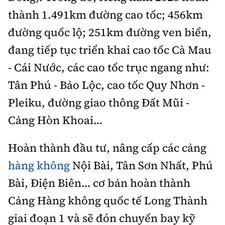
thành 1.491km đường cao tốc; 456km
đường quốc lộ; 251km đường ven biển,
đang tiếp tục triển khai cao tốc Cà Mau
- Cái Nước, các cao tốc trục ngang như:
Tân Phú - Bảo Lộc, cao tốc Quy Nhơn -
Pleiku, đường giao thông Đất Mũi -
Cảng Hòn Khoai…
Hoàn thành đầu tư, nâng cấp các cảng
hàng không
Nội Bài, Tân Sơn Nhất, Phú
Bài, Điện Biên… cơ bản hoàn thành
Cảng Hàng không quốc tế Long Thành
giai đoạn 1 và sẽ đón chuyến bay kỹ