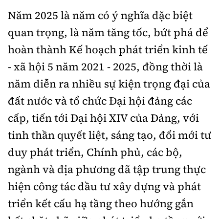
Năm 2025 là năm có ý nghĩa đặc biệt
quan trọng, là năm tăng tốc, bứt phá để
hoàn thành Kế hoạch phát triển kinh tế
- xã hội 5 năm 2021 - 2025, đồng thời là
năm diễn ra nhiều sự kiện trọng đại của
đất nước và tổ chức Đại hội đảng các
cấp, tiến tới Đại hội XIV của Đảng, với
tinh thần quyết liệt, sáng tạo, đổi mới tư
duy phát triển, Chính phủ, các bộ,
ngành và địa phương đã tập trung thực
hiện công tác đầu tư xây dựng và phát
triển kết cấu hạ tầng theo hướng gắn