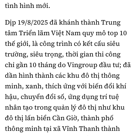
tình hình mới.
Dịp 19/8/2025 đã khánh thành Trung
tâm Triển lãm Việt Nam quy mô top 10
thế giới, là công trình có kết cấu siêu
trường, siêu trọng, thời gian thi công
chỉ gần 10 tháng do Vingroup đầu tư; đã
dần hình thành các khu đô thị thông
minh, xanh, thích ứng với biến đổi khí
hậu, chuyển đổi số, ứng dụng trí tuệ
nhân tạo trong quản lý đô thị như khu
đô thị lấn biển Cần Giờ, thành phố
thông minh tại xã Vĩnh Thanh thành