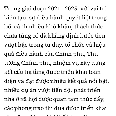
Trong giai đoạn 2021 - 2025, với vai trò
kiến tạo, sự điều hành quyết liệt trong
bối cảnh nhiều khó khăn, thách thức
chưa từng có đã khẳng định bước tiến
vượt bậc trong tư duy, tổ chức và hiệu
quả điều hành của Chính phủ, Thủ
tướng Chính phủ, nhiệm vụ xây dựng
kết cấu hạ tầng được triển khai toàn
diện và đạt được nhiều kết quả nổi bật,
nhiều dự án vượt tiến độ, phát triển
nhà ở xã hội được quan tâm thúc đẩy,
các phong trào thi đua được triển khai