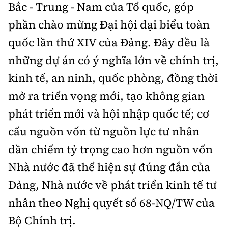
Bắc - Trung - Nam của Tổ quốc, góp
phần chào mừng Đại hội đại biểu toàn
quốc lần thứ XIV của Đảng. Đây đều là
những dự án có ý nghĩa lớn về chính trị,
kinh tế, an ninh, quốc phòng, đồng thời
mở ra triển vọng mới, tạo không gian
phát triển mới và hội nhập quốc tế; cơ
cấu nguồn vốn từ nguồn lực tư nhân
dần chiếm tỷ trọng cao hơn nguồn vốn
Nhà nước đã thể hiện sự đúng đắn của
Đảng, Nhà nước về phát triển kinh tế tư
nhân theo Nghị quyết số 68-NQ/TW của
Bộ Chính trị.