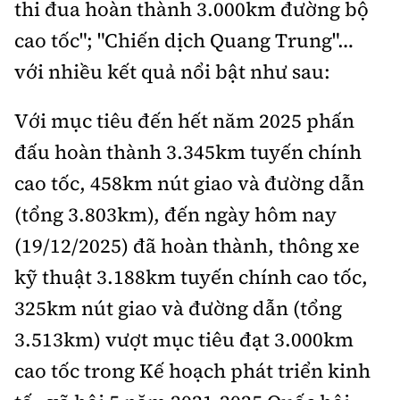
thi đua hoàn thành 3.000km đường bộ
cao tốc"; "Chiến dịch Quang Trung"…
với nhiều kết quả nổi bật như sau:
Với mục tiêu đến hết năm 2025 phấn
đấu hoàn thành 3.345km tuyến chính
cao tốc, 458km nút giao và đường dẫn
(tổng 3.803km), đến ngày hôm nay
(19/12/2025) đã hoàn thành, thông xe
kỹ thuật 3.188km tuyến chính cao tốc,
325km nút giao và đường dẫn (tổng
3.513km) vượt mục tiêu đạt 3.000km
cao tốc trong Kế hoạch phát triển kinh