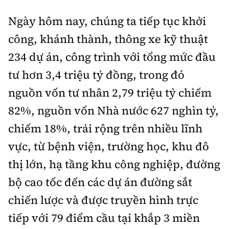
Ngày hôm nay, chúng ta tiếp tục khởi
công, khánh thành, thông xe kỹ thuật
234 dự án, công trình với tổng mức đầu
tư hơn 3,4 triệu tỷ đồng, trong đó
nguồn vốn tư nhân 2,79 triệu tỷ chiếm
82%, nguồn vốn Nhà nước 627 nghìn tỷ,
chiếm 18%, trải rộng trên nhiều lĩnh
vực, từ bệnh viện, trường học, khu đô
thị lớn, hạ tầng khu công nghiệp, đường
bộ cao tốc đến các dự án đường sắt
chiến lược và được truyền hình trực
tiếp với 79 điểm cầu tại khắp 3 miền