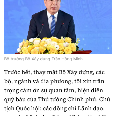
Bộ trưởng Bộ Xây dựng Trần Hồng Minh.
Trước hết, thay mặt Bộ Xây dựng, các
bộ, ngành và địa phương, tôi xin trân
trọng cảm ơn sự quan tâm, hiện diện
quý báu của Thủ tướng Chính phủ, Chủ
tịch Quốc hội; các đồng chí Lãnh đạo,