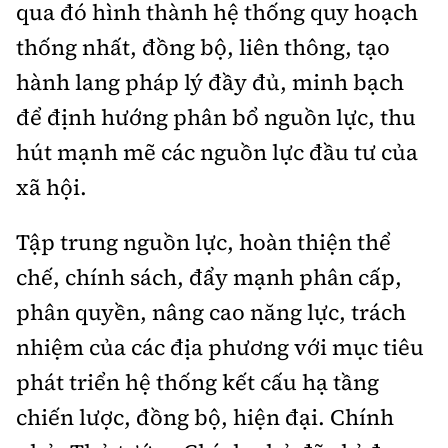
qua đó hình thành hệ thống quy hoạch
thống nhất, đồng bộ, liên thông, tạo
hành lang pháp lý đầy đủ, minh bạch
để định hướng phân bổ nguồn lực, thu
hút mạnh mẽ các nguồn lực đầu tư của
xã hội.
Tập trung nguồn lực, hoàn thiện thể
chế, chính sách, đẩy mạnh phân cấp,
phân quyền, nâng cao năng lực, trách
nhiệm của các địa phương với mục tiêu
phát triển hệ thống kết cấu hạ tầng
chiến lược, đồng bộ, hiện đại. Chính