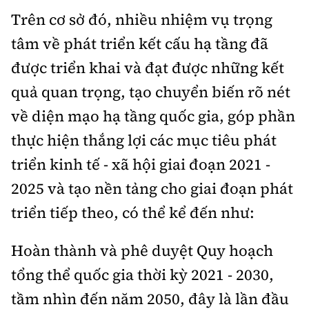
Trên cơ sở đó, nhiều nhiệm vụ trọng
tâm về phát triển kết cấu hạ tầng đã
được triển khai và đạt được những kết
quả quan trọng, tạo chuyển biến rõ nét
về diện mạo hạ tầng quốc gia, góp phần
thực hiện thắng lợi các mục tiêu phát
triển kinh tế - xã hội giai đoạn 2021 -
2025 và tạo nền tảng cho giai đoạn phát
triển tiếp theo, có thể kể đến như:
Hoàn thành và phê duyệt Quy hoạch
tổng thể quốc gia thời kỳ 2021 - 2030,
tầm nhìn đến năm 2050, đây là lần đầu