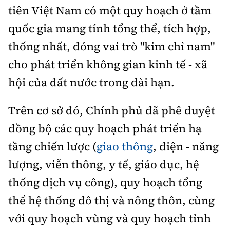
tiên Việt Nam có một quy hoạch ở tầm
quốc gia mang tính tổng thể, tích hợp,
thống nhất, đóng vai trò "kim chỉ nam"
cho phát triển không gian kinh tế - xã
hội của đất nước trong dài hạn.
Trên cơ sở đó, Chính phủ đã phê duyệt
đồng bộ các quy hoạch phát triển hạ
tầng chiến lược (
giao thông
, điện - năng
lượng, viễn thông, y tế, giáo dục, hệ
thống dịch vụ công), quy hoạch tổng
thể hệ thống đô thị và nông thôn, cùng
với quy hoạch vùng và quy hoạch tỉnh