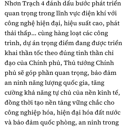
Nhơn Trạch 4 đánh dấu bước phát triển
quan trọng trong lĩnh vực điện khí với
công nghệ hiện đại, hiệu suất cao, phát
thải thấp... cùng hàng loạt các công
trình, dự án trọng điểm đang được triển
khai thần tốc theo đúng tinh thần chỉ
đạo của Chính phủ, Thủ tướng Chính
phủ sẽ góp phần quan trọng, bảo đảm
an ninh năng lượng quốc gia, tăng
cường khả năng tự chủ của nền kinh tế,
đồng thời tạo nền tảng vững chắc cho
công nghiệp hóa, hiện đại hóa đất nước
và bảo đảm quốc phòng, an ninh trong