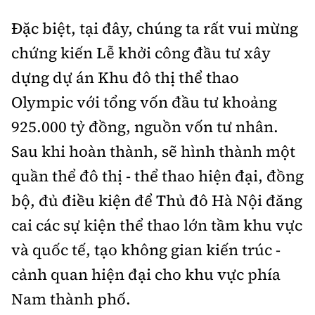
Đặc biệt, tại đây, chúng ta rất vui mừng
chứng kiến Lễ khởi công đầu tư xây
dựng dự án Khu đô thị thể thao
Olympic với tổng vốn đầu tư khoảng
925.000 tỷ đồng, nguồn vốn tư nhân.
Sau khi hoàn thành, sẽ hình thành một
quần thể đô thị - thể thao hiện đại, đồng
bộ, đủ điều kiện để Thủ đô Hà Nội đăng
cai các sự kiện thể thao lớn tầm khu vực
và quốc tế, tạo không gian kiến trúc -
cảnh quan hiện đại cho khu vực phía
Nam thành phố.