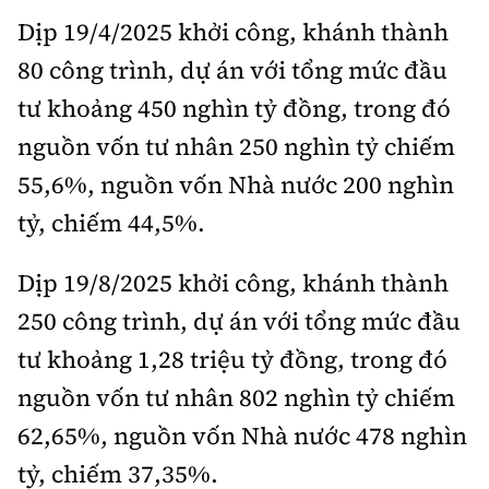
Dịp 19/4/2025 khởi công, khánh thành
80 công trình, dự án với tổng mức đầu
tư khoảng 450 nghìn tỷ đồng, trong đó
nguồn vốn tư nhân 250 nghìn tỷ chiếm
55,6%, nguồn vốn Nhà nước 200 nghìn
tỷ, chiếm 44,5%.
Dịp 19/8/2025 khởi công, khánh thành
250 công trình, dự án với tổng mức đầu
tư khoảng 1,28 triệu tỷ đồng, trong đó
nguồn vốn tư nhân 802 nghìn tỷ chiếm
62,65%, nguồn vốn Nhà nước 478 nghìn
tỷ, chiếm 37,35%.