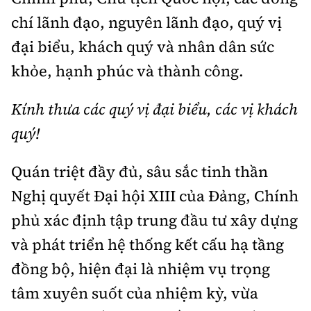
chí lãnh đạo, nguyên lãnh đạo, quý vị
đại biểu, khách quý và nhân dân sức
khỏe, hạnh phúc và thành công.
Kính thưa các quý vị đại biểu, các vị khách
quý!
Quán triệt đầy đủ, sâu sắc tinh thần
Nghị quyết Đại hội XIII của Đảng, Chính
phủ xác định tập trung đầu tư xây dựng
và phát triển hệ thống kết cấu hạ tầng
đồng bộ, hiện đại là nhiệm vụ trọng
tâm xuyên suốt của nhiệm kỳ, vừa