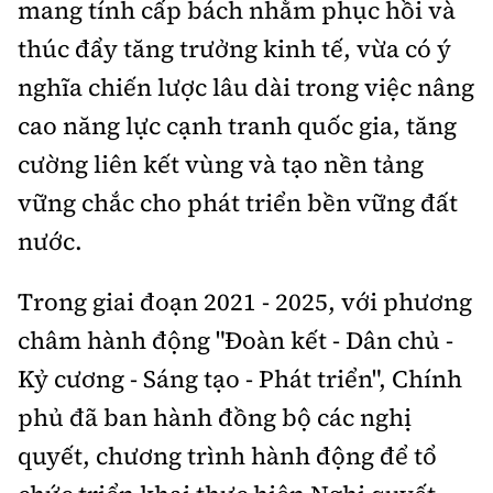
mang tính cấp bách nhằm phục hồi và
thúc đẩy tăng trưởng kinh tế, vừa có ý
nghĩa chiến lược lâu dài trong việc nâng
cao năng lực cạnh tranh quốc gia, tăng
cường liên kết vùng và tạo nền tảng
vững chắc cho phát triển bền vững đất
nước.
Trong giai đoạn 2021 - 2025, với phương
châm hành động "Đoàn kết - Dân chủ -
Kỷ cương - Sáng tạo - Phát triển", Chính
phủ đã ban hành đồng bộ các nghị
quyết, chương trình hành động để tổ