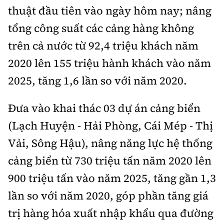
thuật đầu tiên vào ngày hôm nay; nâng
tổng công suất các cảng hàng không
trên cả nước từ 92,4 triệu khách năm
2020 lên 155 triệu hành khách vào năm
2025, tăng 1,6 lần so với năm 2020.
Đưa vào khai thác 03 dự án cảng biển
(Lạch Huyện - Hải Phòng, Cái Mép - Thị
Vải, Sông Hậu), nâng năng lực hệ thống
cảng biển từ 730 triệu tấn năm 2020 lên
900 triệu tấn vào năm 2025, tăng gần 1,3
lần so với năm 2020, góp phần tăng giá
trị hàng hóa xuất nhập khẩu qua đường