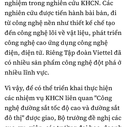
nghiệm trong nghiên cứu KHCN. Các
nghiên cứu được tiến hành bài bản, đi
từ công nghệ nền như thiết kế chế tạo
đến công nghệ lõi về vật liệu, phát triển
công nghệ cao ứng dụng công nghệ
điện, điện tử. Riêng Tập đoàn Viettel đã
có nhiều sản phẩm công nghệ đột phá ở
nhiều lĩnh vực.
Vì vậy, để có thể triển khai thực hiện
các nhiệm vụ KHCN liên quan "Công
nghệ đường sắt tốc độ cao và đường sắt
đô thị" được giao, Bộ trưởng đề nghị các