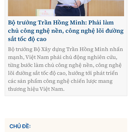
Bộ trưởng Trần Hồng Minh: Phải làm
chủ công nghệ nền, công nghệ lõi đường
sắt tốc độ cao
Bộ trưởng Bộ Xây dựng Trần Hồng Minh nhấn
mạnh, Việt Nam phải chủ động nghiên cứu,
từng bước làm chủ công nghệ nền, công nghệ
lõi đường sắt tốc độ cao, hướng tới phát triển
các sản phẩm công nghệ chiến lược mang
thương hiệu Việt Nam.
CHỦ ĐỀ: