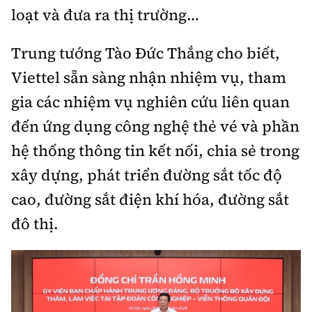
loạt và đưa ra thị trường…
Trung tướng Tào Đức Thắng cho biết,
Viettel sẵn sàng nhận nhiệm vụ, tham
gia các nhiệm vụ nghiên cứu liên quan
đến ứng dụng công nghệ thẻ vé và phần
hệ thống thông tin kết nối, chia sẻ trong
xây dựng, phát triển đường sắt tốc độ
cao, đường sắt điện khí hóa, đường sắt
đô thị.