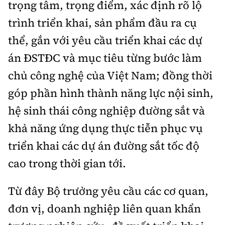
trọng tâm, trọng điểm, xác định rõ lộ
trình triển khai, sản phẩm đầu ra cụ
thể, gắn với yêu cầu triển khai các dự
án ĐSTĐC và mục tiêu từng bước làm
chủ công nghệ của Việt Nam; đồng thời
góp phần hình thành năng lực nội sinh,
hệ sinh thái công nghiệp đường sắt và
khả năng ứng dụng thực tiễn phục vụ
triển khai các dự án đường sắt tốc độ
cao trong thời gian tới.
Từ đây Bộ trưởng yêu cầu các cơ quan,
đơn vị, doanh nghiệp liên quan khẩn