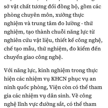
sở vật chất tương đối đồng bộ, gồm các
phòng chuyên môn, xưởng thực
nghiệm và trung tâm đo lường - thử
nghiệm, tạo thành chuỗi năng lực từ
nghiên cứu vật liệu, thiết kế công nghệ,
chế tạo mẫu, thử nghiệm, đo kiểm đến
chuyển giao công nghệ.
Với năng lực, kinh nghiệm trong thực
hiện các nhiệm vụ KHCN phục vụ an
ninh quốc phòng, Viện còn có thể tham
gia các nhiệm vụ dân sinh. Về công
nghệ lĩnh vực đường sắt, có thể tham