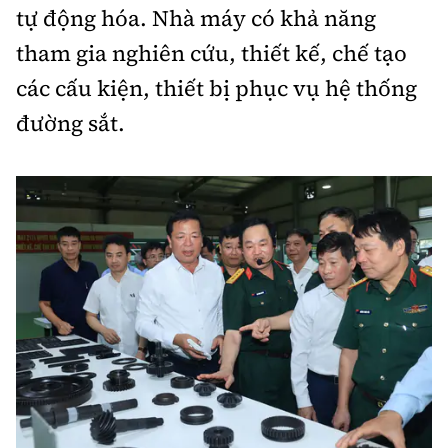
tự động hóa. Nhà máy có khả năng
tham gia nghiên cứu, thiết kế, chế tạo
các cấu kiện, thiết bị phục vụ hệ thống
đường sắt.