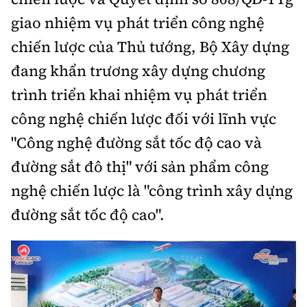
giao nhiệm vụ phát triển công nghệ
chiến lược của Thủ tướng, Bộ Xây dựng
đang khẩn trương xây dựng chương
trình triển khai nhiệm vụ phát triển
công nghệ chiến lược đối với lĩnh vực
"Công nghệ đường sắt tốc độ cao và
đường sắt đô thị" với sản phẩm công
nghệ chiến lược là "công trình xây dựng
đường sắt tốc độ cao".