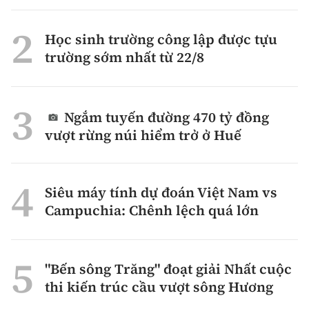
Học sinh trường công lập được tựu
trường sớm nhất từ 22/8
Ngắm tuyến đường 470 tỷ đồng
vượt rừng núi hiểm trở ở Huế
Siêu máy tính dự đoán Việt Nam vs
Campuchia: Chênh lệch quá lớn
"Bến sông Trăng" đoạt giải Nhất cuộc
thi kiến trúc cầu vượt sông Hương