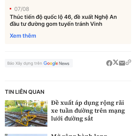
07/08
Thúc tiến độ quốc lộ 46, đề xuất Nghệ An
đầu tư đường gom tuyến tránh Vinh
Xem thêm
Báo Xây dựng trên
TIN LIÊN QUAN
Đề xuất áp dụng rộng rãi
xe tuần đường trên mạng
lưới đường sắt