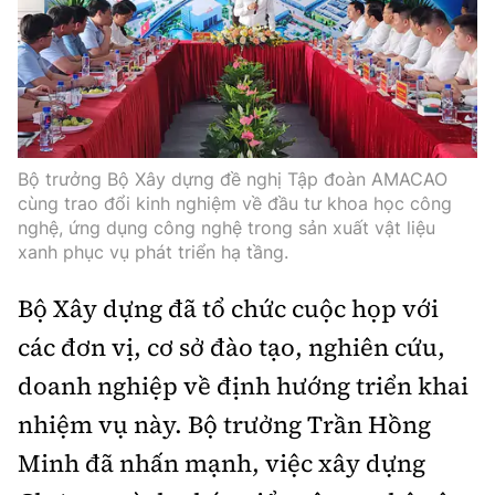
Bộ trưởng Bộ Xây dựng đề nghị Tập đoàn AMACAO
cùng trao đổi kinh nghiệm về đầu tư khoa học công
nghệ, ứng dụng công nghệ trong sản xuất vật liệu
xanh phục vụ phát triển hạ tầng.
Bộ Xây dựng đã tổ chức cuộc họp với
các đơn vị, cơ sở đào tạo, nghiên cứu,
doanh nghiệp về định hướng triển khai
nhiệm vụ này. Bộ trưởng Trần Hồng
Minh đã nhấn mạnh, việc xây dựng