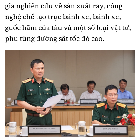
gia nghiên cứu về sản xuất ray, công
nghệ chế tạo trục bánh xe, bánh xe,
guốc hãm của tàu và một số loại vật tư,
phụ tùng đường sắt tốc độ cao.