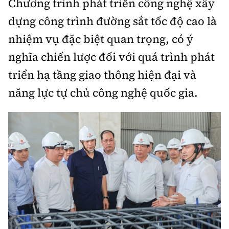
Chương trình phát triển công nghệ xây
dựng công trình đường sắt tốc độ cao là
nhiệm vụ đặc biệt quan trọng, có ý
nghĩa chiến lược đối với quá trình phát
triển hạ tầng giao thông hiện đại và
năng lực tự chủ công nghệ quốc gia.