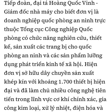
Tiếp đoàn, đại tá Hoàng Quốc Vinh -
Giám đốc nhà máy cho biết đơn vị là
doanh nghiệp quốc phòng an ninh trực
thuộc Tổng cục Công nghiệp Quốc
phòng có chức năng nghiên cứu, thiết
kế, sản xuất các trang bị cho quốc
phòng an ninh và các sản phẩm lưỡng
dụng phát triển kinh tế xã hội. Hiện
đơn vị sở hữu dây chuyền sản xuất
khép kín với khoảng 1.700 thiết bị hiện
đại và đã làm chủ nhiều công nghệ tiên
tiến trong lĩnh vực cơ khí chính xác, gia
công kim loại, xử lý nhiệt, điện hóa và