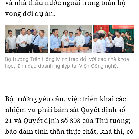
và nhà thầu nước ngoài trong toàn bộ
vòng đời dự án.
Bộ trưởng Trần Hồng Minh trao đổi với các nhà khoa
học, lãnh đạo doanh nghiệp tại Viện Công nghệ.
Bộ trưởng yêu cầu, việc triển khai các
nhiệm vụ phải bám sát Quyết định số
21 và Quyết định số 808 của Thủ tướng;
bảo đảm tinh thần thực chất, khả thi, có