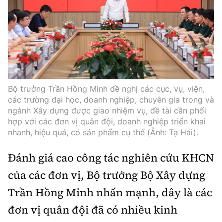
Bộ trưởng Trần Hồng Minh đề nghị các cục, vụ, viện,
các trường đại học, doanh nghiệp, chuyên gia trong và
ngành Xây dựng được giao nhiệm vụ, đề tài cần phối
hợp với các đơn vị quân đội, doanh nghiệp triển khai
nhanh, hiệu quả, có sản phẩm cụ thể (Ảnh: Tạ Hải).
Đánh giá cao công tác nghiên cứu KHCN
của các đơn vị, Bộ trưởng Bộ Xây dựng
Trần Hồng Minh nhấn mạnh, đây là các
đơn vị quân đội đã có nhiều kinh