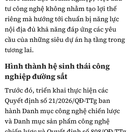
tư công nghệ không nhằm tạo lợi thế
riêng mà hướng tới chuẩn bị năng lực
nội địa đủ khả năng đáp ứng các yêu
cầu của những siêu dự án hạ tầng trong
tương lai.
Hình thành hệ sinh thái công
nghiệp đường sắt
Trước đó, triển khai thực hiện các
Quyết định số 21/2026/QĐ-TTg ban
hành Danh mục công nghệ chiến lược
và Danh mục sản phẩm công nghệ
chiến lược và Quyết định số 808/QĐ-TTg