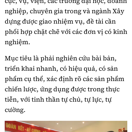
cục, vụ, viện, các trường đại học, doanh
nghiệp, chuyên gia trong và ngành Xây
dựng được giao nhiệm vụ, đề tài cần
phối hợp chặt chẽ với các đơn vị có kinh
nghiệm.
Mục tiêu là phải nghiên cứu bài bản,
triển khai nhanh, có hiệu quả, có sản
phẩm cụ thể, xác định rõ các sản phẩm
chiến lược, ứng dụng được trong thực
tiễn, với tinh thần tự chủ, tự lực, tự
cường.