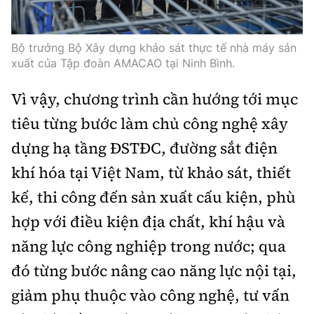
Bộ trưởng Bộ Xây dựng khảo sát thực tế nhà máy sản
xuất của Tập đoàn AMACAO tại Ninh Bình.
Vì vậy, chương trình cần hướng tới mục
tiêu từng bước làm chủ công nghệ xây
dựng hạ tầng ĐSTĐC, đường sắt điện
khí hóa tại Việt Nam, từ khảo sát, thiết
kế, thi công đến sản xuất cấu kiện, phù
hợp với điều kiện địa chất, khí hậu và
năng lực công nghiệp trong nước; qua
đó từng bước nâng cao năng lực nội tại,
giảm phụ thuộc vào công nghệ, tư vấn