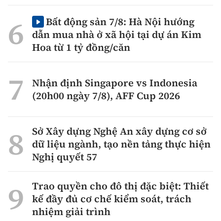
Bất động sản 7/8: Hà Nội hướng
dẫn mua nhà ở xã hội tại dự án Kim
Hoa từ 1 tỷ đồng/căn
Nhận định Singapore vs Indonesia
(20h00 ngày 7/8), AFF Cup 2026
Sở Xây dựng Nghệ An xây dựng cơ sở
dữ liệu ngành, tạo nền tảng thực hiện
Nghị quyết 57
Trao quyền cho đô thị đặc biệt: Thiết
kế đầy đủ cơ chế kiểm soát, trách
nhiệm giải trình