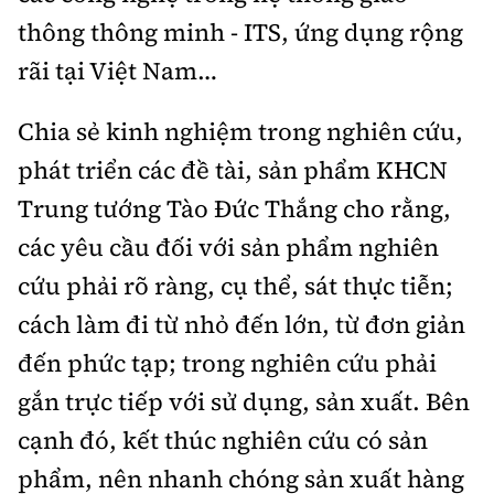
thông thông minh - ITS, ứng dụng rộng
rãi tại Việt Nam…
Chia sẻ kinh nghiệm trong nghiên cứu,
phát triển các đề tài, sản phẩm KHCN
Trung tướng Tào Đức Thắng cho rằng,
các yêu cầu đối với sản phẩm nghiên
cứu phải rõ ràng, cụ thể, sát thực tiễn;
cách làm đi từ nhỏ đến lớn, từ đơn giản
đến phức tạp; trong nghiên cứu phải
gắn trực tiếp với sử dụng, sản xuất. Bên
cạnh đó, kết thúc nghiên cứu có sản
phẩm, nên nhanh chóng sản xuất hàng