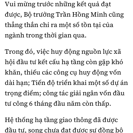
Vui mừng trước những kết quả đạt
được, Bộ trưởng Trần Hồng Minh cũng
thẳng thắn chỉ ra một số tồn tại của
ngành trong thời gian qua.
Trong đó, việc huy động nguồn lực xã
hội đầu tư kết cấu hạ tầng còn gặp khó
khăn, thiếu các công cụ huy động vốn
dài hạn; Tiến độ triển khai một số dự án
trọng điểm; công tác giải ngân vốn đầu
tư công 6 tháng đầu năm còn thấp.
Hệ thống hạ tầng giao thông đã được
đầu tư, song chưa đạt được sự đồng bộ