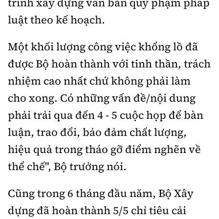
trình xây dựng văn bản quy phạm pháp
luật theo kế hoạch.
Một khối lượng công việc khổng lồ đã
được Bộ hoàn thành với tinh thần, trách
nhiệm cao nhất chứ không phải làm
cho xong. Có những vấn đề/nội dung
phải trải qua đến 4 - 5 cuộc họp để bàn
luận, trao đổi, bảo đảm chất lượng,
hiệu quả trong tháo gỡ điểm nghẽn về
thể chế", Bộ trưởng nói.
Cũng trong 6 tháng đầu năm, Bộ Xây
dựng đã hoàn thành 5/5 chỉ tiêu cải