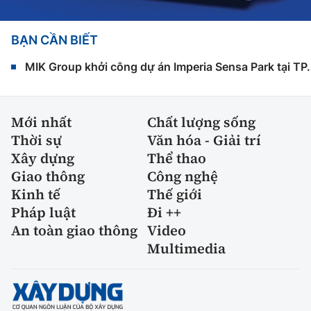
BẠN CẦN BIẾT
MIK Group khởi công dự án Imperia Sensa Park tại T
Mới nhất
Chất lượng sống
Thời sự
Văn hóa - Giải trí
Xây dựng
Thể thao
Giao thông
Công nghệ
Kinh tế
Thế giới
Pháp luật
Đi ++
An toàn giao thông
Video
Multimedia