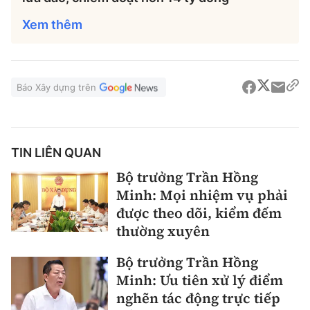
Xem thêm
Báo Xây dựng trên
TIN LIÊN QUAN
Bộ trưởng Trần Hồng
Minh: Mọi nhiệm vụ phải
được theo dõi, kiểm đếm
thường xuyên
Bộ trưởng Trần Hồng
Minh: Ưu tiên xử lý điểm
nghẽn tác động trực tiếp