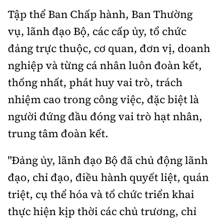
Tập thể Ban Chấp hành, Ban Thường
vụ, lãnh đạo Bộ, các cấp ủy, tổ chức
đảng trực thuộc, cơ quan, đơn vị, doanh
nghiệp và từng cá nhân luôn đoàn kết,
thống nhất, phát huy vai trò, trách
nhiệm cao trong công việc, đặc biệt là
người đứng đầu đóng vai trò hạt nhân,
trung tâm đoàn kết.
"Đảng ủy, lãnh đạo Bộ đã chủ động lãnh
đạo, chỉ đạo, điều hành quyết liệt, quán
triệt, cụ thể hóa và tổ chức triển khai
thực hiện kịp thời các chủ trương, chỉ