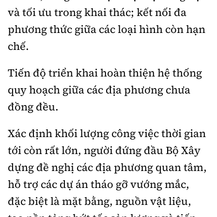
và tối ưu trong khai thác; kết nối đa
phương thức giữa các loại hình còn hạn
chế.
Tiến độ triển khai hoàn thiện hệ thống
quy hoạch giữa các địa phương chưa
đồng đều.
Xác định khối lượng công việc thời gian
tới còn rất lớn, người đứng đầu Bộ Xây
dựng đề nghị các địa phương quan tâm,
hỗ trợ các dự án tháo gỡ vướng mắc,
đặc biệt là mặt bằng, nguồn vật liệu,