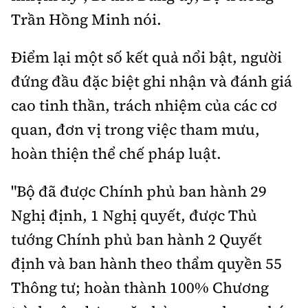
Trần Hồng Minh nói.
Điểm lại một số kết quả nổi bật, người
đứng đầu đặc biệt ghi nhận và đánh giá
cao tinh thần, trách nhiệm của các cơ
quan, đơn vị trong việc tham mưu,
hoàn thiện thể chế pháp luật.
"Bộ đã được Chính phủ ban hành 29
Nghị định, 1 Nghị quyết, được Thủ
tướng Chính phủ ban hành 2 Quyết
định và ban hành theo thẩm quyền 55
Thông tư; hoàn thành 100% Chương