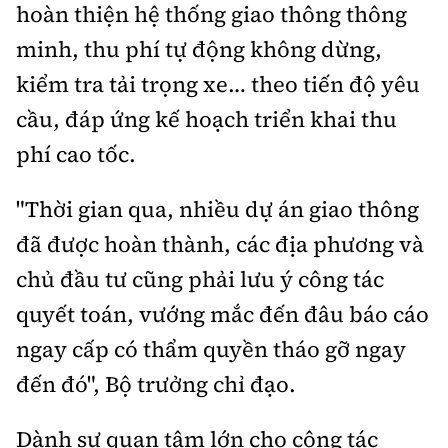
hoàn thiện hệ thống giao thông thông
minh, thu phí tự động không dừng,
kiểm tra tải trọng xe… theo tiến độ yêu
cầu, đáp ứng kế hoạch triển khai thu
phí cao tốc.
"Thời gian qua, nhiều dự án giao thông
đã được hoàn thành, các địa phương và
chủ đầu tư cũng phải lưu ý công tác
quyết toán, vướng mắc đến đâu báo cáo
ngay cấp có thẩm quyền tháo gỡ ngay
đến đó", Bộ trưởng chỉ đạo.
Dành sự quan tâm lớn cho công tác