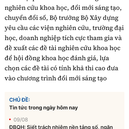
nghiên cứu khoa học, đổi mới sáng tạo,
chuyển đổi số, Bộ trưởng Bộ Xây dựng
yêu cầu các viện nghiên cứu, trường đại
học, doanh nghiệp tích cực tham gia và
đề xuất các đề tài nghiên cứu khoa học
để hội đồng khoa học đánh giá, lựa
chọn các đề tài có tính khả thi cao đưa
vào chương trình đổi mới sáng tạo
CHỦ ĐỀ:
Tin tức trong ngày hôm nay
09/08
ĐBQH: Siết trách nhiệm nền tảng số, ngăn