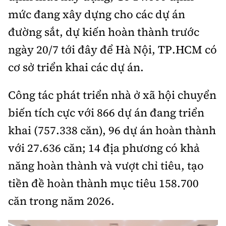
mức đang xây dựng cho các dự án
đường sắt, dự kiến hoàn thành trước
ngày 20/7 tới đây để Hà Nội, TP.HCM có
cơ sở triển khai các dự án.
Công tác phát triển nhà ở xã hội chuyển
biến tích cực với 866 dự án đang triển
khai (757.338 căn), 96 dự án hoàn thành
với 27.636 căn; 14 địa phương có khả
năng hoàn thành và vượt chỉ tiêu, tạo
tiền đề hoàn thành mục tiêu 158.700
căn trong năm 2026.