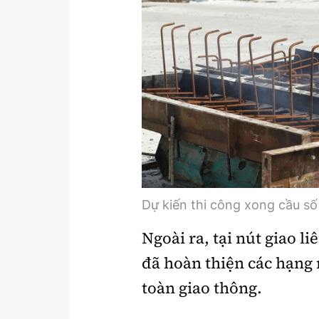
Dự kiến thi công xong cầu số 
Ngoài ra, tại nút giao l
đã hoàn thiện các hạng
toàn giao thông.