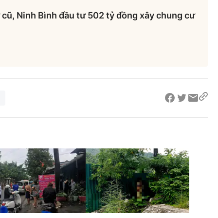
cũ, Ninh Bình đầu tư 502 tỷ đồng xây chung cư