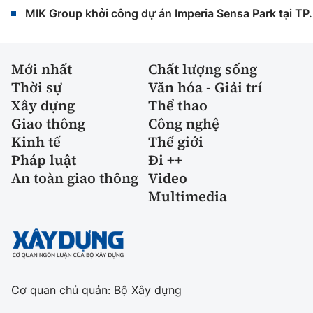
MIK Group khởi công dự án Imperia Sensa Park tại T
Mới nhất
Chất lượng sống
Thời sự
Văn hóa - Giải trí
Xây dựng
Thể thao
Giao thông
Công nghệ
Kinh tế
Thế giới
Pháp luật
Đi ++
An toàn giao thông
Video
Multimedia
Cơ quan chủ quản: Bộ Xây dựng