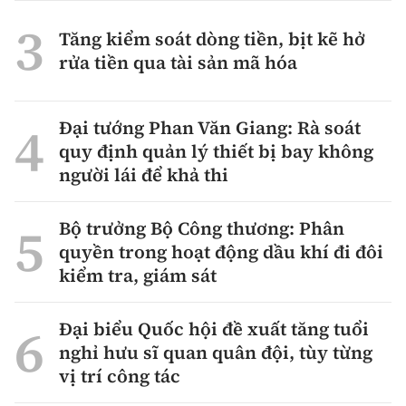
Tăng kiểm soát dòng tiền, bịt kẽ hở
rửa tiền qua tài sản mã hóa
Đại tướng Phan Văn Giang: Rà soát
quy định quản lý thiết bị bay không
người lái để khả thi
Bộ trưởng Bộ Công thương: Phân
quyền trong hoạt động dầu khí đi đôi
kiểm tra, giám sát
Đại biểu Quốc hội đề xuất tăng tuổi
nghỉ hưu sĩ quan quân đội, tùy từng
vị trí công tác