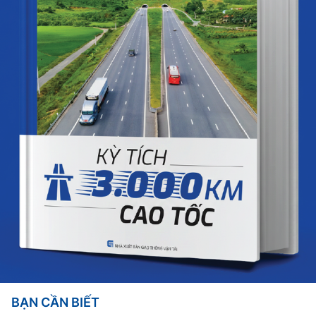
BẠN CẦN BIẾT