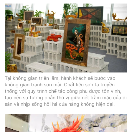
Tại không gian triển lãm, hành khách sẽ bước vào
không gian tranh sơn mài. Chất liệu sơn ta truyền
thống với quy trình chế tác công phu được tôn vinh,
tạo nên sự tương phản thú vị giữa nét trầm mặc của di
sản và nhịp sống hối hả của hàng không hiện đại.