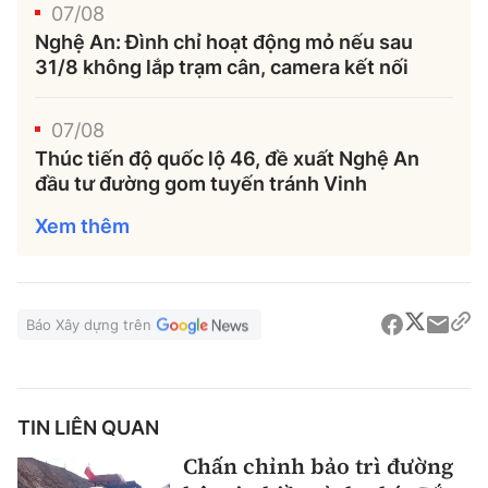
07/08
Nghệ An: Đình chỉ hoạt động mỏ nếu sau
31/8 không lắp trạm cân, camera kết nối
07/08
Thúc tiến độ quốc lộ 46, đề xuất Nghệ An
đầu tư đường gom tuyến tránh Vinh
Xem thêm
Báo Xây dựng trên
TIN LIÊN QUAN
Chấn chỉnh bảo trì đường