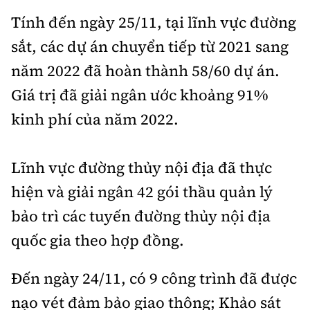
Tính đến ngày 25/11, tại lĩnh vực đường
sắt, các dự án chuyển tiếp từ 2021 sang
năm 2022 đã hoàn thành 58/60 dự án.
Giá trị đã giải ngân ước khoảng 91%
kinh phí của năm 2022.
Lĩnh vực đường thủy nội địa đã thực
hiện và giải ngân 42 gói thầu quản lý
bảo trì các tuyến đường thủy nội địa
quốc gia theo hợp đồng.
Đến ngày 24/11, có 9 công trình đã được
nạo vét đảm bảo giao thông; Khảo sát