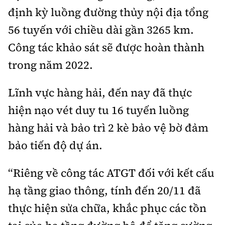
định kỳ luồng đường thủy nội địa tổng
56 tuyến với chiều dài gần 3265 km.
Công tác khảo sát sẽ được hoàn thành
trong năm 2022.
Lĩnh vực hàng hải, đến nay đã thực
hiện nạo vét duy tu 16 tuyến luồng
hàng hải và bảo trì 2 kè bảo vệ bờ đảm
bảo tiến độ dự án.
“Riêng về công tác ATGT đối với kết cấu
hạ tầng giao thông, tính đến 20/11 đã
thực hiện sửa chữa, khắc phục các tồn