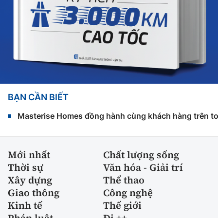
BẠN CẦN BIẾT
Masterise Homes đồng hành cùng khách hàng trên toàn
Mới nhất
Chất lượng sống
Thời sự
Văn hóa - Giải trí
Xây dựng
Thể thao
Giao thông
Công nghệ
Kinh tế
Thế giới