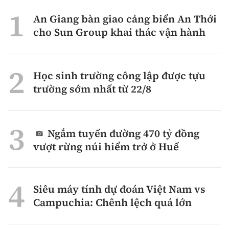
An Giang bàn giao cảng biển An Thới
cho Sun Group khai thác vận hành
Học sinh trường công lập được tựu
trường sớm nhất từ 22/8
Ngắm tuyến đường 470 tỷ đồng
vượt rừng núi hiểm trở ở Huế
Siêu máy tính dự đoán Việt Nam vs
Campuchia: Chênh lệch quá lớn