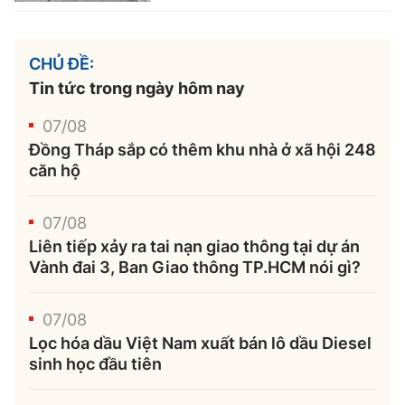
CHỦ ĐỀ:
Tin tức trong ngày hôm nay
07/08
Đồng Tháp sắp có thêm khu nhà ở xã hội 248
căn hộ
07/08
Liên tiếp xảy ra tai nạn giao thông tại dự án
Vành đai 3, Ban Giao thông TP.HCM nói gì?
07/08
Lọc hóa dầu Việt Nam xuất bán lô dầu Diesel
sinh học đầu tiên