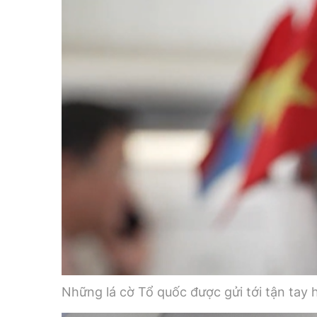
Những lá cờ Tổ quốc được gửi tới tận tay