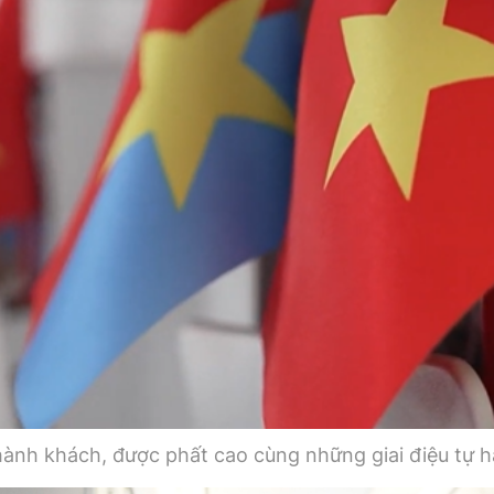
 hành khách, được phất cao cùng những giai điệu tự