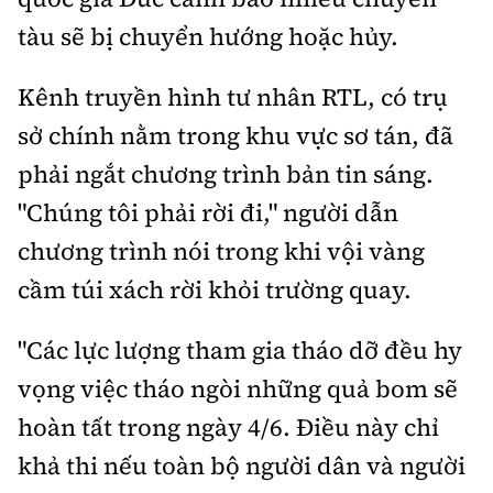
tàu sẽ bị chuyển hướng hoặc hủy.
Kênh truyền hình tư nhân RTL, có trụ
sở chính nằm trong khu vực sơ tán, đã
phải ngắt chương trình bản tin sáng.
"Chúng tôi phải rời đi," người dẫn
chương trình nói trong khi vội vàng
cầm túi xách rời khỏi trường quay.
"Các lực lượng tham gia tháo dỡ đều hy
vọng việc tháo ngòi những quả bom sẽ
hoàn tất trong ngày 4/6. Điều này chỉ
khả thi nếu toàn bộ người dân và người