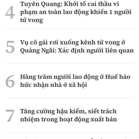
Tuyên Quang: Khởi tố cai thầu vi
phạm an toàn lao động khiến 1 người
tử vong
Vụ cô gái rơi xuống kênh tử vong ở
Quảng Ngãi: Xác định người liên quan
Hàng trăm người lao động ở Huế háo
hức nhận nhà ở xã hội
Tăng cường hậu kiểm, siết trách
nhiệm trong hoạt động xuất bản