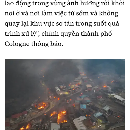
lao động trong vùng ảnh hưởng rời khỏi
nơi ở và nơi làm việc từ sớm và không
quay lại khu vực sơ tán trong suốt quá
trình xử lý", chính quyền thành phố
Cologne thông báo.