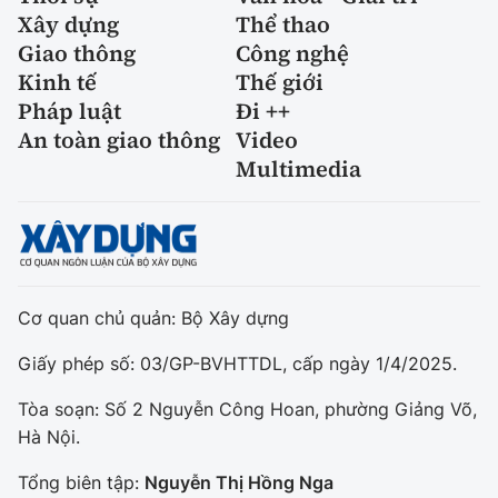
Xây dựng
Thể thao
Giao thông
Công nghệ
Kinh tế
Thế giới
Pháp luật
Đi ++
An toàn giao thông
Video
Multimedia
Cơ quan chủ quản: Bộ Xây dựng
Giấy phép số: 03/GP-BVHTTDL, cấp ngày 1/4/2025.
Tòa soạn: Số 2 Nguyễn Công Hoan, phường Giảng Võ,
Hà Nội.
Tổng biên tập:
Nguyễn Thị Hồng Nga