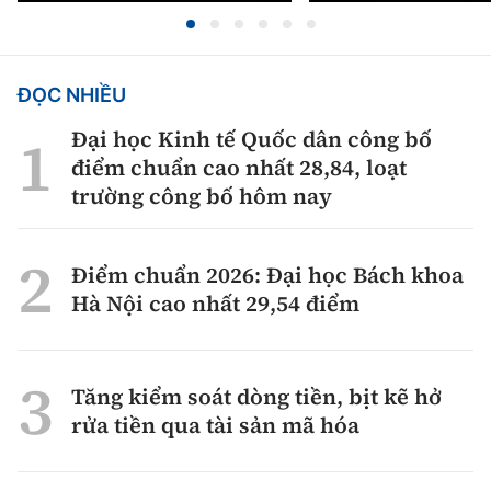
ĐỌC NHIỀU
Đại học Kinh tế Quốc dân công bố
điểm chuẩn cao nhất 28,84, loạt
trường công bố hôm nay
Điểm chuẩn 2026: Đại học Bách khoa
Hà Nội cao nhất 29,54 điểm
Tăng kiểm soát dòng tiền, bịt kẽ hở
rửa tiền qua tài sản mã hóa