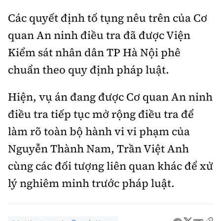
Các quyết định tố tụng nêu trên của Cơ
quan An ninh điều tra đã được Viện
Kiểm sát nhân dân TP Hà Nội phê
chuẩn theo quy định pháp luật.
Hiện, vụ án đang được Cơ quan An ninh
điều tra tiếp tục mở rộng điều tra để
làm rõ toàn bộ hành vi vi phạm của
Nguyễn Thành Nam, Trần Việt Anh
cùng các đối tượng liên quan khác để xử
lý nghiêm minh trước pháp luật.