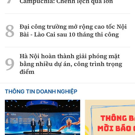
Campuchia: Chênh lệch quá lớn
Đại công trường mở rộng cao tốc Nội
Bài - Lào Cai sau 10 tháng thi công
Hà Nội hoàn thành giải phóng mặt
bằng nhiều dự án, công trình trọng
điểm
THÔNG TIN DOANH NGHIỆP