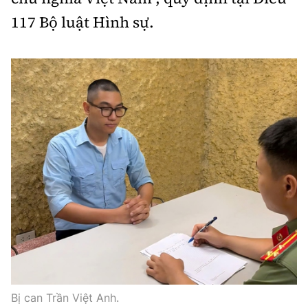
117 Bộ luật Hình sự.
Bị can Trần Việt Anh.