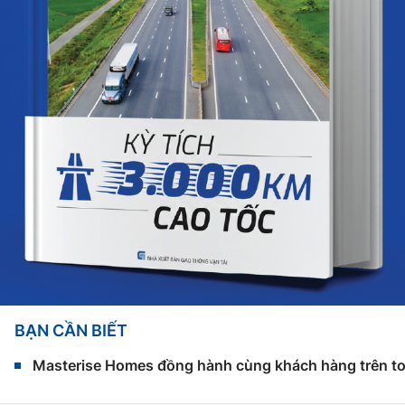
BẠN CẦN BIẾT
Masterise Homes đồng hành cùng khách hàng trên toàn