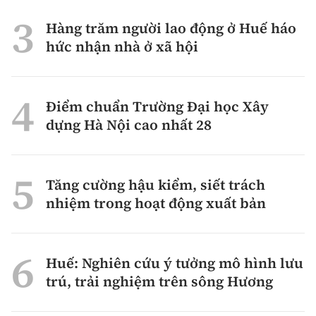
Hàng trăm người lao động ở Huế háo
hức nhận nhà ở xã hội
Điểm chuẩn Trường Đại học Xây
dựng Hà Nội cao nhất 28
Tăng cường hậu kiểm, siết trách
nhiệm trong hoạt động xuất bản
Huế: Nghiên cứu ý tưởng mô hình lưu
trú, trải nghiệm trên sông Hương