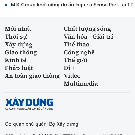
MIK Group khởi công dự án Imperia Sensa Park tại T
Mới nhất
Chất lượng sống
Thời sự
Văn hóa - Giải trí
Xây dựng
Thể thao
Giao thông
Công nghệ
Kinh tế
Thế giới
Pháp luật
Đi ++
An toàn giao thông
Video
Multimedia
Cơ quan chủ quản: Bộ Xây dựng