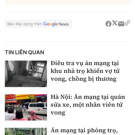
Báo Xây dựng trên
TIN LIÊN QUAN
Điều tra vụ án mạng tại
khu nhà trọ khiến vợ tử
vong, chồng bị thương
Hà Nội: Án mạng tại quán
sửa xe, một nhân viên tử
vong
Án mạng tại phòng trọ,