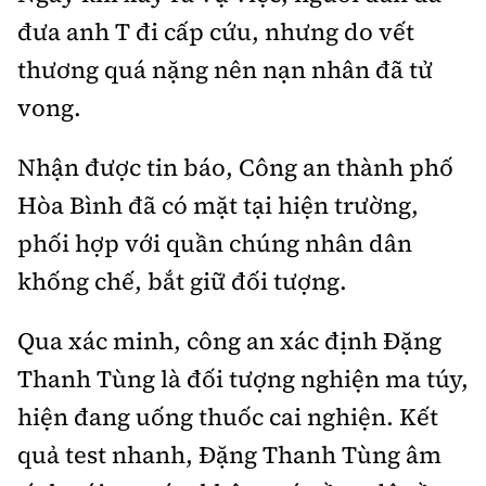
đưa anh T đi cấp cứu, nhưng do vết
thương quá nặng nên nạn nhân đã tử
vong.
Nhận được tin báo, Công an thành phố
Hòa Bình đã có mặt tại hiện trường,
phối hợp với quần chúng nhân dân
khống chế, bắt giữ đối tượng.
Qua xác minh, công an xác định Đặng
Thanh Tùng là đối tượng nghiện ma túy,
hiện đang uống thuốc cai nghiện. Kết
quả test nhanh, Đặng Thanh Tùng âm