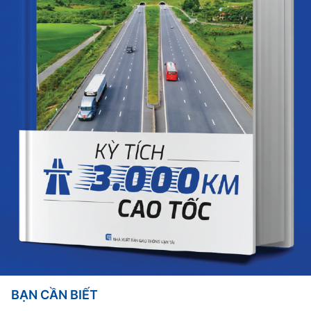
BẠN CẦN BIẾT