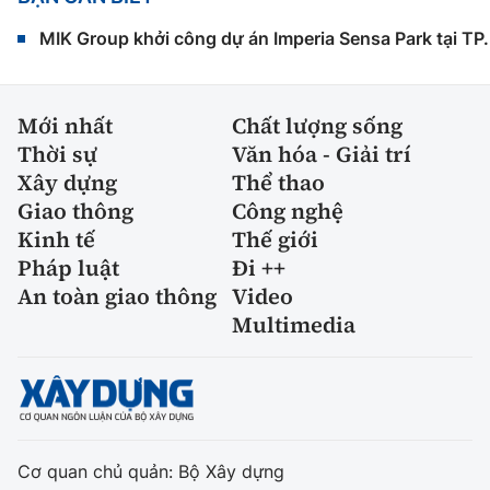
MIK Group khởi công dự án Imperia Sensa Park tại T
Mới nhất
Chất lượng sống
Thời sự
Văn hóa - Giải trí
Xây dựng
Thể thao
Giao thông
Công nghệ
Kinh tế
Thế giới
Pháp luật
Đi ++
An toàn giao thông
Video
Multimedia
Cơ quan chủ quản: Bộ Xây dựng