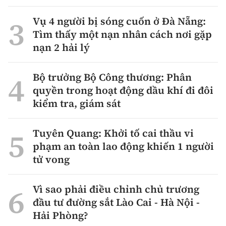
Vụ 4 người bị sóng cuốn ở Đà Nẵng:
Tìm thấy một nạn nhân cách nơi gặp
nạn 2 hải lý
Bộ trưởng Bộ Công thương: Phân
quyền trong hoạt động dầu khí đi đôi
kiểm tra, giám sát
Tuyên Quang: Khởi tố cai thầu vi
phạm an toàn lao động khiến 1 người
tử vong
Vì sao phải điều chỉnh chủ trương
đầu tư đường sắt Lào Cai - Hà Nội -
Hải Phòng?