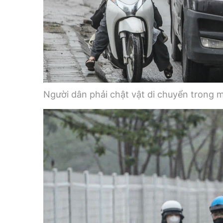
Người dân phải chật vật di chuyển trong