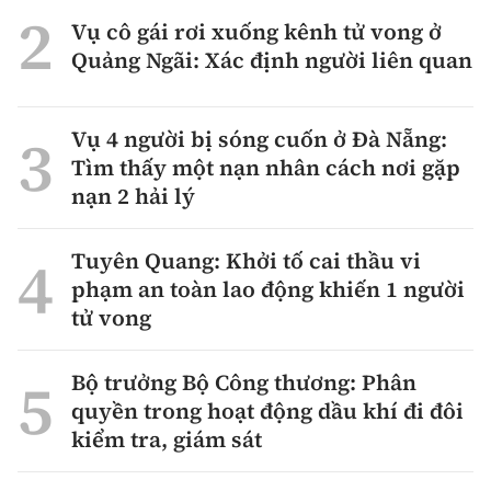
Vụ cô gái rơi xuống kênh tử vong ở
Quảng Ngãi: Xác định người liên quan
Vụ 4 người bị sóng cuốn ở Đà Nẵng:
Tìm thấy một nạn nhân cách nơi gặp
nạn 2 hải lý
Tuyên Quang: Khởi tố cai thầu vi
phạm an toàn lao động khiến 1 người
tử vong
Bộ trưởng Bộ Công thương: Phân
quyền trong hoạt động dầu khí đi đôi
kiểm tra, giám sát