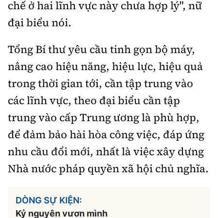
chế ở hai lĩnh vực này chưa hợp lý", nữ
đại biểu nói.
Tổng Bí thư yêu cầu tinh gọn bộ máy,
nâng cao hiệu năng, hiệu lực, hiệu quả
trong thời gian tới, cần tập trung vào
các lĩnh vực, theo đại biểu cần tập
trung vào cấp Trung ương là phù hợp,
để đảm bảo hài hòa công việc, đáp ứng
nhu cầu đổi mới, nhất là việc xây dựng
Nhà nước pháp quyền xã hội chủ nghĩa.
DÒNG SỰ KIỆN:
Kỷ nguyên vươn mình