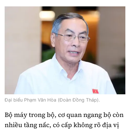
Đại biểu Phạm Văn Hòa (Đoàn Đồng Tháp).
Bộ máy trong bộ, cơ quan ngang bộ còn
nhiều tầng nấc, có cấp không rõ địa vị