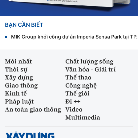
BẠN CẦN BIẾT
MIK Group khởi công dự án Imperia Sensa Park tại T
Mới nhất
Chất lượng sống
Thời sự
Văn hóa - Giải trí
Xây dựng
Thể thao
Giao thông
Công nghệ
Kinh tế
Thế giới
Pháp luật
Đi ++
An toàn giao thông
Video
Multimedia