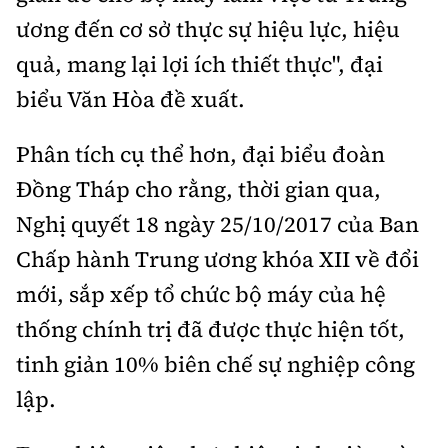
ương đến cơ sở thực sự hiệu lực, hiệu
quả, mang lại lợi ích thiết thực", đại
biểu Văn Hòa đề xuất.
Phân tích cụ thể hơn, đại biểu đoàn
Đồng Tháp cho rằng, thời gian qua,
Nghị quyết 18 ngày 25/10/2017 của Ban
Chấp hành Trung ương khóa XII về đổi
mới, sắp xếp tổ chức bộ máy của hệ
thống chính trị đã được thực hiện tốt,
tinh giản 10% biên chế sự nghiệp công
lập.