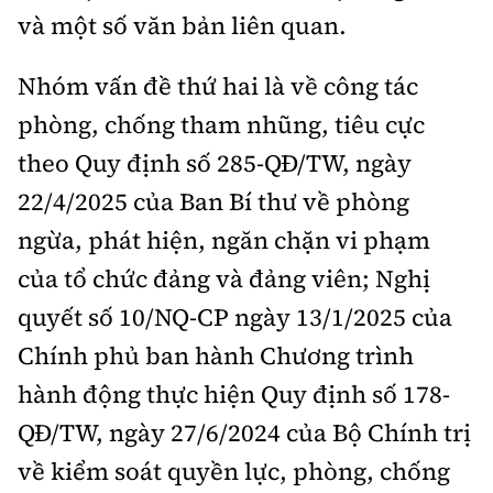
và một số văn bản liên quan.
Nhóm vấn đề thứ hai là về công tác
phòng, chống tham nhũng, tiêu cực
theo Quy định số 285-QĐ/TW, ngày
22/4/2025 của Ban Bí thư về phòng
ngừa, phát hiện, ngăn chặn vi phạm
của tổ chức đảng và đảng viên; Nghị
quyết số 10/NQ-CP ngày 13/1/2025 của
Chính phủ ban hành Chương trình
hành động thực hiện Quy định số 178-
QĐ/TW, ngày 27/6/2024 của Bộ Chính trị
về kiểm soát quyền lực, phòng, chống