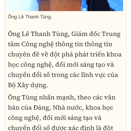
Ông Lê Thanh Tùng.
Ông Lê Thanh Tùng, Giám đốc Trung
tâm Công nghệ thông tin thông tin
chuyên đề về đột phá phát triển khoa
học công nghệ, đổi mới sáng tạo và
chuyển đổi số trong các lĩnh vực của
Bộ Xây dựng.
Ông Tùng nhấn mạnh, theo các văn
bản của Đảng, Nhà nước, khoa học
công nghệ, đổi mới sáng tạo và
chuyển đổi số được xác định là đột