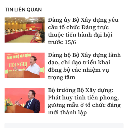
TIN LIÊN QUAN
Đảng ủy Bộ Xây dựng yêu
cầu tổ chức Đảng trực
thuộc tiến hành đại hội
trước 15/6
Đảng bộ Bộ Xây dựng lãnh
đạo, chỉ đạo triển khai
đồng bộ các nhiệm vụ
trọng tâm
Bộ trưởng Bộ Xây dựng:
Phát huy tính tiên phong,
gương mẫu ở tổ chức đảng
mới thành lập