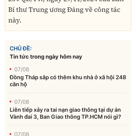
Bí thư Trung ương Đảng về công tác
này.
CHỦ ĐỀ:
Tin tức trong ngày hôm nay
07/08
Đồng Tháp sắp có thêm khu nhà ở xã hội 248
căn hộ
07/08
Liên tiếp xảy ra tai nạn giao thông tại dự án
Vành đai 3, Ban Giao thông TP.HCM nói gì?
07/08