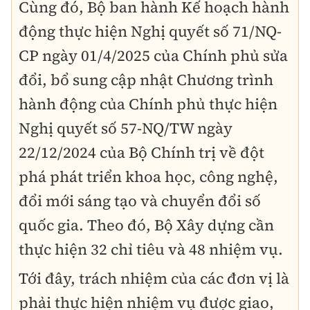
Cùng đó, Bộ ban hành Kế hoạch hành
động thực hiện Nghị quyết số 71/NQ-
CP ngày 01/4/2025 của Chính phủ sửa
đổi, bổ sung cập nhật Chương trình
hành động của Chính phủ thực hiện
Nghị quyết số 57-NQ/TW ngày
22/12/2024 của Bộ Chính trị về đột
phá phát triển khoa học, công nghệ,
đổi mới sáng tạo và chuyển đổi số
quốc gia. Theo đó, Bộ Xây dựng cần
thực hiện 32 chỉ tiêu và 48 nhiệm vụ.
Tới đây, trách nhiệm của các đơn vị là
phải thực hiện nhiệm vụ được giao,