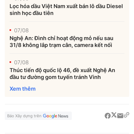
Lọc hóa dầu Việt Nam xuất bán lô dầu Diesel
sinh học đầu tiên
07/08
Nghệ An: Đình chỉ hoạt động mỏ nếu sau
31/8 không lắp trạm cân, camera kết nối
07/08
Thúc tiến độ quốc lộ 46, đề xuất Nghệ An
đầu tư đường gom tuyến tránh Vinh
Xem thêm
Báo Xây dựng trên