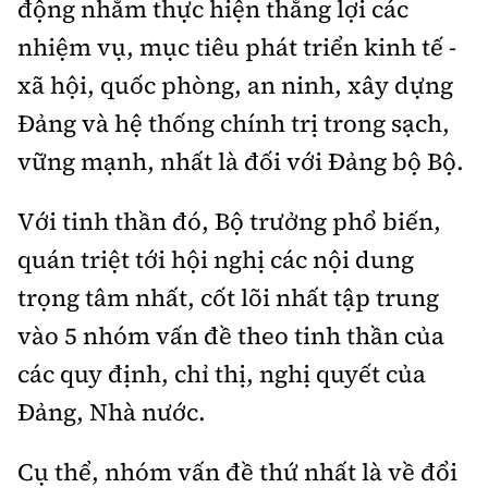
động nhằm thực hiện thắng lợi các
nhiệm vụ, mục tiêu phát triển kinh tế -
xã hội, quốc phòng, an ninh, xây dựng
Đảng và hệ thống chính trị trong sạch,
vững mạnh, nhất là đối với Đảng bộ Bộ.
Với tinh thần đó, Bộ trưởng phổ biến,
quán triệt tới hội nghị các nội dung
trọng tâm nhất, cốt lõi nhất tập trung
vào 5 nhóm vấn đề theo tinh thần của
các quy định, chỉ thị, nghị quyết của
Đảng, Nhà nước.
Cụ thể, nhóm vấn đề thứ nhất là về đổi