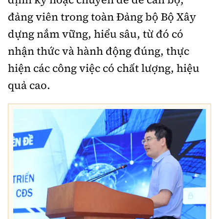
đảng viên trong toàn Đảng bộ Bộ Xây
dựng nắm vững, hiểu sâu, từ đó có
nhận thức và hành động đúng, thực
hiện các công việc có chất lượng, hiệu
quả cao.