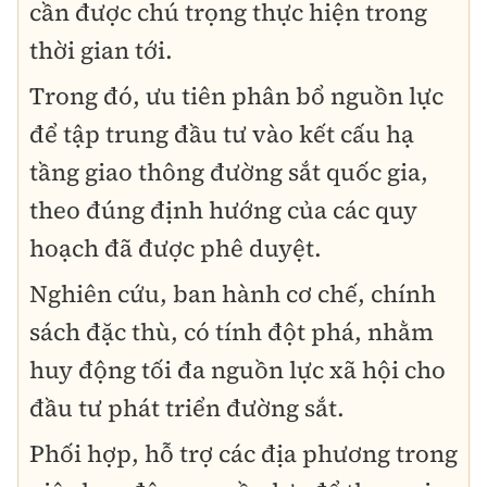
cần được chú trọng thực hiện trong
thời gian tới.
Trong đó, ưu tiên
phân bổ nguồn lực
để tập trung đầu tư vào
kết cấu hạ
tầng giao thông đường sắt quốc gia
,
theo đúng định hướng của các quy
hoạch đã được phê duyệt.
Nghiên cứu, ban hành cơ chế, chính
sách đặc thù
, có tính
đột phá
, nhằm
huy động tối đa nguồn lực xã hội
cho
đầu tư phát triển đường sắt.
Phối hợp, hỗ trợ các địa phương
trong