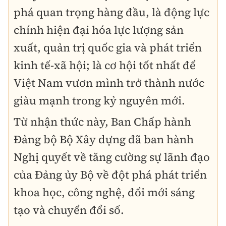
phá quan trọng hàng đầu, là động lực
chính hiện đại hóa lực lượng sản
xuất, quản trị quốc gia và phát triển
kinh tế‑xã hội; là cơ hội tốt nhất để
Việt Nam vươn mình trở thành nước
giàu mạnh trong kỷ nguyên mới.
Từ nhận thức này, Ban Chấp hành
Đảng bộ Bộ Xây dựng đã ban hành
Nghị quyết về tăng cường sự lãnh đạo
của Đảng ủy Bộ về đột phá phát triển
khoa học, công nghệ, đổi mới sáng
tạo và chuyển đổi số.