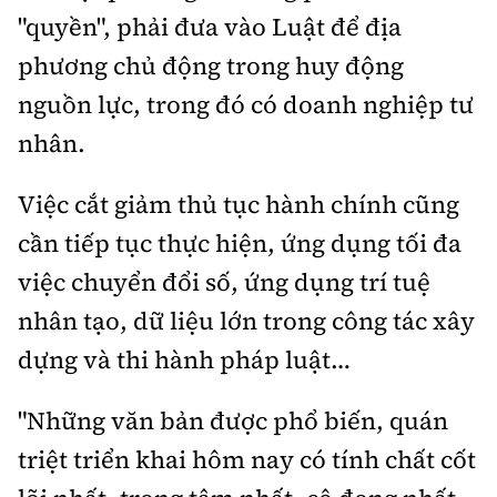
"quyền", phải đưa vào Luật để địa
phương chủ động trong huy động
nguồn lực, trong đó có doanh nghiệp tư
nhân.
Việc cắt giảm thủ tục hành chính cũng
cần tiếp tục thực hiện, ứng dụng tối đa
việc chuyển đổi số, ứng dụng trí tuệ
nhân tạo, dữ liệu lớn trong công tác xây
dựng và thi hành pháp luật…
"Những văn bản được phổ biến, quán
triệt triển khai hôm nay có tính chất cốt