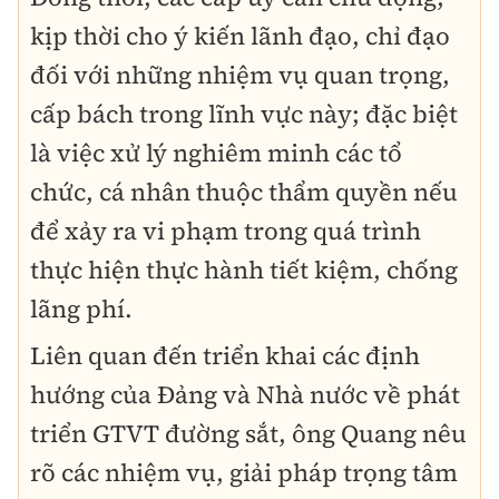
kịp thời cho ý kiến lãnh đạo, chỉ đạo
đối với những nhiệm vụ quan trọng,
cấp bách trong lĩnh vực này; đặc biệt
là việc
xử lý nghiêm minh các tổ
chức, cá nhân
thuộc thẩm quyền nếu
để xảy ra vi phạm trong quá trình
thực hiện thực hành tiết kiệm, chống
lãng phí.
Liên quan đến
triển khai các định
hướng của Đảng và Nhà nước về phát
triển GTVT đường sắt
, ông Quang nêu
rõ các
nhiệm vụ, giải pháp trọng tâm