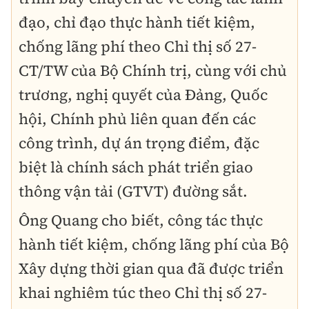
đạo, chỉ đạo thực hành tiết kiệm,
chống lãng phí
theo Chỉ thị số 27-
CT/TW của Bộ Chính trị, cùng với
chủ
trương, nghị quyết của Đảng, Quốc
hội, Chính phủ
liên quan đến
các
công trình, dự án trọng điểm
, đặc
biệt là
chính sách phát triển giao
thông vận tải (GTVT) đường sắt
.
Ông Quang cho biết, công tác
thực
hành tiết kiệm, chống lãng phí
của Bộ
Xây dựng thời gian qua đã được triển
khai nghiêm túc theo Chỉ thị số 27-