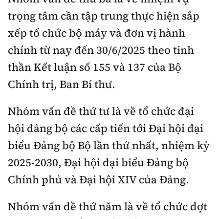
trọng tâm cần tập trung thực hiện sắp
xếp tổ chức bộ máy và đơn vị hành
chính từ nay đến 30/6/2025 theo tinh
thần Kết luận số 155 và 137 của Bộ
Chính trị, Ban Bí thư.
Nhóm vấn đề thứ tư là về tổ chức đại
hội đảng bộ các cấp tiến tới Đại hội đại
biểu Đảng bộ Bộ lần thứ nhất, nhiệm kỳ
2025-2030, Đại hội đại biểu Đảng bộ
Chính phủ và Đại hội XIV của Đảng.
Nhóm vấn đề thứ năm là về tổ chức đợt