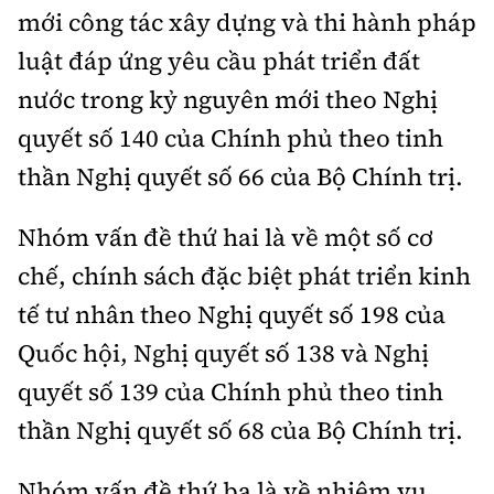
mới công tác xây dựng và thi hành pháp
luật đáp ứng yêu cầu phát triển đất
nước trong kỷ nguyên mới theo Nghị
quyết số 140 của Chính phủ theo tinh
thần Nghị quyết số 66 của Bộ Chính trị.
Nhóm vấn đề thứ hai là về một số cơ
chế, chính sách đặc biệt phát triển kinh
tế tư nhân theo Nghị quyết số 198 của
Quốc hội, Nghị quyết số 138 và Nghị
quyết số 139 của Chính phủ theo tinh
thần Nghị quyết số 68 của Bộ Chính trị.
Nhóm vấn đề thứ ba là về nhiệm vụ