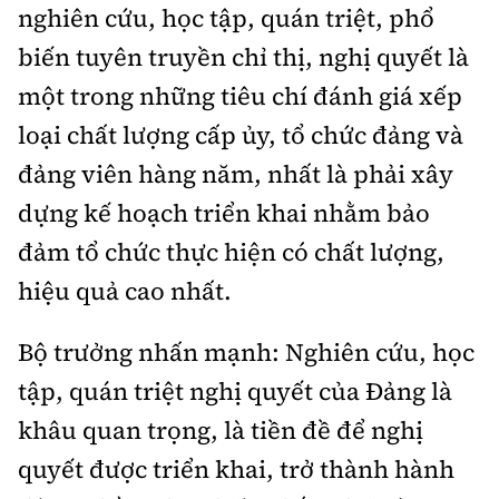
nghiên cứu, học tập, quán triệt, phổ
biến tuyên truyền chỉ thị, nghị quyết là
một trong những tiêu chí đánh giá xếp
loại chất lượng cấp ủy, tổ chức đảng và
đảng viên hàng năm, nhất là phải xây
dựng kế hoạch triển khai nhằm bảo
đảm tổ chức thực hiện có chất lượng,
hiệu quả cao nhất.
Bộ trưởng nhấn mạnh: Nghiên cứu, học
tập, quán triệt nghị quyết của Đảng là
khâu quan trọng, là tiền đề để nghị
quyết được triển khai, trở thành hành