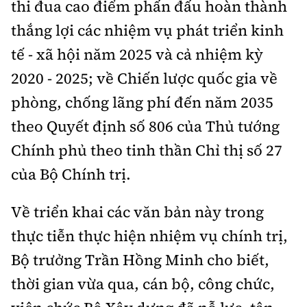
thi đua cao điểm phấn đấu hoàn thành
thắng lợi các nhiệm vụ phát triển kinh
tế - xã hội năm 2025 và cả nhiệm kỳ
2020 - 2025; về Chiến lược quốc gia về
phòng, chống lãng phí đến năm 2035
theo Quyết định số 806 của Thủ tướng
Chính phủ theo tinh thần Chỉ thị số 27
của Bộ Chính trị.
Về triển khai các văn bản này trong
thực tiễn thực hiện nhiệm vụ chính trị,
Bộ trưởng Trần Hồng Minh cho biết,
thời gian vừa qua, cán bộ, công chức,