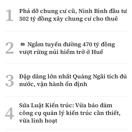
Phá dỡ chung cư cũ, Ninh Bình đầu tư
502 tỷ đồng xây chung cư cho thuê
Ngắm tuyến đường 470 tỷ đồng
vượt rừng núi hiểm trở ở Huế
Đập dâng lớn nhất Quảng Ngãi tích đủ
nước, vận hành ổn định
Sửa Luật Kiến trúc: Vừa bảo đảm
công cụ quản lý kiến trúc cần thiết,
vừa linh hoạt