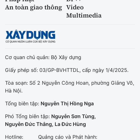
An toàn giao thông
Video
Multimedia
Cơ quan chủ quản: Bộ Xây dựng
Giấy phép số: 03/GP-BVHTTDL, cấp ngày 1/4/2025.
Tòa soạn: Số 2 Nguyễn Công Hoan, phường Giảng Võ,
Hà Nội.
Tổng biên tập:
Nguyễn Thị Hồng Nga
Phó Tổng biên tập:
Nguyễn Sơn Tùng,
Nguyễn Đức Thắng, La Đức Hùng
Hotline:
Quảng cáo và Phát hành: