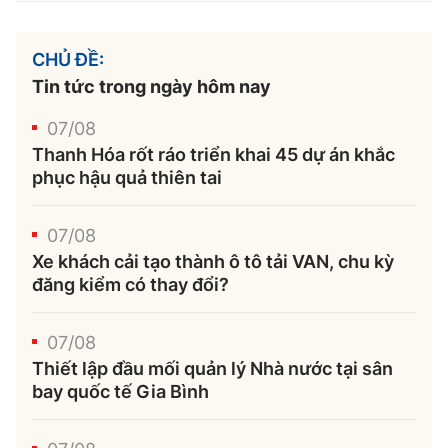
CHỦ ĐỀ:
Tin tức trong ngày hôm nay
07/08
Thanh Hóa rốt ráo triển khai 45 dự án khắc
phục hậu quả thiên tai
07/08
Xe khách cải tạo thành ô tô tải VAN, chu kỳ
đăng kiểm có thay đổi?
07/08
Thiết lập đầu mối quản lý Nhà nước tại sân
bay quốc tế Gia Bình