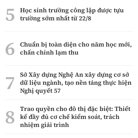
Học sinh trường công lập được tựu
trường sớm nhất từ 22/8
Chuẩn bị toàn diện cho năm học mới,
chấn chỉnh lạm thu
Sở Xây dựng Nghệ An xây dựng cơ sở
dữ liệu ngành, tạo nền tảng thực hiện
Nghị quyết 57
Trao quyền cho đô thị đặc biệt: Thiết
kế đầy đủ cơ chế kiểm soát, trách
nhiệm giải trình