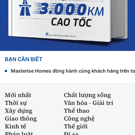
BẠN CẦN BIẾT
Masterise Homes đồng hành cùng khách hàng trên toàn
Mới nhất
Chất lượng sống
Thời sự
Văn hóa - Giải trí
Xây dựng
Thể thao
Giao thông
Công nghệ
Kinh tế
Thế giới
Pháp luật
Đi ++