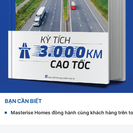
BẠN CẦN BIẾT
Masterise Homes đồng hành cùng khách hàng trên toàn