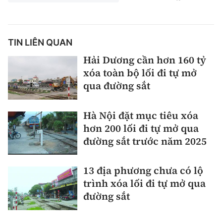
TIN LIÊN QUAN
Hải Dương cần hơn 160 tỷ
xóa toàn bộ lối đi tự mở
qua đường sắt
Hà Nội đặt mục tiêu xóa
hơn 200 lối đi tự mở qua
đường sắt trước năm 2025
13 địa phương chưa có lộ
trình xóa lối đi tự mở qua
đường sắt