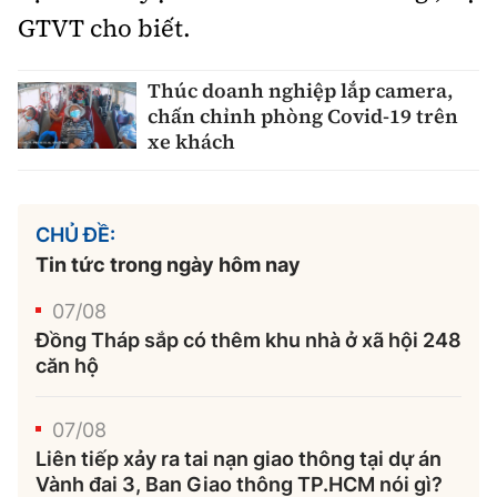
GTVT cho biết.
Thúc doanh nghiệp lắp camera,
chấn chỉnh phòng Covid-19 trên
xe khách
CHỦ ĐỀ:
Tin tức trong ngày hôm nay
07/08
Đồng Tháp sắp có thêm khu nhà ở xã hội 248
căn hộ
07/08
Liên tiếp xảy ra tai nạn giao thông tại dự án
Vành đai 3, Ban Giao thông TP.HCM nói gì?