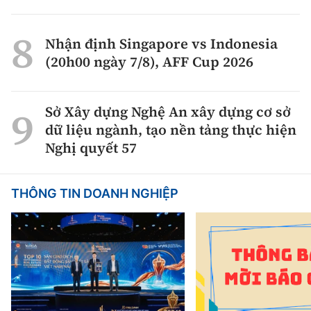
Nhận định Singapore vs Indonesia
(20h00 ngày 7/8), AFF Cup 2026
Sở Xây dựng Nghệ An xây dựng cơ sở
dữ liệu ngành, tạo nền tảng thực hiện
Nghị quyết 57
THÔNG TIN DOANH NGHIỆP